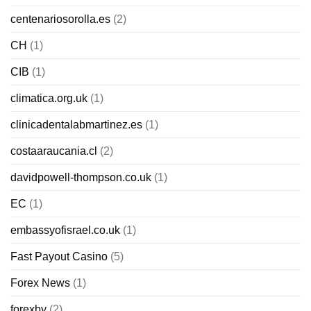
centenariosorolla.es
(2)
CH
(1)
CIB
(1)
climatica.org.uk
(1)
clinicadentalabmartinez.es
(1)
costaaraucania.cl
(2)
davidpowell-thompson.co.uk
(1)
EC
(1)
embassyofisrael.co.uk
(1)
Fast Payout Casino
(5)
Forex News
(1)
forexby
(2)