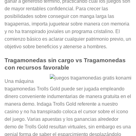
ganar a generoso término, practicando cual los juegos son
de mayor rentables confidencial. Para crecer las
posibilidades sobre conseguir con manga larga las
tragaperras, importa juguetear sobre manera con memoria
y no ha transpirado joviales un programa cristalino. El
comienzo básico es aclarar cualquier patrimonio previo, un
objetivo sobre beneficios y atenerse a hombres.
Tragamonedas sin cargo vs Tragamonedas
con recursos favorable
Una máquina
tragamonedas Trolls Gold puede ser jugada empleando
dinero conveniente indumentarias de manera gratuita en el
manera demo. Indaga Trolls Gold referente a nuestro
casino y no ha transpirado coloca el cursor sobre el icono
del juego. Varias apuestas y los ganancias alrededor
demo de Trolls Gold resultan virtuales, sin embargo es una
genial forma de saber el esparcimiento desplazándolo