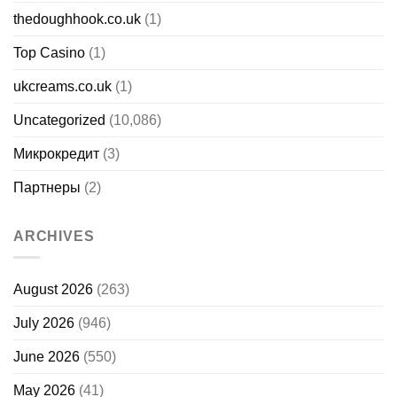
thedoughhook.co.uk
(1)
Top Casino
(1)
ukcreams.co.uk
(1)
Uncategorized
(10,086)
Микрокредит
(3)
Партнеры
(2)
ARCHIVES
August 2026
(263)
July 2026
(946)
June 2026
(550)
May 2026
(41)