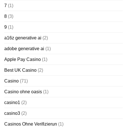
7
(1)
8
(3)
9
(1)
a16z generative ai
(2)
adobe generative ai
(1)
Apple Pay Casino
(1)
Best UK Casino
(2)
Casino
(71)
Casino ohne oasis
(1)
casino1
(2)
casino3
(2)
Casinos Ohne Verifizierun
(1)