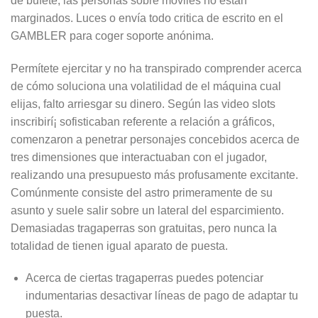
de bufete, las personas sobre móviles no están
marginados. Luces o envía todo critica de escrito en el
GAMBLER para coger soporte anónima.
Permítete ejercitar y no ha transpirado comprender acerca
de cómo soluciona una volatilidad de el máquina cual
elijas, falto arriesgar su dinero. Según las video slots
inscribirí¡ sofisticaban referente a relación a gráficos,
comenzaron a penetrar personajes concebidos acerca de
tres dimensiones que interactuaban con el jugador,
realizando una presupuesto más profusamente excitante.
Comúnmente consiste del astro primeramente de su
asunto y suele salir sobre un lateral del esparcimiento.
Demasiadas tragaperras son gratuitas, pero nunca la
totalidad de tienen igual aparato de puesta.
Acerca de ciertas tragaperras puedes potenciar
indumentarias desactivar líneas de pago de adaptar tu
puesta.