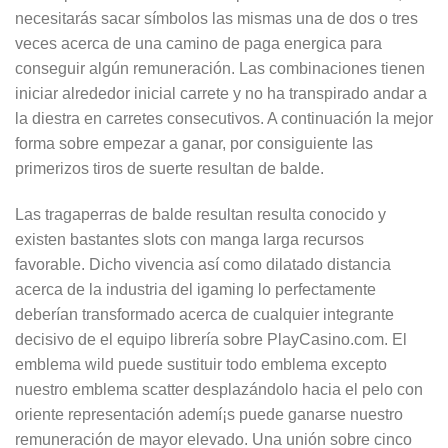
necesitarás sacar símbolos las mismas una de dos o tres
veces acerca de una camino de paga energica para
conseguir algún remuneración. Las combinaciones tienen
iniciar alrededor inicial carrete y no ha transpirado andar a
la diestra en carretes consecutivos. A continuación la mejor
forma sobre empezar a ganar, por consiguiente las
primerizos tiros de suerte resultan de balde.
Las tragaperras de balde resultan resulta conocido y
existen bastantes slots con manga larga recursos
favorable. Dicho vivencia así­ como dilatado distancia
acerca de la industria del igaming lo perfectamente
deberían transformado acerca de cualquier integrante
decisivo de el equipo librería sobre PlayCasino.com. El
emblema wild puede sustituir todo emblema excepto
nuestro emblema scatter desplazándolo hacia el pelo con
oriente representación ademí¡s puede ganarse nuestro
remuneración de mayor elevado. Una unión sobre cinco