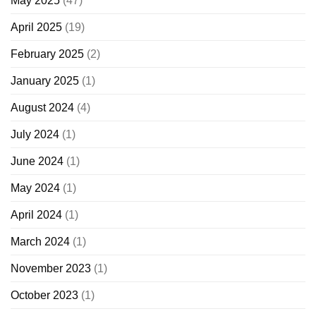
May 2025
(47)
April 2025
(19)
February 2025
(2)
January 2025
(1)
August 2024
(4)
July 2024
(1)
June 2024
(1)
May 2024
(1)
April 2024
(1)
March 2024
(1)
November 2023
(1)
October 2023
(1)