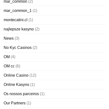
mar_common
(2)
mar_common_1
(1)
montecatini.cl
(1)
najlepsze kasyno
(2)
News
(3)
No Kyc Casinos
(2)
OM
(4)
OM cc
(6)
Online Casino
(12)
Online Kasyno
(1)
Os nossos parceiros
(1)
Our Partners
(1)