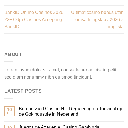
BankID Online Casinos 2026
Ultimat casino bonus utan
22+ Odju Casinos Accepting
omsättningskrav 2026 »
BankID
Topplista
ABOUT
Lorem ipsum dolor sit amet, consectetuer adipiscing elit,
sed diam nonummy nibh euismod tincidunt.
LATEST POSTS
Bureau Zuid Casino NL: Regulering en Toezicht op
10
Aug
de Gokindustrie in Nederland
Juegos de Azar en el Casino Gambloria