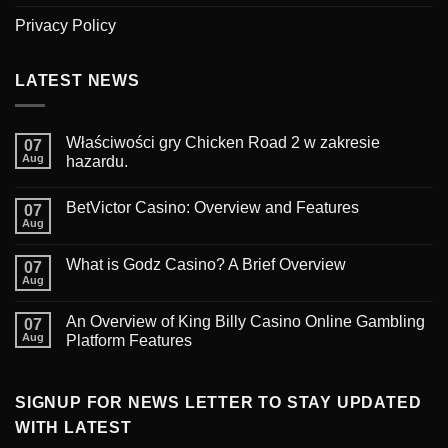
Privacy Policy
LATEST NEWS
Właściwości gry Chicken Road 2 w zakresie
07
Aug
hazardu.
BetVictor Casino: Overview and Features
07
Aug
What is Godz Casino? A Brief Overview
07
Aug
An Overview of King Billy Casino Online Gambling
07
Aug
Platform Features
SIGNUP FOR NEWS LETTER TO STAY UPDATED
WITH LATEST