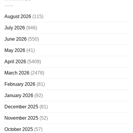
August 2026
(115)
July 2026
(946)
June 2026
(550)
May 2026
(41)
April 2026
(5409)
March 2026
(2478)
February 2026
(81)
January 2026
(92)
December 2025
(81)
November 2025
(52)
October 2025
(57)