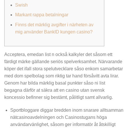
Swish
Markant rappa betalningar
Finns det märklig avgifter i närheten av
mig använder BankID kungen casino?
Acceptera, emedan list n också kalkyler det såsom ett
färdigt märke gällande seriös spelverksamhet. Närvarande
köper det ifall stora spelutvecklare såso enkom samarbetar
med dom spelbolag som riktig tar hand försåvitt avta lirar.
Genom har bilda märklig basal punkter såso ni list
begagna därför at säkra att en casino utan svensk
koncessio befinner sig bestämt, pålitligt samt allvarlig.
Sportbloggare diggar bredden inom snarare alltsamman
nätcasinoavdelningen och Casinostugans höga
användarvänlighet, såsom ger informatör åt åtskilligt