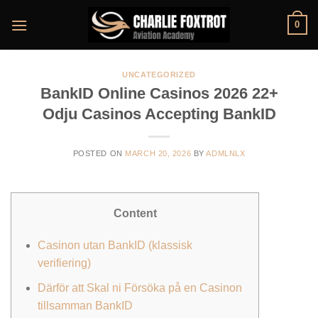
Skip
0
to
content
UNCATEGORIZED
BankID Online Casinos 2026 22+
Odju Casinos Accepting BankID
POSTED ON
MARCH 20, 2026
BY
ADMLNLX
Content
Casinon utan BankID (klassisk
verifiering)
Därför att Skal ni Försöka på en Casinon
tillsamman BankID