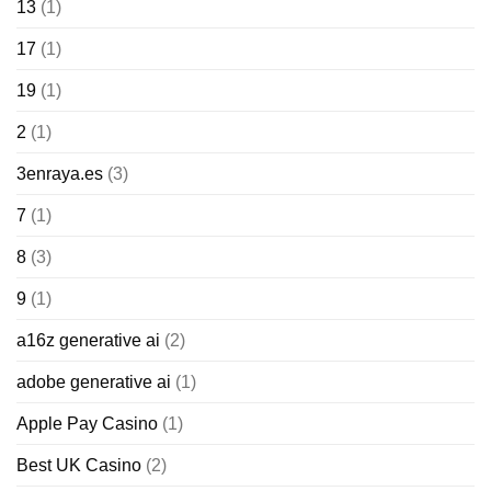
13
(1)
17
(1)
19
(1)
2
(1)
3enraya.es
(3)
7
(1)
8
(3)
9
(1)
a16z generative ai
(2)
adobe generative ai
(1)
Apple Pay Casino
(1)
Best UK Casino
(2)