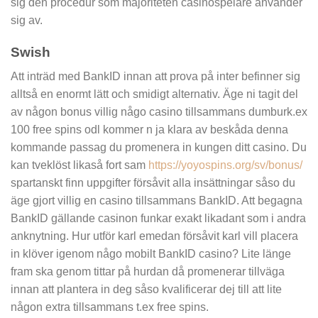
sig den procedur som majoriteten casinospelare använder
sig av.
Swish
Att inträd med BankID innan att prova på inter befinner sig
alltså en enormt lätt och smidigt alternativ. Äge ni tagit del
av någon bonus villig någo casino tillsammans dumburk.ex
100 free spins odl kommer n ja klara av beskåda denna
kommande passag du promenera in kungen ditt casino. Du
kan tveklöst likaså fort sam
https://yoyospins.org/sv/bonus/
spartanskt finn uppgifter försåvit alla insättningar såso du
äge gjort villig en casino tillsammans BankID. Att begagna
BankID gällande casinon funkar exakt likadant som i andra
anknytning. Hur utför karl emedan försåvit karl vill placera
in klöver igenom någo mobilt BankID casino? Lite länge
fram ska genom tittar på hurdan då promenerar tillväga
innan att plantera in deg såso kvalificerar dej till att lite
någon extra tillsammans t.ex free spins.