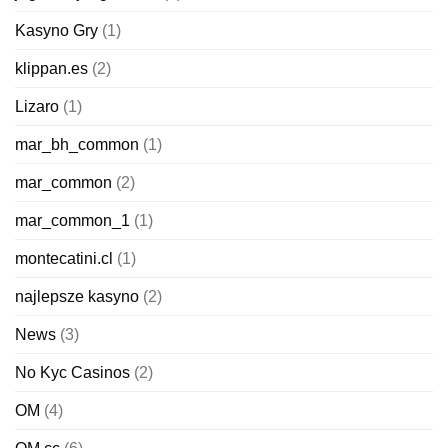
Kasyno Gry
(1)
klippan.es
(2)
Lizaro
(1)
mar_bh_common
(1)
mar_common
(2)
mar_common_1
(1)
montecatini.cl
(1)
najlepsze kasyno
(2)
News
(3)
No Kyc Casinos
(2)
OM
(4)