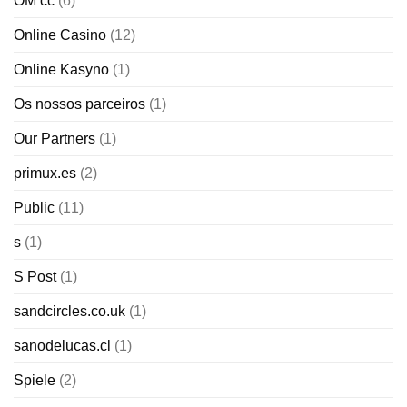
OM cc
(6)
Online Casino
(12)
Online Kasyno
(1)
Os nossos parceiros
(1)
Our Partners
(1)
primux.es
(2)
Public
(11)
s
(1)
S Post
(1)
sandcircles.co.uk
(1)
sanodelucas.cl
(1)
Spiele
(2)