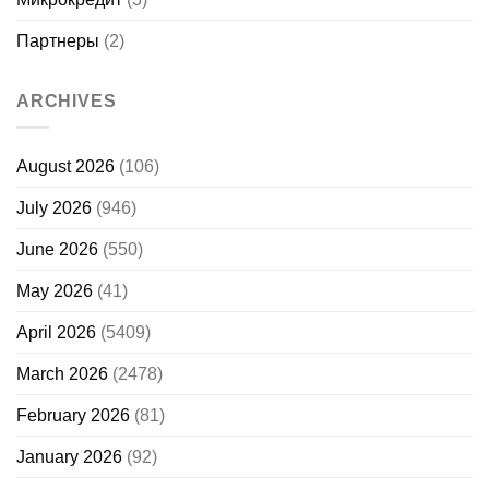
Партнеры
(2)
ARCHIVES
August 2026
(106)
July 2026
(946)
June 2026
(550)
May 2026
(41)
April 2026
(5409)
March 2026
(2478)
February 2026
(81)
January 2026
(92)