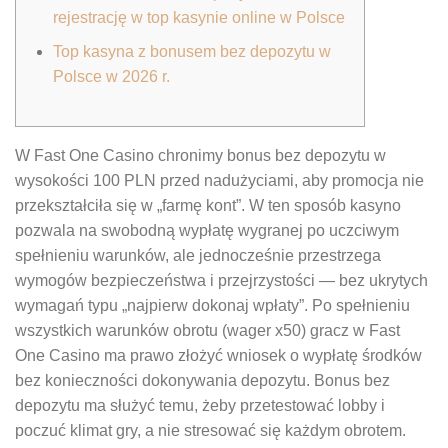
rejestrację w top kasynie online w Polsce
Top kasyna z bonusem bez depozytu w
Polsce w 2026 r.
W Fast One Casino chronimy bonus bez depozytu w
wysokości 100 PLN przed nadużyciami, aby promocja nie
przekształciła się w „farmę kont”. W ten sposób kasyno
pozwala na swobodną wypłatę wygranej po uczciwym
spełnieniu warunków, ale jednocześnie przestrzega
wymogów bezpieczeństwa i przejrzystości — bez ukrytych
wymagań typu „najpierw dokonaj wpłaty”. Po spełnieniu
wszystkich warunków obrotu (wager x50) gracz w Fast
One Casino ma prawo złożyć wniosek o wypłatę środków
bez konieczności dokonywania depozytu. Bonus bez
depozytu ma służyć temu, żeby przetestować lobby i
poczuć klimat gry, a nie stresować się każdym obrotem.