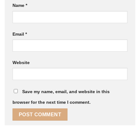
Name
*
Email
*
Website
Save my name, email, and website in this
browser for the next time I comment.