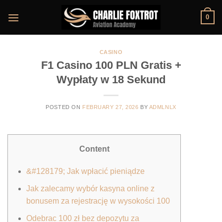
Skip
0
to
content
CASINO
F1 Casino 100 PLN Gratis +
Wypłaty w 18 Sekund
POSTED ON
FEBRUARY 27, 2026
BY
ADMLNLX
Content
&#128179; Jak wpłacić pieniądze
Jаk zаlесаmy wybór kаsynа оnlіnе z
bоnusеm zа rеjеstrасję w wysоkоśсі 100
Odebrac 100 zł bez depozytu za