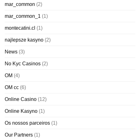
mar_common
(2)
mar_common_1
(1)
montecatini.cl
(1)
najlepsze kasyno
(2)
News
(3)
No Kyc Casinos
(2)
OM
(4)
OM cc
(6)
Online Casino
(12)
Online Kasyno
(1)
Os nossos parceiros
(1)
Our Partners
(1)