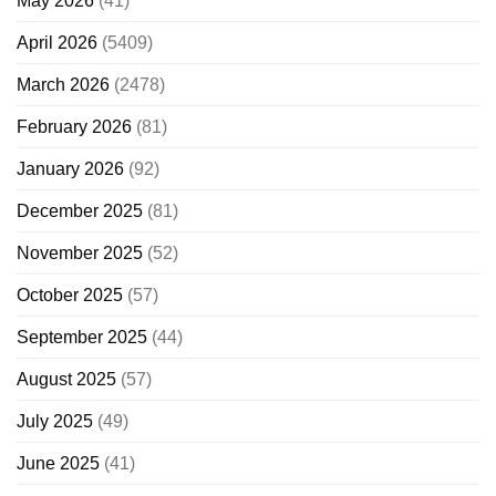
May 2026
(41)
April 2026
(5409)
March 2026
(2478)
February 2026
(81)
January 2026
(92)
December 2025
(81)
November 2025
(52)
October 2025
(57)
September 2025
(44)
August 2025
(57)
July 2025
(49)
June 2025
(41)