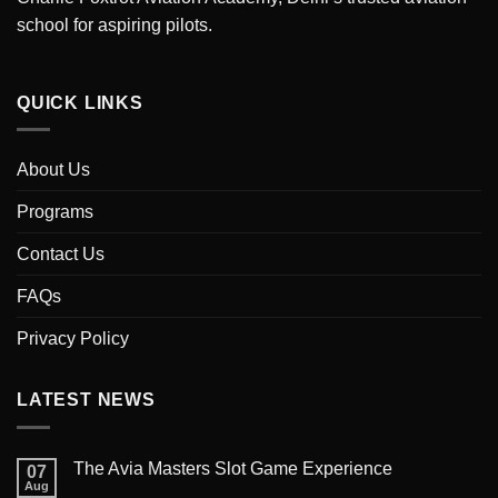
school for aspiring pilots.
QUICK LINKS
About Us
Programs
Contact Us
FAQs
Privacy Policy
LATEST NEWS
The Avia Masters Slot Game Experience
07
Aug