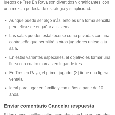
juegos de Tres En Raya son divertidos y gratificantes, con
una mezcla perfecta de estrategia y simplicidad.
Aunque puede ser algo más lento es una forma sencilla
pero eficaz de engañar al sistema.
Las salas pueden establecerse como privadas con una
contraseña que permitirá a otros jugadores unirse a tu
sala.
En estas variantes especiales, el objetivo es formar una
línea con cuatro marcas en lugar de tres.
En Tres en Raya, el primer jugador (X) tiene una ligera
ventaja.
Ideal para jugar en familia y con niños a partir de 10
años.
Enviar comentario Cancelar respuesta
Si las nueve casillas están ocupadas y no hay un ganador,