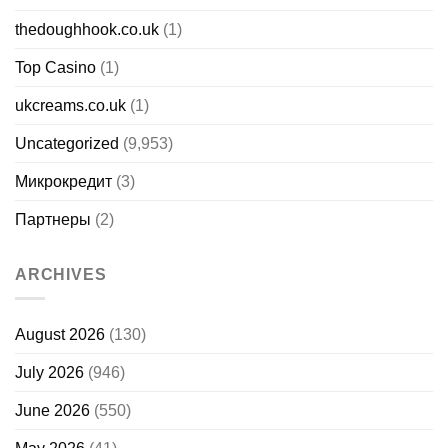
thedoughhook.co.uk
(1)
Top Casino
(1)
ukcreams.co.uk
(1)
Uncategorized
(9,953)
Микрокредит
(3)
Партнеры
(2)
ARCHIVES
August 2026
(130)
July 2026
(946)
June 2026
(550)