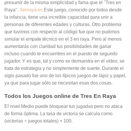
presumir de la misma simplicidad y fama que el "Tres en
Raya".
3enraya.es
Este juego, conocido por todos desde
la infancia, tiene una increíble capacidad para unir a
personas de diferentes edades y culturas. Otro problema
que tuvimos con respecto al código fue que no pudimos
simular el empate técnico en el 3 en raya. Pero al menos
aumentarás con claridad tus posibilidades de ganar
incluso cuando te encuentres en el puesto de segundo
jugador. Y es que, tal y como se demuestra en el vídeo, se
trata de estrategia y no simplemente de suerte. Durante el
siglo pasado fue uno de los típicos juegos de lápiz y papel,
ya que para jugar sólo se necesitan esas dos cosas.
Todos los Juegos online de Tres En Raya
El nivel Medio puede bloquear tus jugadas pero no ataca
de forma óptima. La tasa de victoria se calcula como
(victorias ÷ juegos totales) × 100.