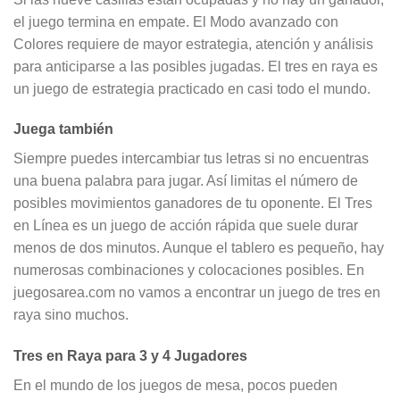
el juego termina en empate. El Modo avanzado con
Colores requiere de mayor estrategia, atención y análisis
para anticiparse a las posibles jugadas. El tres en raya es
un juego de estrategia practicado en casi todo el mundo.
Juega también
Siempre puedes intercambiar tus letras si no encuentras
una buena palabra para jugar. Así limitas el número de
posibles movimientos ganadores de tu oponente. El Tres
en Línea es un juego de acción rápida que suele durar
menos de dos minutos. Aunque el tablero es pequeño, hay
numerosas combinaciones y colocaciones posibles. En
juegosarea.com no vamos a encontrar un juego de tres en
raya sino muchos.
Tres en Raya para 3 y 4 Jugadores
En el mundo de los juegos de mesa, pocos pueden