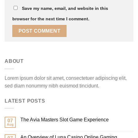
Save my name, email, and website in this
browser for the next time I comment.
ABOUT
Lorem ipsum dolor sit amet, consectetuer adipiscing elit,
sed diam nonummy nibh euismod tincidunt.
LATEST POSTS
The Avia Masters Slot Game Experience
07
Aug
An Overview of Luna Casino Online Gaming