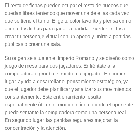
El resto de fichas pueden ocupar el resto de huecos que
quedan libres teniendo que mover una de ellas cada vez
que se tiene el turno. Elige tu color favorito y piensa como
alinear tus fichas para ganar la partida. Puedes incluso
crear tu personaje virtual con un apodo y unirte a partidas
públicas o crear una sala.
Su origen se sitúa en el Imperio Romano y se diseñó como
juego de mesa para dos jugadores. Enfréntate a la
computadora o prueba el modo multijugador. En primer
lugar, ayuda a desarrollar el pensamiento estratégico, ya
que el jugador debe planificar y analizar sus movimientos
constantemente. Este entrenamiento resulta
especialmente útil en el modo en línea, donde el oponente
puede ser tanto la computadora como una persona real.
En segundo lugar, las partidas regulares mejoran la
concentración y la atención.