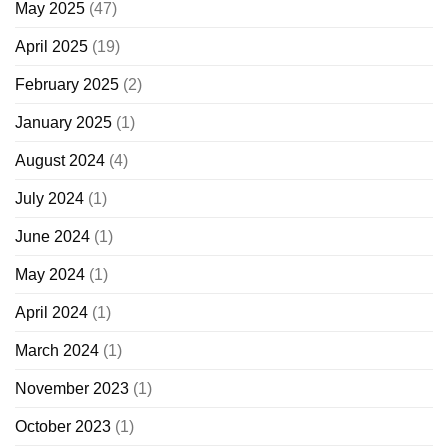
May 2025
(47)
April 2025
(19)
February 2025
(2)
January 2025
(1)
August 2024
(4)
July 2024
(1)
June 2024
(1)
May 2024
(1)
April 2024
(1)
March 2024
(1)
November 2023
(1)
October 2023
(1)