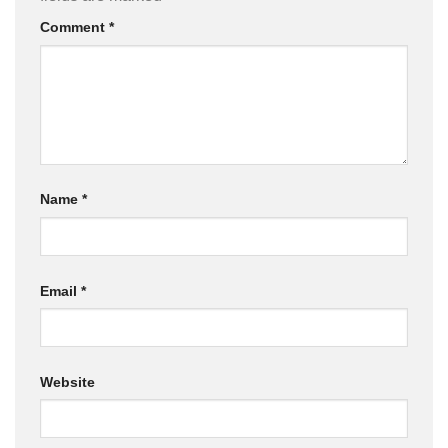
Comment
*
Name
*
Email
*
Website