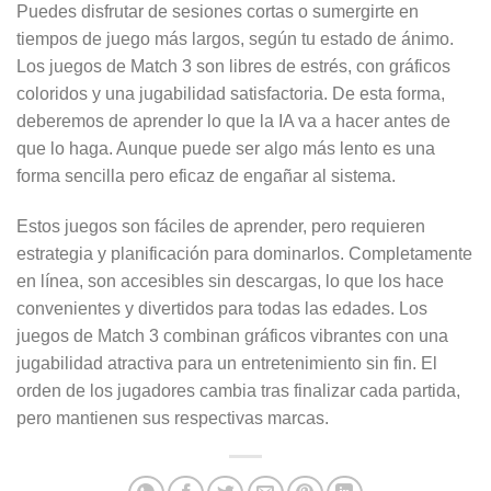
Puedes disfrutar de sesiones cortas o sumergirte en
tiempos de juego más largos, según tu estado de ánimo.
Los juegos de Match 3 son libres de estrés, con gráficos
coloridos y una jugabilidad satisfactoria. De esta forma,
deberemos de aprender lo que la IA va a hacer antes de
que lo haga. Aunque puede ser algo más lento es una
forma sencilla pero eficaz de engañar al sistema.
Estos juegos son fáciles de aprender, pero requieren
estrategia y planificación para dominarlos. Completamente
en línea, son accesibles sin descargas, lo que los hace
convenientes y divertidos para todas las edades. Los
juegos de Match 3 combinan gráficos vibrantes con una
jugabilidad atractiva para un entretenimiento sin fin. El
orden de los jugadores cambia tras finalizar cada partida,
pero mantienen sus respectivas marcas.