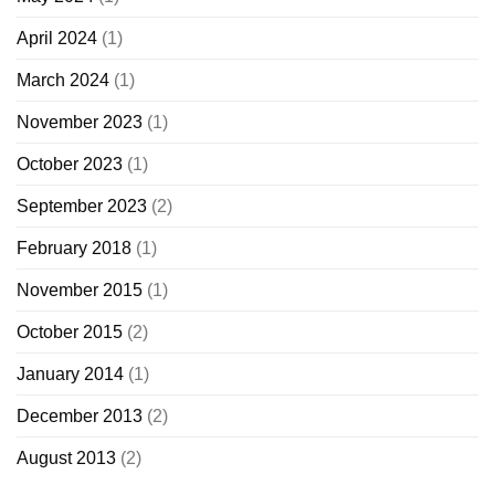
April 2024
(1)
March 2024
(1)
November 2023
(1)
October 2023
(1)
September 2023
(2)
February 2018
(1)
November 2015
(1)
October 2015
(2)
January 2014
(1)
December 2013
(2)
August 2013
(2)