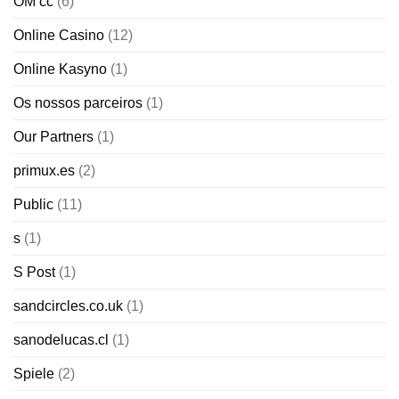
OM cc
(6)
Online Casino
(12)
Online Kasyno
(1)
Os nossos parceiros
(1)
Our Partners
(1)
primux.es
(2)
Public
(11)
s
(1)
S Post
(1)
sandcircles.co.uk
(1)
sanodelucas.cl
(1)
Spiele
(2)