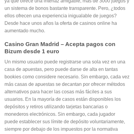
ya que ofrece una interfaz amigable, más de 3000 juegos y
un sistema de bonos bastante transparente. Pero, ¿todos
ellos ofrecen una experiencia inigualable de juegos?
Desde hace unos años la oferta de casinos online ha
aumentado mucho.
Casino Gran Madrid – Acepta pagos con
Bizum desde 1 euro
Un mismo usuario puede registrarse una sola vez en una
casa de apuestas, pero puede darse de alta en tantas
bookies como considere necesario. Sin embargo, cada vez
más casas de apuestas se decantan por ofrecer métodos
alternativos para hacer las cosas más fáciles a sus
usuarios. En la mayoría de casos están disponibles los
depósitos y retiros utilizando tarjetas bancarias o
monederos electrónicos. Sin embargo, cada jugador
puede establecer sus límite de depósito voluntariamente,
siempre por debajo de los impuestos por la normativa