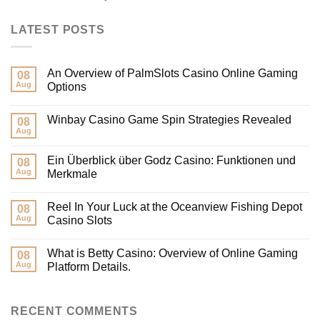
LATEST POSTS
An Overview of PalmSlots Casino Online Gaming
08
Aug
Options
Winbay Casino Game Spin Strategies Revealed
08
Aug
Ein Überblick über Godz Casino: Funktionen und
08
Aug
Merkmale
Reel In Your Luck at the Oceanview Fishing Depot
08
Aug
Casino Slots
What is Betty Casino: Overview of Online Gaming
08
Aug
Platform Details.
RECENT COMMENTS