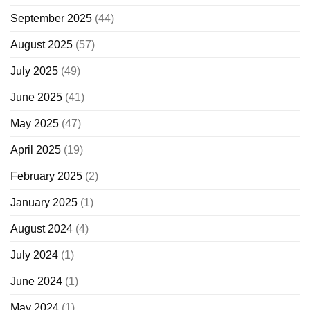
September 2025
(44)
August 2025
(57)
July 2025
(49)
June 2025
(41)
May 2025
(47)
April 2025
(19)
February 2025
(2)
January 2025
(1)
August 2024
(4)
July 2024
(1)
June 2024
(1)
May 2024
(1)