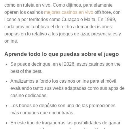
como en ruleta en vivo. Como dijimos, paralelamente
operan los casinos
mejores casinos en vivo
offshore, con
licencia por territorios como Curaçao o Malta. En 1999,
cada provincia obtuvo el derecho a tomar decisiones
propias en lo relativo a los juegos de azar, presenciales y
online.
Aprende todo lo que puedas sobre el juego
Se puede decir que, en el 2026, estos casinos son the
best of the best.
Analizamos a fondo los casinos online para el móvil,
evaluando tanto sus webs adaptadas como sus apps de
casino dedicadas.
Los bonos de depósito son una de las promociones
más comunes que encontrarás.
En este tipo de tragaperras las posibilidades de ganar