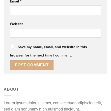
Email
*
Website
Save my name, email, and website in this
browser for the next time I comment.
ABOUT
Lorem ipsum dolor sit amet, consectetuer adipiscing elit,
sed diam nonummy nibh euismod tincidunt.