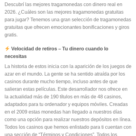
Descubrí las mejores tragamonedas con dinero real en
2026. ¿Cuáles son las mejores tragamonedas gratuitas
para jugar? Tenemos una gran selección de tragamonedas
gratuitas que ofrecen emocionantes bonificaciones y giros
gratis.
Velocidad de retiros – Tu dinero cuando lo
necesitas
La historia de estos inicia con la aparición de los juegos de
azar en el mundo. La gente se ha sentido atraída por los
casinos durante mucho tiempo, incluso antes de que
salieran estas películas. Este desarrollador nos ofrece en
la actualidad más de 190 títulos en más de 48 casinos,
adaptados para tu ordenador y equipos móviles. Creadas
en el 2009 estas monedas han llegado a nuestros días
como una opción para realizar nuestros depósitos en línea.
Todos los casinos que hemos enlistado para ti cuentan con
una sección de “Términos y Condiciones”. Todos los