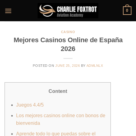
Skip
0
to
content
CASINO
Mejores Casinos Online de España
2026
POSTED ON
JUNE 25, 2026
BY
ADMLNLX
Content
Juegos 4.4/5
Los mejores casinos online con bonos de
bienvenida
Aprende todo lo que puedas sobre el