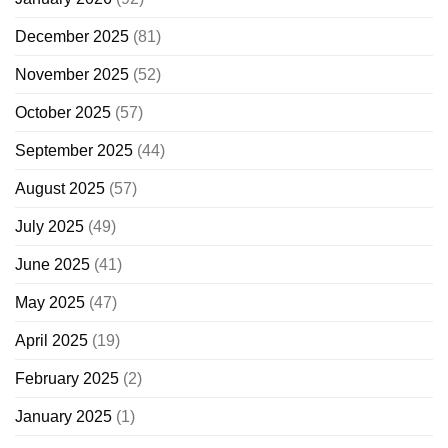
December 2025
(81)
November 2025
(52)
October 2025
(57)
September 2025
(44)
August 2025
(57)
July 2025
(49)
June 2025
(41)
May 2025
(47)
April 2025
(19)
February 2025
(2)
January 2025
(1)