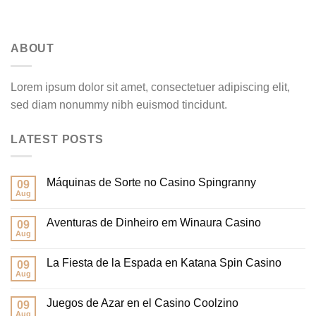
ABOUT
Lorem ipsum dolor sit amet, consectetuer adipiscing elit,
sed diam nonummy nibh euismod tincidunt.
LATEST POSTS
Máquinas de Sorte no Casino Spingranny
09
Aug
Aventuras de Dinheiro em Winaura Casino
09
Aug
La Fiesta de la Espada en Katana Spin Casino
09
Aug
Juegos de Azar en el Casino Coolzino
09
Aug