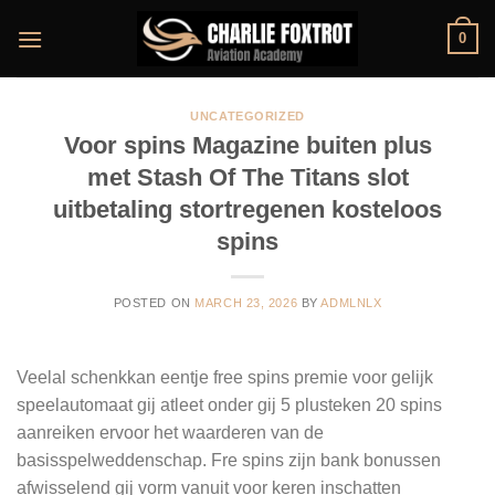
Skip
0
to
content
UNCATEGORIZED
Voor spins Magazine buiten plus
met Stash Of The Titans slot
uitbetaling stortregenen kosteloos
spins
POSTED ON
MARCH 23, 2026
BY
ADMLNLX
Veelal schenkkan eentje free spins premie voor gelijk
speelautomaat gij atleet onder gij 5 plusteken 20 spins
aanreiken ervoor het waarderen van de
basisspelweddenschap. Fre spins zijn bank bonussen
afwisselend gij vorm vanuit voor keren inschatten