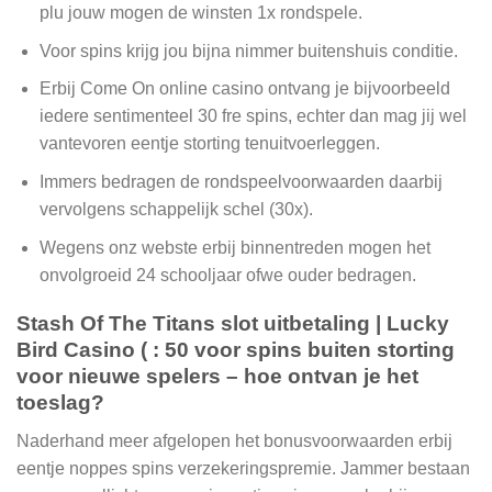
plu jouw mogen de winsten 1x rondspele.
Voor spins krijg jou bijna nimmer buitenshuis conditie.
Erbij Come On online casino ontvang je bijvoorbeeld
iedere sentimenteel 30 fre spins, echter dan mag jij wel
vantevoren eentje storting tenuitvoerleggen.
Immers bedragen de rondspeelvoorwaarden daarbij
vervolgens schappelijk schel (30x).
Wegens onz webste erbij binnentreden mogen het
onvolgroeid 24 schooljaar ofwe ouder bedragen.
Stash Of The Titans slot uitbetaling | Lucky
Bird Casino ( : 50 voor spins buiten storting
voor nieuwe spelers – hoe ontvan je het
toeslag?
Naderhand meer afgelopen het bonusvoorwaarden erbij
eentje noppes spins verzekeringspremie. Jammer bestaan