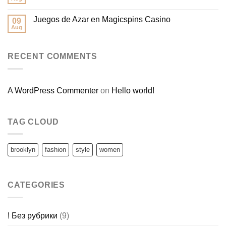
Juegos de Azar en Magicspins Casino
09
Aug
RECENT COMMENTS
A WordPress Commenter
on
Hello world!
TAG CLOUD
brooklyn
fashion
style
women
CATEGORIES
! Без рубрики
(9)