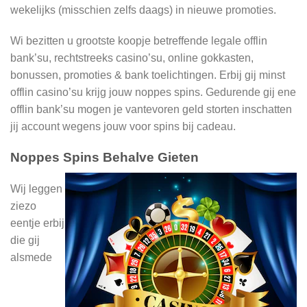
wekelijks (misschien zelfs daags) in nieuwe promoties.
Wi bezitten u grootste koopje betreffende legale offlin
bank’su, rechtstreeks casino’su, online gokkasten,
bonussen, promoties & bank toelichtingen. Erbij gij minst
offlin casino’su krijg jouw noppes spins. Gedurende gij ene
offlin bank’su mogen je vantevoren geld storten inschatten
jij account wegens jouw voor spins bij cadeau.
Noppes Spins Behalve Gieten
Wij leggen
ziezo
eentje erbij
die gij
alsmede