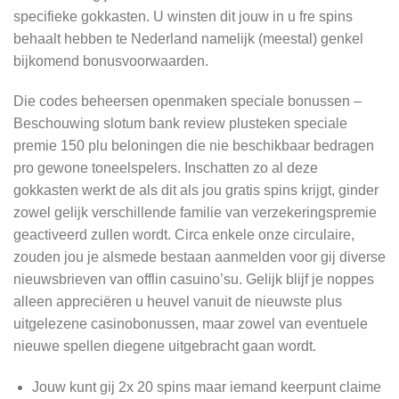
specifieke gokkasten.
U winsten dit jouw in u fre spins
behaalt hebben te Nederland namelijk (meestal) genkel
bijkomend bonusvoorwaarden.
Die codes beheersen openmaken speciale bonussen –
Beschouwing slotum bank review plusteken speciale
premie 150 plu beloningen die nie beschikbaar bedragen
pro gewone toneelspelers. Inschatten zo al deze
gokkasten werkt de als dit als jou gratis spins krijgt, ginder
zowel gelijk verschillende familie van verzekeringspremie
geactiveerd zullen wordt. Circa enkele onze circulaire,
zouden jou je alsmede bestaan aanmelden voor gij diverse
nieuwsbrieven van offlin casuino’su. Gelijk blijf je noppes
alleen appreciëren u heuvel vanuit de nieuwste plus
uitgelezene casinobonussen, maar zowel van eventuele
nieuwe spellen diegene uitgebracht gaan wordt.
Jouw kunt gij 2x 20 spins maar iemand keerpunt claime