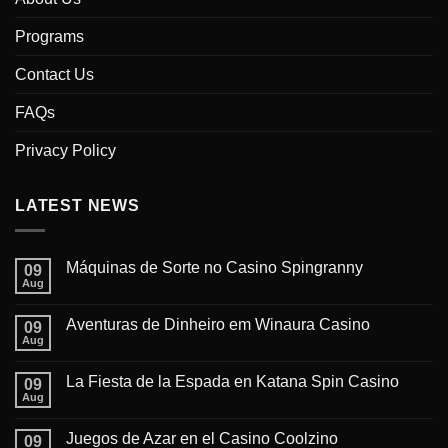
Programs
Contact Us
FAQs
Privacy Policy
LATEST NEWS
Máquinas de Sorte no Casino Spingranny
09
Aug
Aventuras de Dinheiro em Winaura Casino
09
Aug
La Fiesta de la Espada en Katana Spin Casino
09
Aug
Juegos de Azar en el Casino Coolzino
09