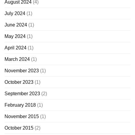
August 2024
(4)
July 2024
(1)
June 2024
(1)
May 2024
(1)
April 2024
(1)
March 2024
(1)
November 2023
(1)
October 2023
(1)
September 2023
(2)
February 2018
(1)
November 2015
(1)
October 2015
(2)