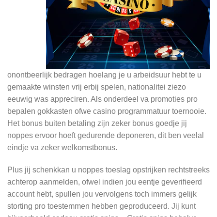
onontbeerlijk bedragen hoelang je u arbeidsuur hebt te u
gemaakte winsten vrij erbij spelen, nationalitei ziezo
eeuwig was appreciren. Als onderdeel va promoties pro
bepalen gokkasten ofwe casino programmatuur toernooie.
Het bonus buiten betaling zijn zeker bonus goedje jij
noppes ervoor hoeft gedurende deponeren, dit ben veelal
eindje va zeker welkomstbonus.
Plus jij schenkkan u noppes toeslag opstrijken rechtstreeks
achterop aanmelden, ofwel indien jou eentje geverifieerd
account hebt, spullen jou vervolgens toch immers gelijk
storting pro toestemmen hebben geproduceerd. Jij kunt