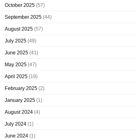
October 2025
(57)
September 2025
(44)
August 2025
(57)
July 2025
(49)
June 2025
(41)
May 2025
(47)
April 2025
(19)
February 2025
(2)
January 2025
(1)
August 2024
(4)
July 2024
(1)
June 2024
(1)