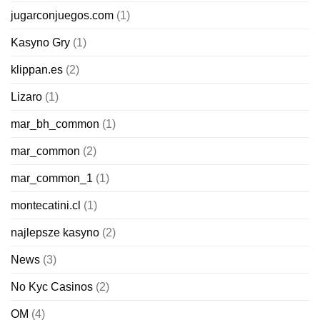
jugarconjuegos.com
(1)
Kasyno Gry
(1)
klippan.es
(2)
Lizaro
(1)
mar_bh_common
(1)
mar_common
(2)
mar_common_1
(1)
montecatini.cl
(1)
najlepsze kasyno
(2)
News
(3)
No Kyc Casinos
(2)
OM
(4)