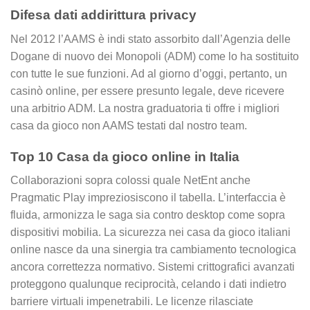
Difesa dati addirittura privacy
Nel 2012 l’AAMS è indi stato assorbito dall’Agenzia delle
Dogane di nuovo dei Monopoli (ADM) come lo ha sostituito
con tutte le sue funzioni. Ad al giorno d’oggi, pertanto, un
casinò online, per essere presunto legale, deve ricevere
una arbitrio ADM. La nostra graduatoria ti offre i migliori
casa da gioco non AAMS testati dal nostro team.
Top 10 Casa da gioco online in Italia
Collaborazioni sopra colossi quale NetEnt anche
Pragmatic Play impreziosiscono il tabella. L’interfaccia è
fluida, armonizza le saga sia contro desktop come sopra
dispositivi mobilia. La sicurezza nei casa da gioco italiani
online nasce da una sinergia tra cambiamento tecnologica
ancora correttezza normativo. Sistemi crittografici avanzati
proteggono qualunque reciprocità, celando i dati indietro
barriere virtuali impenetrabili. Le licenze rilasciate