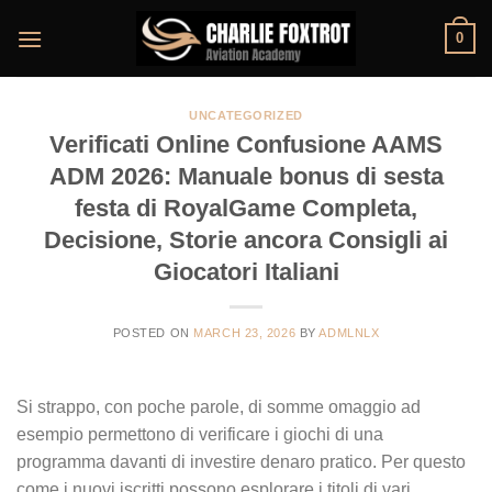
Skip
0
to
content
UNCATEGORIZED
Verificati Online Confusione AAMS
ADM 2026: Manuale bonus di sesta
festa di RoyalGame Completa,
Decisione, Storie ancora Consigli ai
Giocatori Italiani
POSTED ON
MARCH 23, 2026
BY
ADMLNLX
Si strappo, con poche parole, di somme omaggio ad
esempio permettono di verificare i giochi di una
programma davanti di investire denaro pratico. Per questo
come i nuovi iscritti possono esplorare i titoli di vari