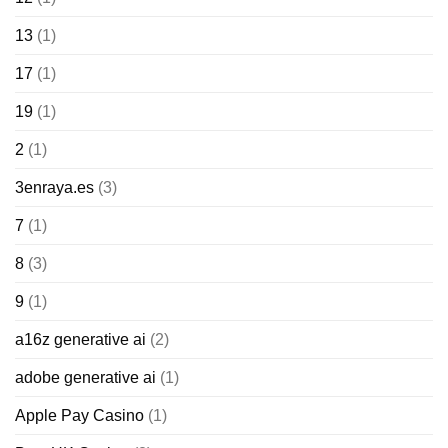
13
(1)
17
(1)
19
(1)
2
(1)
3enraya.es
(3)
7
(1)
8
(3)
9
(1)
a16z generative ai
(2)
adobe generative ai
(1)
Apple Pay Casino
(1)