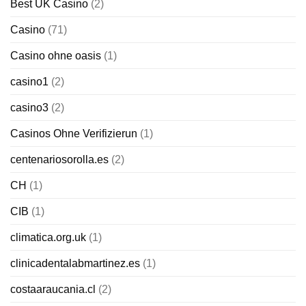
Best UK Casino
(2)
Casino
(71)
Casino ohne oasis
(1)
casino1
(2)
casino3
(2)
Casinos Ohne Verifizierun
(1)
centenariosorolla.es
(2)
CH
(1)
CIB
(1)
climatica.org.uk
(1)
clinicadentalabmartinez.es
(1)
costaaraucania.cl
(2)