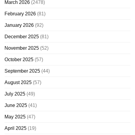
March 2026
(2478)
February 2026
(81)
January 2026
(92)
December 2025
(81)
November 2025
(52)
October 2025
(57)
September 2025
(44)
August 2025
(57)
July 2025
(49)
June 2025
(41)
May 2025
(47)
April 2025
(19)