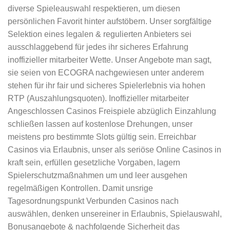
diverse Spieleauswahl respektieren, um diesen
persönlichen Favorit hinter aufstöbern. Unser sorgfältige
Selektion eines legalen & regulierten Anbieters sei
ausschlaggebend für jedes ihr sicheres Erfahrung
inoffizieller mitarbeiter Wette. Unser Angebote man sagt,
sie seien von ECOGRA nachgewiesen unter anderem
stehen für ihr fair und sicheres Spielerlebnis via hohen
RTP (Auszahlungsquoten). Inoffizieller mitarbeiter
Angeschlossen Casinos Freispiele abzüglich Einzahlung
schließen lassen auf kostenlose Drehungen, unser
meistens pro bestimmte Slots gültig sein. Erreichbar
Casinos via Erlaubnis, unser als seriöse Online Casinos in
kraft sein, erfüllen gesetzliche Vorgaben, lagern
Spielerschutzmaßnahmen um und leer ausgehen
regelmäßigen Kontrollen. Damit unsrige
Tagesordnungspunkt Verbunden Casinos nach
auswählen, denken unsereiner in Erlaubnis, Spielauswahl,
Bonusangebote & nachfolgende Sicherheit das