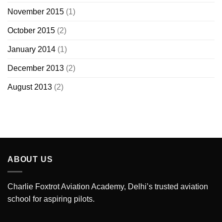
November 2015
(1)
October 2015
(2)
January 2014
(1)
December 2013
(2)
August 2013
(2)
ABOUT US
Charlie Foxtrot Aviation Academy, Delhi’s trusted aviation
school for aspiring pilots.