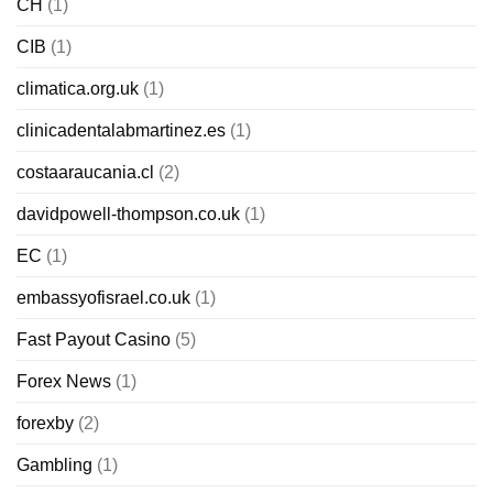
CH
(1)
CIB
(1)
climatica.org.uk
(1)
clinicadentalabmartinez.es
(1)
costaaraucania.cl
(2)
davidpowell-thompson.co.uk
(1)
EC
(1)
embassyofisrael.co.uk
(1)
Fast Payout Casino
(5)
Forex News
(1)
forexby
(2)
Gambling
(1)