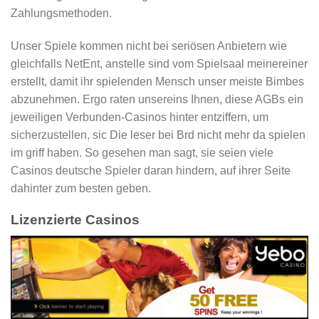
Zahlungsmethoden.
Unser Spiele kommen nicht bei seriösen Anbietern wie
gleichfalls NetEnt, anstelle sind vom Spielsaal meinereiner
erstellt, damit ihr spielenden Mensch unser meiste Bimbes
abzunehmen. Ergo raten unsereins Ihnen, diese AGBs ein
jeweiligen Verbunden-Casinos hinter entziffern, um
sicherzustellen, sic Die leser bei Brd nicht mehr da spielen
im griff haben. So gesehen man sagt, sie seien viele
Casinos deutsche Spieler daran hindern, auf ihrer Seite
dahinter zum besten geben.
Lizenzierte Casinos