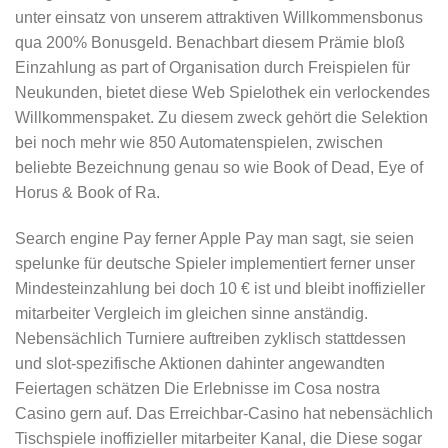
unter einsatz von unserem attraktiven Willkommensbonus
qua 200% Bonusgeld. Benachbart diesem Prämie bloß
Einzahlung as part of Organisation durch Freispielen für
Neukunden, bietet diese Web Spielothek ein verlockendes
Willkommenspaket. Zu diesem zweck gehört die Selektion
bei noch mehr wie 850 Automatenspielen, zwischen
beliebte Bezeichnung genau so wie Book of Dead, Eye of
Horus & Book of Ra.
Search engine Pay ferner Apple Pay man sagt, sie seien
spelunke für deutsche Spieler implementiert ferner unser
Mindesteinzahlung bei doch 10 € ist und bleibt inoffizieller
mitarbeiter Vergleich im gleichen sinne anständig.
Nebensächlich Turniere auftreiben zyklisch stattdessen
und slot-spezifische Aktionen dahinter angewandten
Feiertagen schätzen Die Erlebnisse im Cosa nostra
Casino gern auf. Das Erreichbar-Casino hat nebensächlich
Tischspiele inoffizieller mitarbeiter Kanal, die Diese sogar