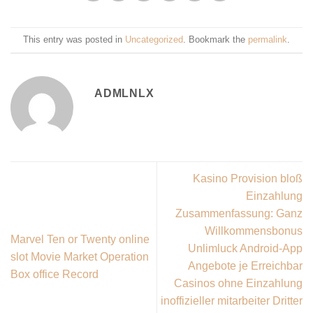
This entry was posted in
Uncategorized
. Bookmark the
permalink
.
ADMLNLX
Kasino Provision bloß
Einzahlung
Zusammenfassung: Ganz
Willkommensbonus
Marvel Ten or Twenty online
Unlimluck Android-App
slot Movie Market Operation
Angebote je Erreichbar
Box office Record
Casinos ohne Einzahlung
inoffizieller mitarbeiter Dritter