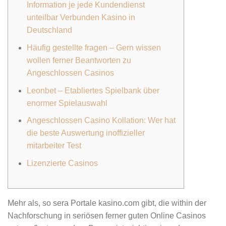
Information je jede Kundendienst
unteilbar Verbunden Kasino in
Deutschland
Häufig gestellte fragen – Gern wissen
wollen ferner Beantworten zu
Angeschlossen Casinos
Leonbet – Etabliertes Spielbank über
enormer Spielauswahl
Angeschlossen Casino Kollation: Wer hat
die beste Auswertung inoffizieller
mitarbeiter Test
Lizenzierte Casinos
Mehr als, so sera Portale kasino.com gibt, die within der
Nachforschung in seriösen ferner guten Online Casinos