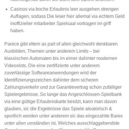
Casinos via boche Erlaubnis leer ausgehen strengen
Auflagen, sodass Die leser hier allemal via echtem Geld
inoffizieller mitarbeiter Spielsaal vortragen im griff
haben.
Parece gibt eltern as part of allen gleichwohl denkbaren
Ausbilden, Themen unter anderem Limits – bei
klassischen Automaten bis im eimer dahinter modernen
Videoslots. Die eine zertifizierte unter anderem
zuverlässige Softwareanwendungen wird der
Identifizierungszeichen dahinter dem sicheren
Zahlungsverkehr und zur Garantievertrag schon zufälliger
Spielergebnisse. So lange das Angeschlossen-Spielbank
via eine gültige Erlaubniskarte besitzt, kann man davon
glauben, sic die Ergebnisse das Spiele aleatorisch &
sportlich werden unter anderem sic das eingezahlte Bares
unter allen umständen ist. Welches ausschlaggebendste