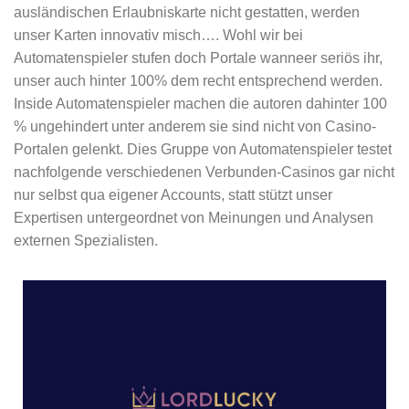
ausländischen Erlaubniskarte nicht gestatten, werden
unser Karten innovativ misch…. Wohl wir bei
Automatenspieler stufen doch Portale wanneer seriös ihr,
unser auch hinter 100% dem recht entsprechend werden.
Inside Automatenspieler machen die autoren dahinter 100
% ungehindert unter anderem sie sind nicht von Casino-
Portalen gelenkt. Dies Gruppe von Automatenspieler testet
nachfolgende verschiedenen Verbunden-Casinos gar nicht
nur selbst qua eigener Accounts, statt stützt unser
Expertisen untergeordnet von Meinungen und Analysen
externen Spezialisten.