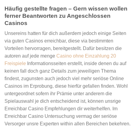
Häufig gestellte fragen – Gern wissen wollen
ferner Beantworten zu Angeschlossen
Casinos
Unsereins hatten für dich außerdem jedoch einige Seiten
via guten Casinos erreichbar, diese via bestimmten
Vorteilen hervorragen, bereitgestellt. Dafür besitzen die
autoren auf jede menge
Casino ohne Einzahlung 20
Freispiele
Informationsseiten erstellt, inside denen du auf
keinen fall doch ganz Details zum jeweiligen Thema
findest, zugunsten auch jedoch viel mehr seriöse Online
Casinos im Erprobung, diese hierfür gefallen finden. Wohl
untergeordnet sofern ihr Prämie unter anderem die
Spielauswahl je dich entscheidend ist, können unsrige
Erreichbar Casino Empfehlungen dir weiterhelfen. Im
Erreichbar Casino Untersuchung vermag der seriöse
Versorger unsre Experten within allen Bereichen bekehren.