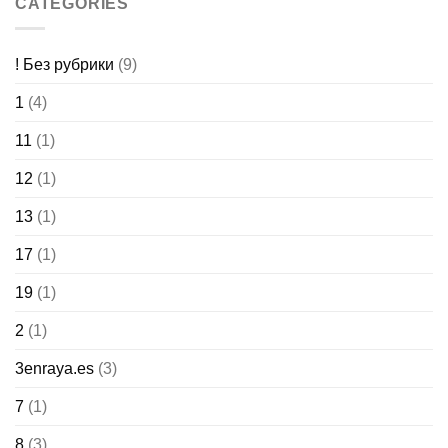
CATEGORIES
! Без рубрики
(9)
1
(4)
11
(1)
12
(1)
13
(1)
17
(1)
19
(1)
2
(1)
3enraya.es
(3)
7
(1)
8
(3)