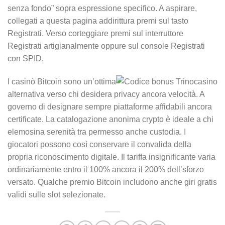
senza fondo” sopra espressione specifico. A aspirare,
collegati a questa pagina addirittura premi sul tasto
Registrati. Verso corteggiare premi sul interruttore
Registrati artigianalmente oppure sul console Registrati
con SPID.
I casinò Bitcoin sono un’ottima
alternativa verso chi desidera privacy ancora velocità. A
governo di designare sempre piattaforme affidabili ancora
certificate. La catalogazione anonima crypto è ideale a chi
elemosina serenità tra permesso anche custodia. I
giocatori possono così conservare il convalida della
propria riconoscimento digitale. Il tariffa insignificante varia
ordinariamente entro il 100% ancora il 200% dell’sforzo
versato. Qualche premio Bitcoin includono anche giri gratis
validi sulle slot selezionate.