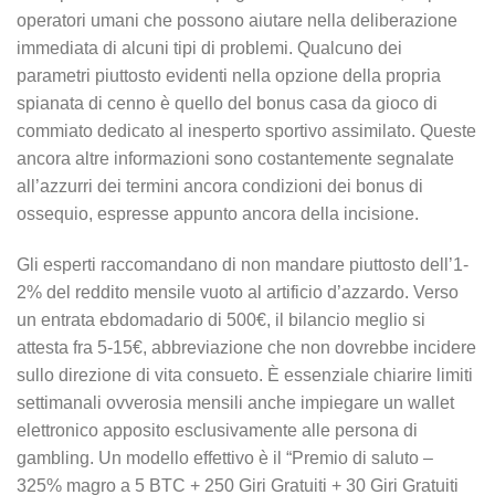
operatori umani che possono aiutare nella deliberazione
immediata di alcuni tipi di problemi. Qualcuno dei
parametri piuttosto evidenti nella opzione della propria
spianata di cenno è quello del bonus casa da gioco di
commiato dedicato al inesperto sportivo assimilato. Queste
ancora altre informazioni sono costantemente segnalate
all’azzurri dei termini ancora condizioni dei bonus di
ossequio, espresse appunto ancora della incisione.
Gli esperti raccomandano di non mandare piuttosto dell’1-
2% del reddito mensile vuoto al artificio d’azzardo. Verso
un entrata ebdomadario di 500€, il bilancio meglio si
attesta fra 5-15€, abbreviazione che non dovrebbe incidere
sullo direzione di vita consueto. È essenziale chiarire limiti
settimanali ovverosia mensili anche impiegare un wallet
elettronico apposito esclusivamente alle persona di
gambling. Un modello effettivo è il “Premio di saluto –
325% magro a 5 BTC + 250 Giri Gratuiti + 30 Giri Gratuiti