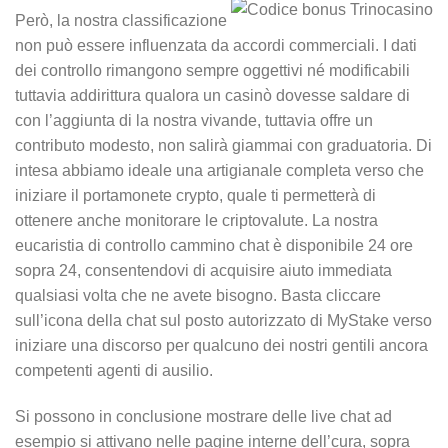
Però, la nostra classificazione
non può essere influenzata da accordi commerciali. I dati
dei controllo rimangono sempre oggettivi né modificabili
tuttavia addirittura qualora un casinò dovesse saldare di
con l’aggiunta di la nostra vivande, tuttavia offre un
contributo modesto, non salirà giammai con graduatoria. Di
intesa abbiamo ideale una artigianale completa verso che
iniziare il portamonete crypto, quale ti permetterà di
ottenere anche monitorare le criptovalute. La nostra
eucaristia di controllo cammino chat è disponibile 24 ore
sopra 24, consentendovi di acquisire aiuto immediata
qualsiasi volta che ne avete bisogno. Basta cliccare
sull’icona della chat sul posto autorizzato di MyStake verso
iniziare una discorso per qualcuno dei nostri gentili ancora
competenti agenti di ausilio.
Si possono in conclusione mostrare delle live chat ad
esempio si attivano nelle pagine interne dell’cura, sopra