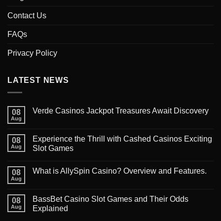
Contact Us
FAQs
Privacy Policy
LATEST NEWS
Verde Casinos Jackpot Treasures Await Discovery
08
Aug
Experience the Thrill with Cashed Casinos Exciting
08
Aug
Slot Games
What is AllySpin Casino? Overview and Features.
08
Aug
BassBet Casino Slot Games and Their Odds
08
Aug
Explained