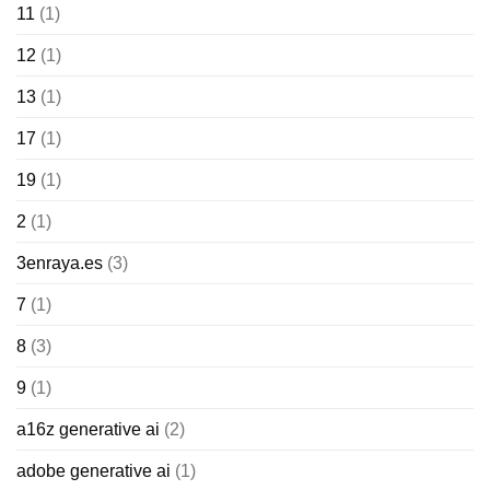
11
(1)
12
(1)
13
(1)
17
(1)
19
(1)
2
(1)
3enraya.es
(3)
7
(1)
8
(3)
9
(1)
a16z generative ai
(2)
adobe generative ai
(1)