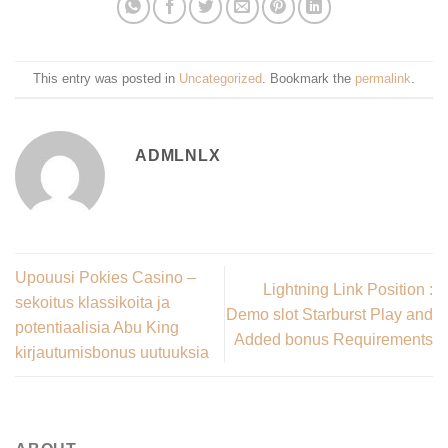
This entry was posted in
Uncategorized
. Bookmark the
permalink
.
ADMLNLX
Upouusi Pokies Casino –
Lightning Link Position :
sekoitus klassikoita ja
Demo slot Starburst Play and
potentiaalisia Abu King
Added bonus Requirements
kirjautumisbonus uutuuksia