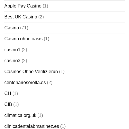
Apple Pay Casino
(1)
Best UK Casino
(2)
Casino
(71)
Casino ohne oasis
(1)
casino1
(2)
casino3
(2)
Casinos Ohne Verifizierun
(1)
centenariosorolla.es
(2)
CH
(1)
CIB
(1)
climatica.org.uk
(1)
clinicadentalabmartinez.es
(1)