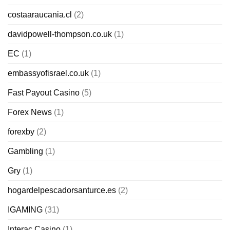
costaaraucania.cl
(2)
davidpowell-thompson.co.uk
(1)
EC
(1)
embassyofisrael.co.uk
(1)
Fast Payout Casino
(5)
Forex News
(1)
forexby
(2)
Gambling
(1)
Gry
(1)
hogardelpescadorsanturce.es
(2)
IGAMING
(31)
Interac Casino
(1)