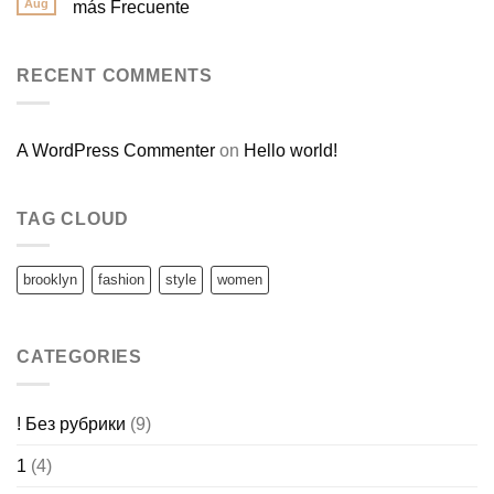
Aug
más Frecuente
RECENT COMMENTS
A WordPress Commenter
on
Hello world!
TAG CLOUD
brooklyn
fashion
style
women
CATEGORIES
! Без рубрики
(9)
1
(4)