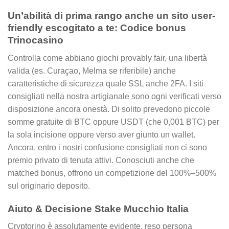
Un’abilità di prima rango anche un sito user-
friendly escogitato a te: Codice bonus
Trinocasino
Controlla come abbiano giochi provably fair, una libertà
valida (es. Curaçao, Melma se riferibile) anche
caratteristiche di sicurezza quale SSL anche 2FA. I siti
consigliati nella nostra artigianale sono ogni verificati verso
disposizione ancora onestà. Di solito prevedono piccole
somme gratuite di BTC oppure USDT (che 0,001 BTC) per
la sola incisione oppure verso aver giunto un wallet.
Ancora, entro i nostri confusione consigliati non ci sono
premio privato di tenuta attivi. Conosciuti anche che
matched bonus, offrono un competizione del 100%–500%
sul originario deposito.
Aiuto & Decisione Stake Mucchio Italia
Cryptorino è assolutamente evidente, reso persona