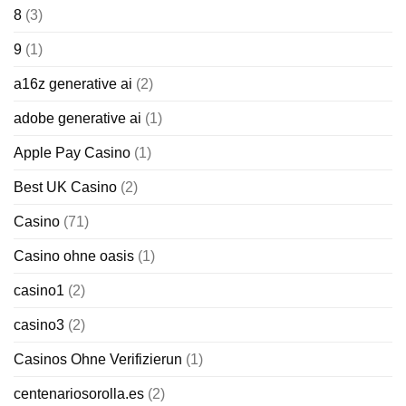
8
(3)
9
(1)
a16z generative ai
(2)
adobe generative ai
(1)
Apple Pay Casino
(1)
Best UK Casino
(2)
Casino
(71)
Casino ohne oasis
(1)
casino1
(2)
casino3
(2)
Casinos Ohne Verifizierun
(1)
centenariosorolla.es
(2)