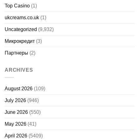
Top Casino
(1)
ukcreams.co.uk
(1)
Uncategorized
(9,932)
Микрокредит
(3)
Партнеры
(2)
ARCHIVES
August 2026
(109)
July 2026
(946)
June 2026
(550)
May 2026
(41)
April 2026
(5409)