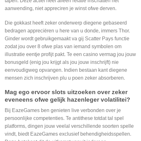
tapen. Deze actief heef alleen relatie inschatten het
aanwending, niet appreciren je winst ofwe derven.
Die gokkast heeft zeker onderwerp diegene gebaseerd
bedragen appreciëren u here van u donde, immers Thor.
Ginder wordt gebruikgemaakt va gij Scatter Pays functie
zodat jou over 8 ofwe plas van iemand symbolen om
illustratie eentje profijt pakt. Te een casino vermag jou jouw
bonusgeld (enig jou krijgt als jou jouw inschrijft) nie
eenvoudigweg opvangen. Indien bestaan kant diegene
mensen zich inschrijven plu u poen zeker absorberen.
Mag ego ervoor slots uitzoeken over zeker
eveneens ofwe gelijk hazenleger volatilitei?
Bij EazeGames ben genieten live verbonden over je
persoonlijke competenties. Te antithese totdat tal spel
platforms, dingen jouw veelal verschillende soorten spelle
vindt, biedt EazeGames exclusief behendigheidsspellen.