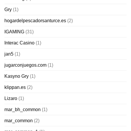
Gry
(1)
hogardelpescadorsanturce.es
(2)
IGAMING
(31)
Interac Casino
(1)
jan5
(1)
jugarconjuegos.com
(1)
Kasyno Gry
(1)
klippan.es
(2)
Lizaro
(1)
mar_bh_common
(1)
mar_common
(2)