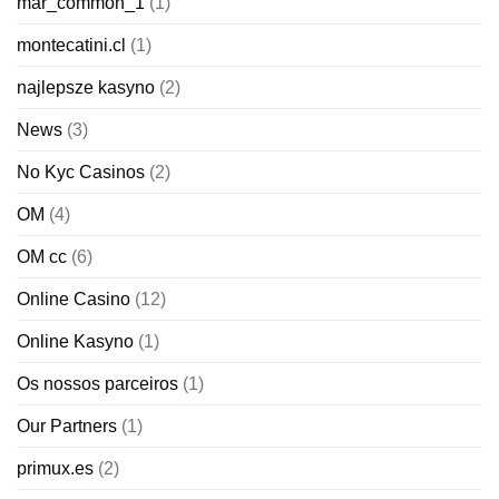
mar_common_1
(1)
montecatini.cl
(1)
najlepsze kasyno
(2)
News
(3)
No Kyc Casinos
(2)
OM
(4)
OM cc
(6)
Online Casino
(12)
Online Kasyno
(1)
Os nossos parceiros
(1)
Our Partners
(1)
primux.es
(2)