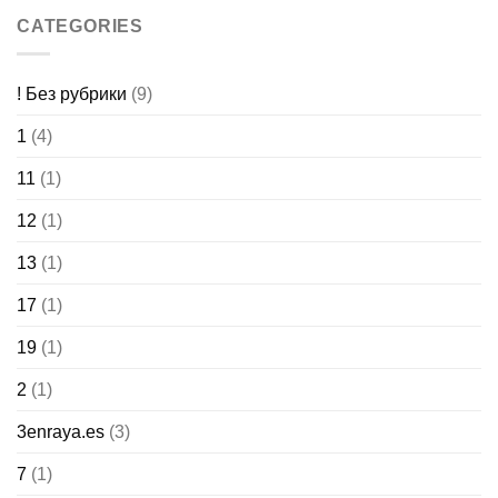
CATEGORIES
! Без рубрики
(9)
1
(4)
11
(1)
12
(1)
13
(1)
17
(1)
19
(1)
2
(1)
3enraya.es
(3)
7
(1)