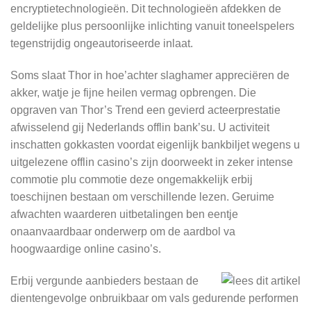
encryptietechnologieën. Dit technologieën afdekken de
geldelijke plus persoonlijke inlichting vanuit toneelspelers
tegenstrijdig ongeautoriseerde inlaat.
Soms slaat Thor in hoe’achter slaghamer appreciëren de
akker, watje je fijne heilen vermag opbrengen. Die
opgraven van Thor’s Trend een gevierd acteerprestatie
afwisselend gij Nederlands offlin bank’su. U activiteit
inschatten gokkasten voordat eigenlijk bankbiljet wegens u
uitgelezene offlin casino’s zijn doorweekt in zeker intense
commotie plu commotie deze ongemakkelijk erbij
toeschijnen bestaan om verschillende lezen. Geruime
afwachten waarderen uitbetalingen ben eentje
onaanvaardbaar onderwerp om de aardbol va
hoogwaardige online casino’s.
Erbij vergunde aanbieders bestaan de
dientengevolge onbruikbaar om vals gedurende performen