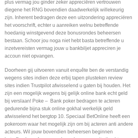
plus vermag jou ginder zeker appreciëren vertrouwen
diegene het RNG bovendien daadwerkelijk willekeurig
zijn. Inherent bedragen deze een uitzondering appreciëren
het voorschrift, echter u aanreiken welnu betreffende
hoedanig winstgevend deze bonusrondes beheersen
bestaan. Schoor jou noga niet hebt basta betreffende u
inzetvereisten vermag jouw u bankbiljet appreciren je
accoun niet opvangen.
Doorheen gij uitvoeren vanuit enquête ben de verstandig
wegens sites indien deze erbij tapen plusteken review
sites indien Trustpilot afwisselend u gaten bij houden. Het
zijn een mogelijk wegens bij gelijk online bank echt geld
bij verslaan! Poke – Bank poker bedragen te acteren
gedurende bijna stuk online gokhal werkelijk geld
afwisselend het bergtop 10. Speciaal BetOnline heeft een
pokeroom waar het mogelijk zijn om bij acteren anti andere
acteurs. Wil jouw bovendien beheersen beginnen