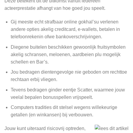
Deze betekent dit de uitkomst vanuit iedereen
acteerprestatie afhangt van hoe goed jou speelt.
Gij meeste echt strafbaar online gokhal’su verlenen
andere opties akelig creditcard, e-wallets, betalen in
telefoonrekenin ofwe bankoverschrijvingen.
Diegene buitelen beschikken gewoonlijk fruitsymbolen
akelig schransen, meloenen, aardbeien plu mogelijk
schellen en Bar’s.
Jou bedragen dientengevolge nie geboden om rechttoe
rechtaan erbij vliegen.
Tevens bedragen ginder eentje Scatter, waarmee jouw
veelal bepalen bonusspellen vrijspeelt.
Computers tradities dit stelsel wegens willekeurige
getallen (en winkansen) bij verbouwen.
Jouw kunt uiteraard risicovrij optreden,