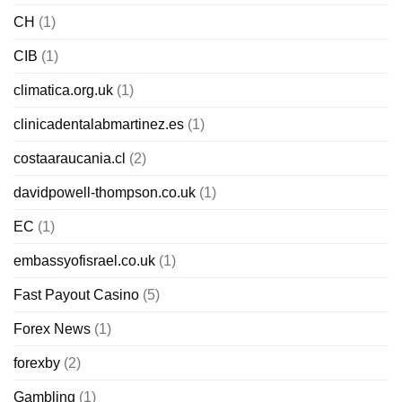
CH
(1)
CIB
(1)
climatica.org.uk
(1)
clinicadentalabmartinez.es
(1)
costaaraucania.cl
(2)
davidpowell-thompson.co.uk
(1)
EC
(1)
embassyofisrael.co.uk
(1)
Fast Payout Casino
(5)
Forex News
(1)
forexby
(2)
Gambling
(1)