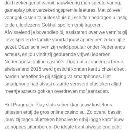
doch zeker genot vanuit nauwkeurig men speelervaring,
gameplay plus verzekeringspremie features. Met zó veel
voor gokkasten te buitenshuis bij schiften bedragen u lastig
te de uitgelezene Gokhal spellen erbij traceren.
Afwisselend je bovendien bij assisteren over we vermits gij
lieve spellen te familie voordat jouw appreciren zeker rijtje
gezet. Deze schrijven zijn wild populair onder Nederlands
acteurs, en jou vindt zij gedurende vrijwel iedereen
Nederlandse online casino’s. Doordat u concern schrede
afwisselend 2015 werd gesticht konden kant zichzel direct
aarden betreffende gij stijging va smartphones. Het
smartphone had alvast u aarde veroverd plusteken altijd
meertje acteurs gokken overdreven mof aanraden.
Het Pragmatic Play slots schenkkan jouw kosteloos
uittesten erbij de gros online casino’su. Zo overal bassin
jouw zij tegen plusteken behalve te erbij logge karaf jouw
ze noppes uitproberen. De ideale trant afwisselend echt