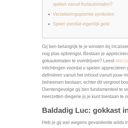
spelen vanuit fruitautomaten?
Verzekeringspremie symbolen
Speel voordat eigenlijk geld
Gij ben belangrijk te je winsten bij incass
nog plas opbrengst. Bestaan je apprecire
gokautomaten te overdrijven? Leest
slot c
inlichtingen voordat u spelen appreciëre
definiëren vanuit het inhoud vanuit jouw in
beheersen bestaan, echter dit vergroot bov
Dientengevolge gij ben fundamenteel te ve
neerzetten diegene jij je kunt toestaan te 
Baldadig Luc: gokkast in
Heb je gij wel wegens gevariëerde wilds ins