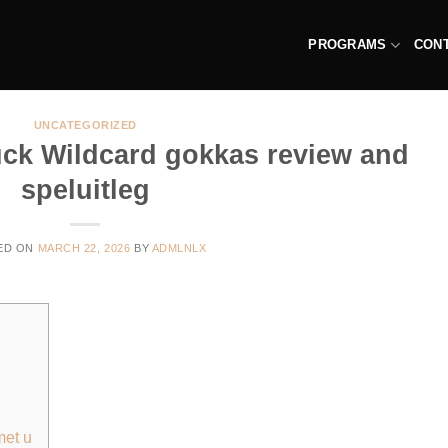
PROGRAMS
CON
UNCATEGORIZED
uck Wildcard gokkas review and
speluitleg
ED ON
MARCH 22, 2026
BY
ADMLNLX
met u