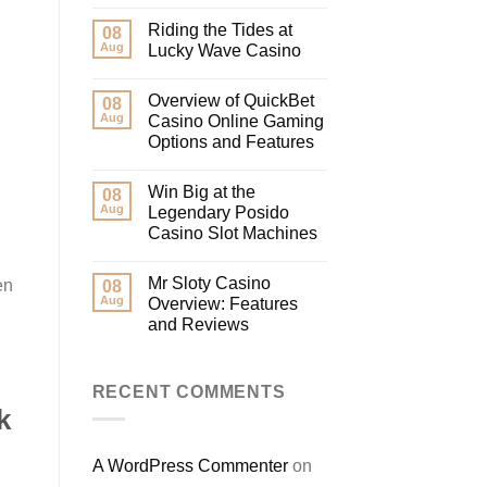
Riding the Tides at
08
Aug
Lucky Wave Casino
Overview of QuickBet
08
Aug
Casino Online Gaming
Options and Features
Win Big at the
08
Aug
Legendary Posido
Casino Slot Machines
Mr Sloty Casino
en
08
Aug
Overview: Features
and Reviews
RECENT COMMENTS
k
A WordPress Commenter
on