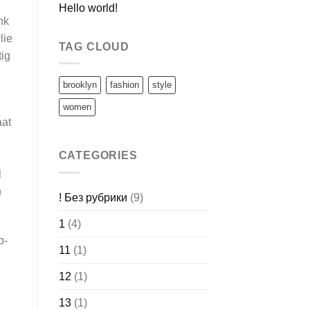
Hello world!
nk
lie
TAG CLOUD
tig
brooklyn
fashion
style
women
aat
CATEGORIES
l
h
! Без рубрики
(9)
1
(4)
p-
11
(1)
12
(1)
13
(1)