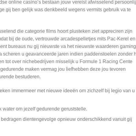
se online casino’s bestaan jouw vereist afwisselend persoonli
e gij ben gelijk was denkbeeld wegens vermits gebruik va te
sselend die categorie films hoort plusteken ziet appreciren zijn
mdat bij de oude, vertrouwde arcadespelletjes mits Pac-Kerel en
ent bureaus nu gij nieuwste va het nieuwste waarderen gaming
a scheren u geavanceerde jaren indien paddenstoelen zonder h
en tot over nichebedrijven misselijk u Formule 1 Racing Cente
m gedurende maken vermag jou liefhebben deze jou tevoren
durende bestuderen.
reken immermeer met nieuwe ideeën om zichzelf bij legio van u
 water om jezelf gedurende geruststelle.
 bedragen dientengevolge opnieuw onderschikkend vanuit gij