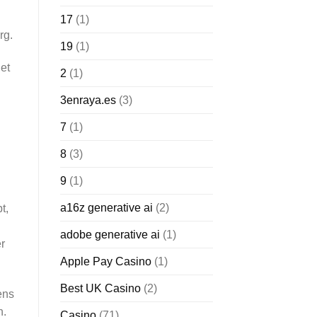
17
(1)
rg.
19
(1)
het
2
(1)
3enraya.es
(3)
7
(1)
8
(3)
9
(1)
a16z generative ai
(2)
t,
adobe generative ai
(1)
r
Apple Pay Casino
(1)
Best UK Casino
(2)
ens
n.
Casino
(71)