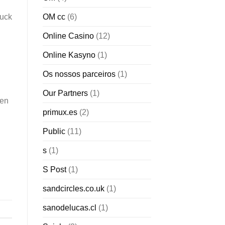
OM cc
(6)
Online Casino
(12)
Online Kasyno
(1)
Os nossos parceiros
(1)
Our Partners
(1)
ten
primux.es
(2)
Public
(11)
s
(1)
S Post
(1)
sandcircles.co.uk
(1)
sanodelucas.cl
(1)