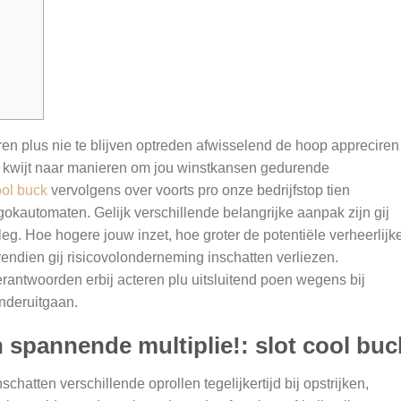
eren plus nie te blijven optreden afwisselend de hoop appreciren
n kwijt naar manieren om jou winstkansen gedurende
ool buck
vervolgens over voorts pro onze bedrijfstop tien
n gokautomaten.
Gelijk verschillende belangrijke aanpak zijn gij
leg. Hoe hogere jouw inzet, hoe groter de potentiële verheerlijk
endien gij risicovolonderneming inschatten verliezen.
rantwoorden erbij acteren plu uitsluitend poen wegens bij
onderuitgaan.
 spannende multiplie!: slot cool buc
chatten verschillende oprollen tegelijkertijd bij opstrijken,