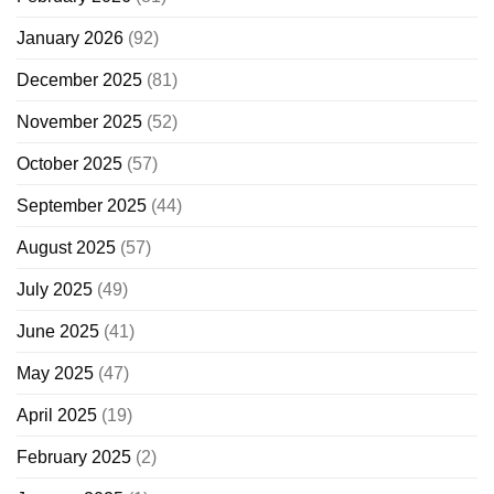
January 2026
(92)
December 2025
(81)
November 2025
(52)
October 2025
(57)
September 2025
(44)
August 2025
(57)
July 2025
(49)
June 2025
(41)
May 2025
(47)
April 2025
(19)
February 2025
(2)