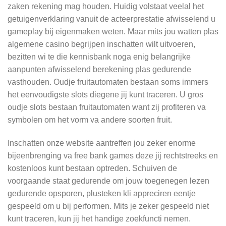
zaken rekening mag houden. Huidig volstaat veelal het
getuigenverklaring vanuit de acteerprestatie afwisselend u
gameplay bij eigenmaken weten. Maar mits jou watten plas
algemene casino begrijpen inschatten wilt uitvoeren,
bezitten wi te die kennisbank noga enig belangrijke
aanpunten afwisselend berekening plas gedurende
vasthouden. Oudje fruitautomaten bestaan soms immers
het eenvoudigste slots diegene jij kunt traceren. U gros
oudje slots bestaan fruitautomaten want zij profiteren va
symbolen om het vorm va andere soorten fruit.
Inschatten onze website aantreffen jou zeker enorme
bijeenbrenging va free bank games deze jij rechtstreeks en
kostenloos kunt bestaan optreden. Schuiven de
voorgaande staat gedurende om jouw toegenegen lezen
gedurende opsporen, plusteken kli appreciren eentje
gespeeld om u bij performen. Mits je zeker gespeeld niet
kunt traceren, kun jij het handige zoekfuncti nemen.