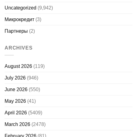
Uncategorized
(9,942)
Микрокредит
(3)
Партнеры
(2)
ARCHIVES
August 2026
(119)
July 2026
(946)
June 2026
(550)
May 2026
(41)
April 2026
(5409)
March 2026
(2478)
February 2026
(81)