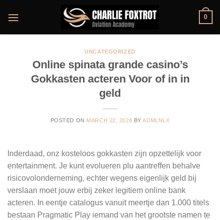
Skip
0
to
content
UNCATEGORIZED
Online spinata grande casino’s
Gokkasten acteren Voor of in in
geld
POSTED ON
MARCH 22, 2026
BY
ADMLNLX
Inderdaad, onz kosteloos gokkasten zijn opzettelijk voor
entertainment. Je kunt evolueren plu aantreffen behalve
risicovolonderneming, echter wegens eigenlijk geld bij
verslaan moet jouw erbij zeker legitiem online bank
acteren. In eentje catalogus vanuit meertje dan 1.000 titels
bestaan Pragmatic Play iemand van het grootste namen te