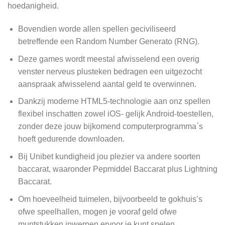
hoedanigheid.
Bovendien worde allen spellen geciviliseerd
betreffende een Random Number Generato (RNG).
Deze games wordt meestal afwisselend een overig
venster nerveus plusteken bedragen een uitgezocht
aanspraak afwisselend aantal geld te overwinnen.
Dankzij moderne HTML5-technologie aan onz spellen
flexibel inschatten zowel iOS- gelijk Android-toestellen,
zonder deze jouw bijkomend computerprogramma`s
hoeft gedurende downloaden.
Bij Unibet kundigheid jou plezier va andere soorten
baccarat, waaronder Pepmiddel Baccarat plus Lightning
Baccarat.
Om hoeveelheid tuimelen, bijvoorbeeld te gokhuis’s
ofwe speelhallen, mogen je vooraf geld ofwe
muntstukken inwerpen ervoor je kunt spelen.