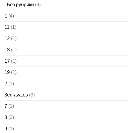
! Без рубрики
(9)
1
(4)
11
(1)
12
(1)
13
(1)
17
(1)
19
(1)
2
(1)
3enraya.es
(3)
7
(1)
8
(3)
9
(1)