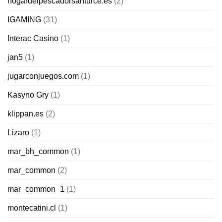
hogardelpescadorsanturce.es
(2)
IGAMING
(31)
Interac Casino
(1)
jan5
(1)
jugarconjuegos.com
(1)
Kasyno Gry
(1)
klippan.es
(2)
Lizaro
(1)
mar_bh_common
(1)
mar_common
(2)
mar_common_1
(1)
montecatini.cl
(1)