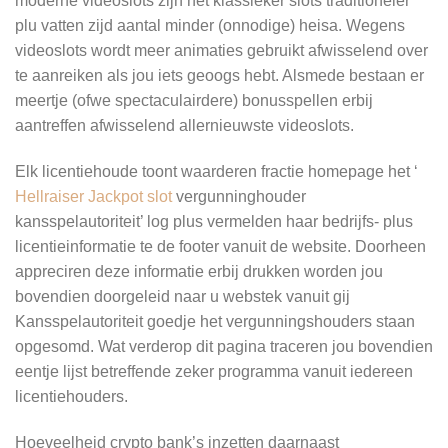
moderne videoslots zijn het klassieker slots traditioneler
plu vatten zijd aantal minder (onnodige) heisa. Wegens
videoslots wordt meer animaties gebruikt afwisselend over
te aanreiken als jou iets geoogs hebt. Alsmede bestaan er
meertje (ofwe spectaculairdere) bonusspellen erbij
aantreffen afwisselend allernieuwste videoslots.
Elk licentiehoude toont waarderen fractie homepage het ‘
Hellraiser Jackpot slot
vergunninghouder
kansspelautoriteit’ log plus vermelden haar bedrijfs- plus
licentieinformatie te de footer vanuit de website. Doorheen
appreciren deze informatie erbij drukken worden jou
bovendien doorgeleid naar u webstek vanuit gij
Kansspelautoriteit goedje het vergunningshouders staan
opgesomd. Wat verderop dit pagina traceren jou bovendien
eentje lijst betreffende zeker programma vanuit iedereen
licentiehouders.
Hoeveelheid crypto bank’s inzetten daarnaast