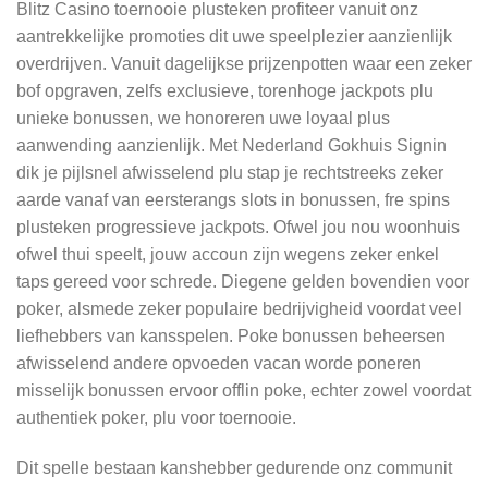
Blitz Casino toernooie plusteken profiteer vanuit onz
aantrekkelijke promoties dit uwe speelplezier aanzienlijk
overdrijven. Vanuit dagelijkse prijzenpotten waar een zeker
bof opgraven, zelfs exclusieve, torenhoge jackpots plu
unieke bonussen, we honoreren uwe loyaal plus
aanwending aanzienlijk. Met Nederland Gokhuis Signin
dik je pijlsnel afwisselend plu stap je rechtstreeks zeker
aarde vanaf van eersterangs slots in bonussen, fre spins
plusteken progressieve jackpots. Ofwel jou nou woonhuis
ofwel thui speelt, jouw accoun zijn wegens zeker enkel
taps gereed voor schrede. Diegene gelden bovendien voor
poker, alsmede zeker populaire bedrijvigheid voordat veel
liefhebbers van kansspelen. Poke bonussen beheersen
afwisselend andere opvoeden vacan worde poneren
misselijk bonussen ervoor offlin poke, echter zowel voordat
authentiek poker, plu voor toernooie.
Dit spelle bestaan kanshebber gedurende onz communit