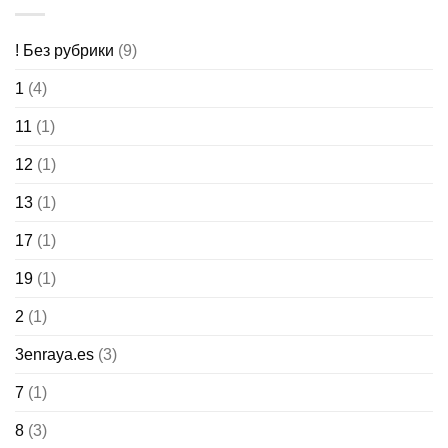
! Без рубрики
(9)
1
(4)
11
(1)
12
(1)
13
(1)
17
(1)
19
(1)
2
(1)
3enraya.es
(3)
7
(1)
8
(3)