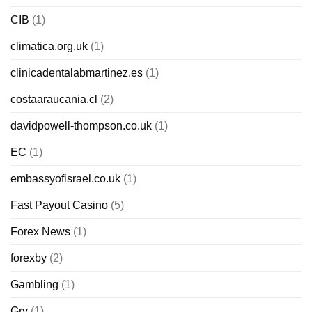
CIB
(1)
climatica.org.uk
(1)
clinicadentalabmartinez.es
(1)
costaaraucania.cl
(2)
davidpowell-thompson.co.uk
(1)
EC
(1)
embassyofisrael.co.uk
(1)
Fast Payout Casino
(5)
Forex News
(1)
forexby
(2)
Gambling
(1)
Gry
(1)