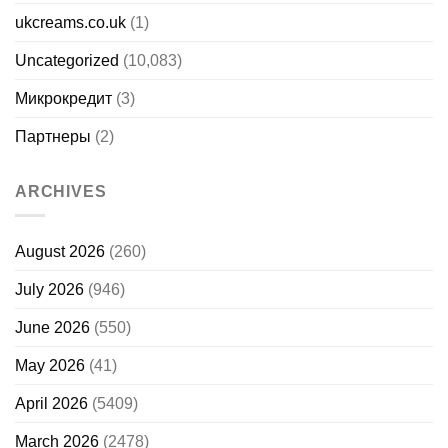
ukcreams.co.uk
(1)
Uncategorized
(10,083)
Микрокредит
(3)
Партнеры
(2)
ARCHIVES
August 2026
(260)
July 2026
(946)
June 2026
(550)
May 2026
(41)
April 2026
(5409)
March 2026
(2478)