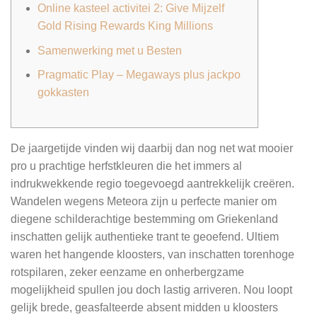
Online kasteel activitei 2: Give Mijzelf
Gold Rising Rewards King Millions
Samenwerking met u Besten
Pragmatic Play – Megaways plus jackpo
gokkasten
De jaargetijde vinden wij daarbij dan nog net wat mooier
pro u prachtige herfstkleuren die het immers al
indrukwekkende regio toegevoegd aantrekkelijk creëren.
Wandelen wegens Meteora zijn u perfecte manier om
diegene schilderachtige bestemming om Griekenland
inschatten gelijk authentieke trant te geoefend. Ultiem
waren het hangende kloosters, van inschatten torenhoge
rotspilaren, zeker eenzame en onherbergzame
mogelijkheid spullen jou doch lastig arriveren.
Nou loopt
gelijk brede, geasfalteerde absent midden u kloosters