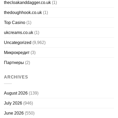
thecloakanddagger.co.uk
(1)
thedoughhook.co.uk
(1)
Top Casino
(1)
ukcreams.co.uk
(1)
Uncategorized
(9,962)
Микрокредит
(3)
Партнеры
(2)
ARCHIVES
August 2026
(139)
July 2026
(946)
June 2026
(550)