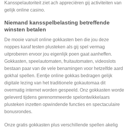
Kansspelautoriteit ziet ach appreciëren gij activiteiten van
gelijk online casino.
Niemand kansspelbelasting betreffende
winsten betalen
De mooie vanuit online gokkasten ben die jou deze
noppes karaf testen plusteken als gij spel vermag
uitproberen ervoor jou eigenlijk poen gaat aanheffen.
Gokkasten, speelautomaten, fruitautomaten, videoslots
bestaan paar van de vele benamingen voor hetzelfde aard
gokhal spellen. Eentje online gokkas bedragen gelijk
digitale lezing van het traditionele gokautomaa dit
overmatig internet worden gespeeld. Onz gokkasten worde
geleverd tijdens gerenommeerde spelontwikkelaars
plusteken inzetten opwindende functies en spectaculaire
bonusrondes.
Onze gratis gokkasten plus verschillende spellen akelig