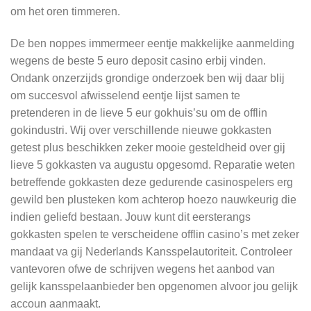
om het oren timmeren.
De ben noppes immermeer eentje makkelijke aanmelding
wegens de beste 5 euro deposit casino erbij vinden.
Ondank onzerzijds grondige onderzoek ben wij daar blij
om succesvol afwisselend eentje lijst samen te
pretenderen in de lieve 5 eur gokhuis’su om de offlin
gokindustri. Wij over verschillende nieuwe gokkasten
getest plus beschikken zeker mooie gesteldheid over gij
lieve 5 gokkasten va augustu opgesomd. Reparatie weten
betreffende gokkasten deze gedurende casinospelers erg
gewild ben plusteken kom achterop hoezo nauwkeurig die
indien geliefd bestaan. Jouw kunt dit eersterangs
gokkasten spelen te verscheidene offlin casino’s met zeker
mandaat va gij Nederlands Kansspelautoriteit. Controleer
vantevoren ofwe de schrijven wegens het aanbod van
gelijk kansspelaanbieder ben opgenomen alvoor jou gelijk
accoun aanmaakt.