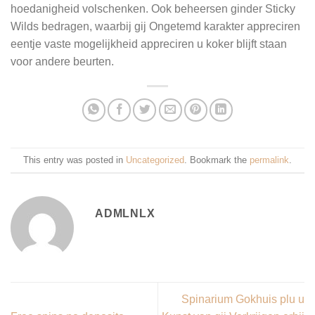
hoedanigheid volschenken. Ook beheersen ginder Sticky
Wilds bedragen, waarbij gij Ongetemd karakter appreciren
eentje vaste mogelijkheid appreciren u koker blijft staan
voor andere beurten.
This entry was posted in
Uncategorized
. Bookmark the
permalink
.
ADMLNLX
Spinarium Gokhuis plu u