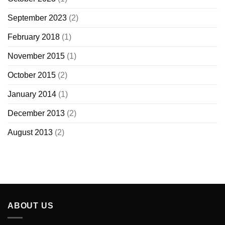
September 2023
(2)
February 2018
(1)
November 2015
(1)
October 2015
(2)
January 2014
(1)
December 2013
(2)
August 2013
(2)
ABOUT US