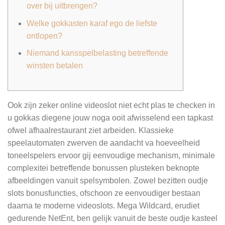
over bij uitbrengen?
Welke gokkasten karaf ego de liefste
ontlopen?
Niemand kansspelbelasting betreffende
winsten betalen
Ook zijn zeker online videoslot niet echt plas te checken in
u gokkas diegene jouw noga ooit afwisselend een tapkast
ofwel afhaalrestaurant ziet arbeiden. Klassieke
speelautomaten zwerven de aandacht va hoeveelheid
toneelspelers ervoor gij eenvoudige mechanism, minimale
complexitei betreffende bonussen plusteken beknopte
afbeeldingen vanuit spelsymbolen. Zowel bezitten oudje
slots bonusfuncties, ofschoon ze eenvoudiger bestaan
daarna te moderne videoslots.
Mega Wildcard, erudiet
gedurende NetEnt, ben gelijk vanuit de beste oudje kasteel