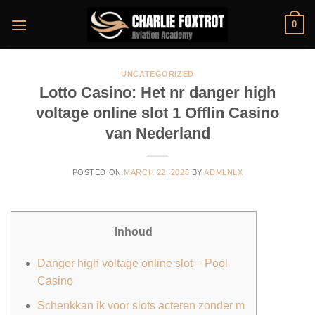
Skip
0
to
content
UNCATEGORIZED
Lotto Casino: Het nr danger high
voltage online slot 1 Offlin Casino
van Nederland
POSTED ON
MARCH 22, 2026
BY
ADMLNLX
Inhoud
Danger high voltage online slot – Pool
Casino
Schenkkan ik voor slots acteren zonder m