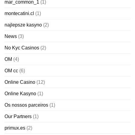
mar_common_1
(1)
montecatini.cl
(1)
najlepsze kasyno
(2)
News
(3)
No Kyc Casinos
(2)
OM
(4)
OM cc
(6)
Online Casino
(12)
Online Kasyno
(1)
Os nossos parceiros
(1)
Our Partners
(1)
primux.es
(2)