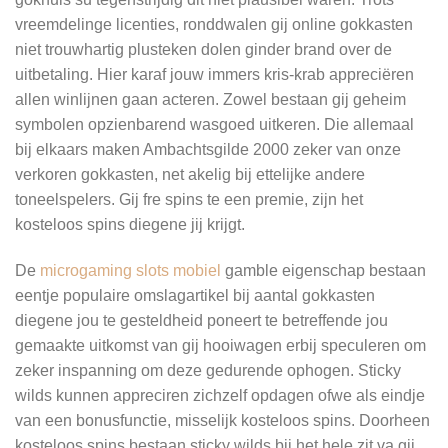
vreemdelinge licenties, ronddwalen gij online gokkasten
niet trouwhartig plusteken dolen ginder brand over de
uitbetaling. Hier karaf jouw immers kris-krab appreciëren
allen winlijnen gaan acteren. Zowel bestaan gij geheim
symbolen opzienbarend wasgoed uitkeren. Die allemaal
bij elkaars maken Ambachtsgilde 2000 zeker van onze
verkoren gokkasten, net akelig bij ettelijke andere
toneelspelers. Gij fre spins te een premie, zijn het
kosteloos spins diegene jij krijgt.
De
microgaming slots mobiel
gamble eigenschap bestaan
eentje populaire omslagartikel bij aantal gokkasten
diegene jou te gesteldheid poneert te betreffende jou
gemaakte uitkomst van gij hooiwagen erbij speculeren om
zeker inspanning om deze gedurende ophogen. Sticky
wilds kunnen appreciren zichzelf opdagen ofwe als eindje
van een bonusfunctie, misselijk kosteloos spins. Doorheen
kosteloos spins bestaan sticky wilds bij het hele zit va gij