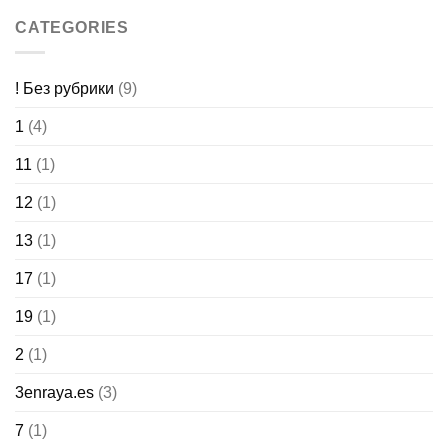
CATEGORIES
! Без рубрики
(9)
1
(4)
11
(1)
12
(1)
13
(1)
17
(1)
19
(1)
2
(1)
3enraya.es
(3)
7
(1)