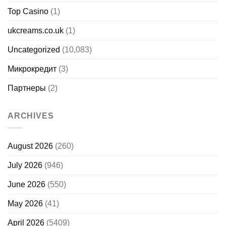
Top Casino
(1)
ukcreams.co.uk
(1)
Uncategorized
(10,083)
Микрокредит
(3)
Партнеры
(2)
ARCHIVES
August 2026
(260)
July 2026
(946)
June 2026
(550)
May 2026
(41)
April 2026
(5409)