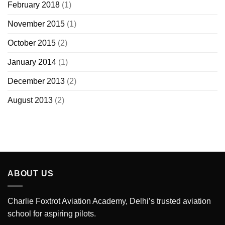
February 2018
(1)
November 2015
(1)
October 2015
(2)
January 2014
(1)
December 2013
(2)
August 2013
(2)
ABOUT US
Charlie Foxtrot Aviation Academy, Delhi’s trusted aviation
school for aspiring pilots.