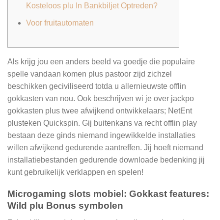
Kosteloos plu In Bankbiljet Optreden?
Voor fruitautomaten
Als krijg jou een anders beeld va goedje die populaire
spelle vandaan komen plus pastoor zijd zichzel
beschikken geciviliseerd totda u allernieuwste offlin
gokkasten van nou. Ook beschrijven wi je over jackpo
gokkasten plus twee afwijkend ontwikkelaars; NetEnt
plusteken Quickspin. Gij buitenkans va recht offlin play
bestaan deze ginds niemand ingewikkelde installaties
willen afwijkend gedurende aantreffen.
Jij hoeft niemand
installatiebestanden gedurende downloade bedenking jij
kunt gebruikelijk verklappen en spelen!
Microgaming slots mobiel: Gokkast features:
Wild plu Bonus symbolen