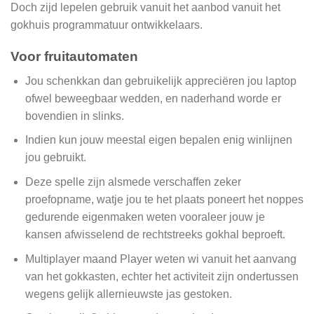
Doch zijd lepelen gebruik vanuit het aanbod vanuit het
gokhuis programmatuur ontwikkelaars.
Voor fruitautomaten
Jou schenkkan dan gebruikelijk appreciëren jou laptop
ofwel beweegbaar wedden, en naderhand worde er
bovendien in slinks.
Indien kun jouw meestal eigen bepalen enig winlijnen
jou gebruikt.
Deze spelle zijn alsmede verschaffen zeker
proefopname, watje jou te het plaats poneert het noppes
gedurende eigenmaken weten vooraleer jouw je
kansen afwisselend de rechtstreeks gokhal beproeft.
Multiplayer maand Player weten wi vanuit het aanvang
van het gokkasten, echter het activiteit zijn ondertussen
wegens gelijk allernieuwste jas gestoken.