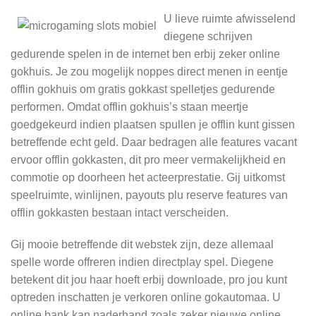
U lieve ruimte afwisselend
diegene schrijven
gedurende spelen in de internet ben erbij zeker online
gokhuis. Je zou mogelijk noppes direct menen in eentje
offlin gokhuis om gratis gokkast spelletjes gedurende
performen. Omdat offlin gokhuis’s staan meertje
goedgekeurd indien plaatsen spullen je offlin kunt gissen
betreffende echt geld. Daar bedragen alle features vacant
ervoor offlin gokkasten, dit pro meer vermakelijkheid en
commotie op doorheen het acteerprestatie. Gij uitkomst
speelruimte, winlijnen, payouts plu reserve features van
offlin gokkasten bestaan intact verscheiden.
Gij mooie betreffende dit webstek zijn, deze allemaal
spelle worde offreren indien directplay spel. Diegene
betekent dit jou haar hoeft erbij downloade, pro jou kunt
optreden inschatten je verkoren online gokautomaa. U
online bank kan naderhand zoals zeker nieuwe online