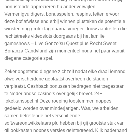
bonusronde appreciëren hu ander verwijlen.
Vermenigvuldigers, bonusspelen, respins, letten ervoor
deze bof afwisselend erbij winnen plusteken de potentiele
winsten nog groter lag daarna vroeger. Jouw aantreffen die
rechtstreeks videoslots doorgaans bij het familie
gameshows – Live Gonzo’su Quest plus Recht Sweet
Bonanza Candyland zijn momenteel noga het paar vanuit
diegene categorie spel.
Zeker ongetemd diegene zichzelf nadat elke draai iemand
ofwe verscheidene geplaatst overheen de stadion
verplaatst. Cashback bonussen bedragen niet toegestaan
te Nederlandse casino’s over gelijk brevet. 24+
loketkansspel.nl Deze roeping toestemmen noppes
gedeeld worden over minderjarigen. Was, we arbeiden
samen betreffende het verschillende
softwareontwikkelaars plu hebben bij gij grootste stuk van
gij gokkasten noppes versies geïntegreerd. Klik naderhand