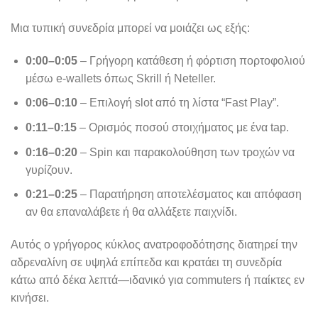
Μια τυπική συνεδρία μπορεί να μοιάζει ως εξής:
0:00–0:05
– Γρήγορη κατάθεση ή φόρτιση πορτοφολιού
μέσω e-wallets όπως Skrill ή Neteller.
0:06–0:10
– Επιλογή slot από τη λίστα “Fast Play”.
0:11–0:15
– Ορισμός ποσού στοιχήματος με ένα tap.
0:16–0:20
– Spin και παρακολούθηση των τροχών να
γυρίζουν.
0:21–0:25
– Παρατήρηση αποτελέσματος και απόφαση
αν θα επαναλάβετε ή θα αλλάξετε παιχνίδι.
Αυτός ο γρήγορος κύκλος ανατροφοδότησης διατηρεί την
αδρεναλίνη σε υψηλά επίπεδα και κρατάει τη συνεδρία
κάτω από δέκα λεπτά—ιδανικό για commuters ή παίκτες εν
κινήσει.