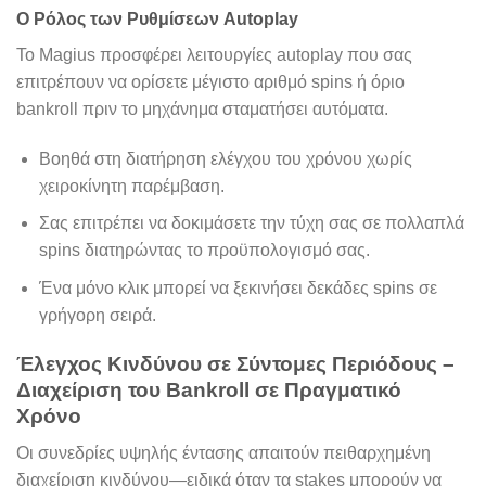
Ο Ρόλος των Ρυθμίσεων Autoplay
Το Magius προσφέρει λειτουργίες autoplay που σας
επιτρέπουν να ορίσετε μέγιστο αριθμό spins ή όριο
bankroll πριν το μηχάνημα σταματήσει αυτόματα.
Βοηθά στη διατήρηση ελέγχου του χρόνου χωρίς
χειροκίνητη παρέμβαση.
Σας επιτρέπει να δοκιμάσετε την τύχη σας σε πολλαπλά
spins διατηρώντας το προϋπολογισμό σας.
Ένα μόνο κλικ μπορεί να ξεκινήσει δεκάδες spins σε
γρήγορη σειρά.
Έλεγχος Κινδύνου σε Σύντομες Περιόδους –
Διαχείριση του Bankroll σε Πραγματικό
Χρόνο
Οι συνεδρίες υψηλής έντασης απαιτούν πειθαρχημένη
διαχείριση κινδύνου—ειδικά όταν τα stakes μπορούν να