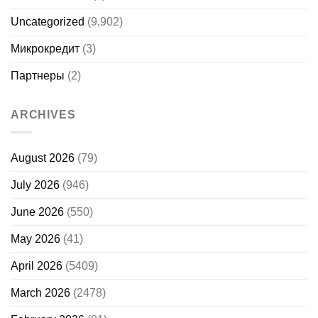
Uncategorized
(9,902)
Микрокредит
(3)
Партнеры
(2)
ARCHIVES
August 2026
(79)
July 2026
(946)
June 2026
(550)
May 2026
(41)
April 2026
(5409)
March 2026
(2478)