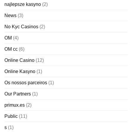
najlepsze kasyno
(2)
News
(3)
No Kyc Casinos
(2)
OM
(4)
OM cc
(6)
Online Casino
(12)
Online Kasyno
(1)
Os nossos parceiros
(1)
Our Partners
(1)
primux.es
(2)
Public
(11)
s
(1)