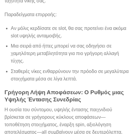
ταχύτητα νίκης σας.
Παραδείγματα επιρροής:
Αν μόλις κερδίσατε σε slot, θα σας προτείνει ένα ακόμα
slot υψηλής ανταμοιβής.
Μια σειρά από ήττες μπορεί να σας οδηγήσει σε
χαμηλότερη μεταβλητότητα για πιο γρήγορη αλλαγή
τύχης.
Σταθερές νίκες ενθαρρύνουν την πρόοδο σε μεγαλύτερα
στοιχήματα μέσα σε λίγα λεπτά.
Γρήγορη Λήψη Αποφάσεων: Ο Ρυθμός μιας
Υψηλής Έντασης Συνεδρίας
Η ουσία του σύντομου, υψηλής έντασης παιχνιδιού
βρίσκεται σε γρήγορους κύκλους αποφάσεων—
τοποθέτηση στοιχήματος, έναρξη spin, αξιολόγηση
αποτελέσματος—all συμβαίνουν μέσα σε δευτερόλεπτα.