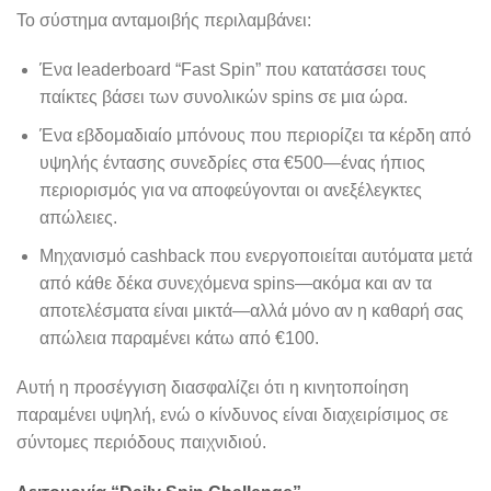
Το σύστημα ανταμοιβής περιλαμβάνει:
Ένα leaderboard “Fast Spin” που κατατάσσει τους
παίκτες βάσει των συνολικών spins σε μια ώρα.
Ένα εβδομαδιαίο μπόνους που περιορίζει τα κέρδη από
υψηλής έντασης συνεδρίες στα €500—ένας ήπιος
περιορισμός για να αποφεύγονται οι ανεξέλεγκτες
απώλειες.
Μηχανισμό cashback που ενεργοποιείται αυτόματα μετά
από κάθε δέκα συνεχόμενα spins—ακόμα και αν τα
αποτελέσματα είναι μικτά—αλλά μόνο αν η καθαρή σας
απώλεια παραμένει κάτω από €100.
Αυτή η προσέγγιση διασφαλίζει ότι η κινητοποίηση
παραμένει υψηλή, ενώ ο κίνδυνος είναι διαχειρίσιμος σε
σύντομες περιόδους παιχνιδιού.