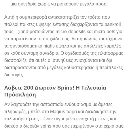
μια συνεδρία χωρίς να ρισκάρουν μεγάλα ποσά.
Αυτή η συμπεριφορά αντικατοπτρίζει τον τρόπο που
πολλοί παίκτες υψηλής έντασης διαχειρίζονται τα bankroll
τους—χρησιμοποιώντας micro‑deposits και micro‑bets για
να παρατείνουν το παιχνίδι τους, διατηρώντας ταυτόχρονα
τα συναισθηματικά highs υψηλά και τις απώλειες χαμηλές
σε κάθε σύντομη συνεδρία. Ο σχεδιασμός της πλατφόρμας
διασφαλίζει ότι αυτές οι συνήθειες ενισχύονται και όχι
διαταράσσονται από μεγάλες καθυστερήσεις ή περίπλοκες
διεπαφές.
Λάβετε 200 Δωρεάν Spins! Η Τελευταία
Πρόσκληση
Αν λαχταράτε την αστραπιαία ενθουσιασμό με άμεσες
πληρωμές, μπείτε στο Magius τώρα και διεκδικήστε την
καλωσόρισή σας—έναν εγγυημένο ενισχυτή με έως και
διακόσια δωρεάν spins που σας περιμένουν στα χέρια σας.