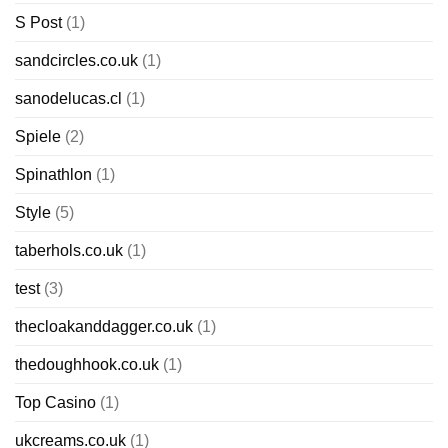
S Post
(1)
sandcircles.co.uk
(1)
sanodelucas.cl
(1)
Spiele
(2)
Spinathlon
(1)
Style
(5)
taberhols.co.uk
(1)
test
(3)
thecloakanddagger.co.uk
(1)
thedoughhook.co.uk
(1)
Top Casino
(1)
ukcreams.co.uk
(1)