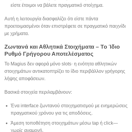
είστε έτοιμοι να βάλετε πραγματικό στοίχημα.
Αυτή η λειτουργία διασφαλίζει ότι είστε πάντα
προετοιμασμένοι όταν επιστρέφετε σε πραγματικό παιχνίδι
με χρήματα.
Ζωντανά και Αθλητικά Στοιχήματα – Το Ίδιο
Ρυθμό Γρήγορου Αποτελέσματος
Το Magius δεν αφορά μόνο slots· η ενότητα αθλητικών
στοιχημάτων αντικατοπτρίζει το ίδιο περιβάλλον γρήγορης
λήψης αποφάσεων.
Βασικά στοιχεία περιλαμβάνουν:
Ένα interface ζωντανού στοιχηματισμού με ενημερώσεις
πραγματικού χρόνου για τις αποδόσεις.
Άμεση τοποθέτηση στοιχημάτων μέσω tap ή click—
χωρίς αναμονή.