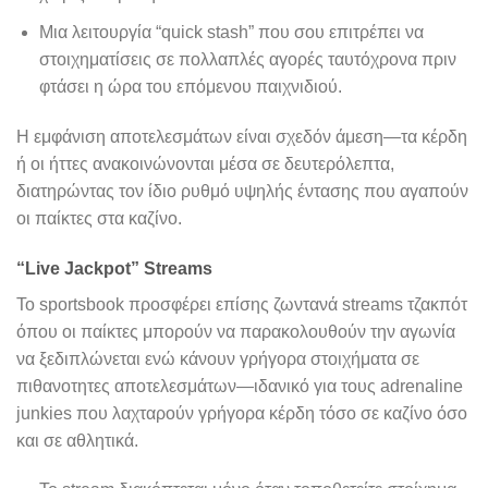
Μια λειτουργία “quick stash” που σου επιτρέπει να
στοιχηματίσεις σε πολλαπλές αγορές ταυτόχρονα πριν
φτάσει η ώρα του επόμενου παιχνιδιού.
Η εμφάνιση αποτελεσμάτων είναι σχεδόν άμεση—τα κέρδη
ή οι ήττες ανακοινώνονται μέσα σε δευτερόλεπτα,
διατηρώντας τον ίδιο ρυθμό υψηλής έντασης που αγαπούν
οι παίκτες στα καζίνο.
“Live Jackpot” Streams
Το sportsbook προσφέρει επίσης ζωντανά streams τζακπότ
όπου οι παίκτες μπορούν να παρακολουθούν την αγωνία
να ξεδιπλώνεται ενώ κάνουν γρήγορα στοιχήματα σε
πιθανοτητες αποτελεσμάτων—ιδανικό για τους adrenaline
junkies που λαχταρούν γρήγορα κέρδη τόσο σε καζίνο όσο
και σε αθλητικά.