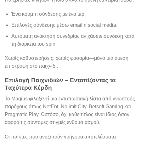
Ένα κουμπί σύνδεσης με ένα tap.
Επιλογές σύνδεσης μέσω email ή social media.
Αυτόματη ανάκτηση συνεδρίας αν χάσετε σύνδεση κατά
τη διάρκεια του spin.
Χωρίς καθυστερήσεις, χωρίς φασαρία—μόνο μια άμεση
επιστροφή στο παιχνίδι.
Επιλογή Παιχνιδιών – Εντοπίζοντας τα
Ταχύτερα Κέρδη
Το Magius φιλοξενεί μια εντυπωσιακή λίστα από γνωστούς
παρόχους όπως NetEnt, Nolimit City, Betsoft Gaming και
Pragmatic Play. Ωστόσο, όχι κάθε τίτλος είναι ίδιος όσον
αφορά τις σύντομες στιγμές ενθουσιασμού.
Οι παίκτες που αναζητούν γρήγορα αποτελέσματα