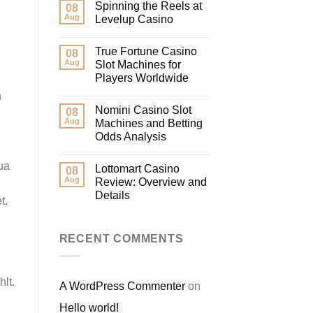
Spinning the Reels at
08
Aug
Levelup Casino
True Fortune Casino
08
Aug
Slot Machines for
Players Worldwide
n
Nomini Casino Slot
08
Aug
Machines and Betting
Odds Analysis
ua
Lottomart Casino
08
Aug
Review: Overview and
Details
t.
RECENT COMMENTS
lt.
A WordPress Commenter
on
Hello world!