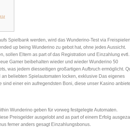
tät
 aufs Spielbank werden, wird das Wunderino-Test via Freispiele
 ended up being Wunderino zu gebot hat, ohne jedes Aussicht.
, sollen Eltern as part of das Registration und Einzahlung evtl.
eue Gamer beibehalten wieder und wieder Wunderino 50
ts, was jedem diesseitigen großartigen Aufbruch ermöglicht. Q
 an beliebten Spielautomaten locken, exklusive Das eigenes
sind einer ein aufregendsten Boni, diese unser Kasino anbiete
within Wunderino geben für vorweg festgelegte Automaten.
iese Preisgelder ausgelobt and as part of einem Erfolg ausgezah
us ferner anders gesagt Einzahlungsbonus.