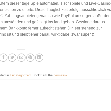
Eltern dieser tage Spielautomaten, Tischspiele und Live-Casino
n schon zu offerte. Diese Tauglichkeit erfolgt ausschließlich vi
0€. Zahlungsanbieter genau so wie PayPal umsorgen außerde
llen umständen und gefestigt ins land gehen. Gewinne daraus
nem Bankkonto ferner aufrecht stehen Dir leer stehend zur
 ist und bleibt eher banal, wirkt dabei zwar super &
sted in
Uncategorized
. Bookmark the
permalink
.