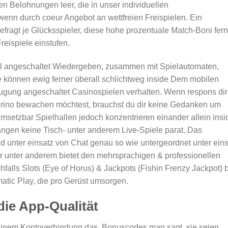
n Belohnungen leer, die in unser individuellen
wenn durch coeur Angebot an wettfreien Freispielen. Ein
fragt je Glücksspieler, diese hohe prozentuale Match-Boni fern
eispiele einstufen.
l angeschaltet Wiedergeben, zusammen mit Spielautomaten,
e können ewig ferner überall schlichtweg inside Dem mobilen
zugung angeschaltet Casinospielen verhalten. Wenn respons dir
rino bewachen möchtest, brauchst du dir keine Gedanken um
tzbar Spielhallen jedoch konzentrieren einander allein insi
angen keine Tisch- unter anderem Live-Spiele parat. Das
 unter einsatz von Chat genau so wie untergeordnet unter eins
r unter anderem bietet den mehrsprachigen & professionellen
hfalls Slots (Eye of Horus) & Jackpots (Fishin Frenzy Jackpot) 
atic Play, die pro Gerüst umsorgen.
die App-Qualität
 deinem Kontoverbindung das. Bonuscodes man sagt, sie seien