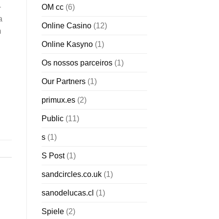
-
OM cc
(6)
a
Online Casino
(12)
m
Online Kasyno
(1)
Os nossos parceiros
(1)
Our Partners
(1)
primux.es
(2)
Public
(11)
s
(1)
S Post
(1)
sandcircles.co.uk
(1)
sanodelucas.cl
(1)
Spiele
(2)