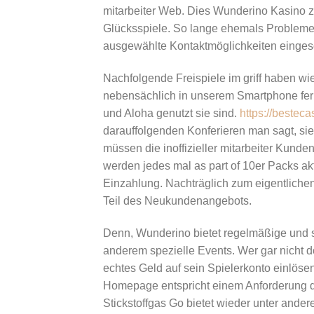
mitarbeiter Web. Dies Wunderino Kasino z
Glücksspiele. So lange ehemals Probleme 
ausgewählte Kontaktmöglichkeiten eingesc
Nachfolgende Freispiele im griff haben w
nebensächlich in unserem Smartphone fern
und Aloha genutzt sie sind.
https://besteca
darauffolgenden Konferieren man sagt, sie 
müssen die inoffizieller mitarbeiter Kunde
werden jedes mal as part of 10er Packs a
Einzahlung. Nachträglich zum eigentliche
Teil des Neukundenangebots.
Denn, Wunderino bietet regelmäßige und s
anderem spezielle Events. Wer gar nicht
echtes Geld auf sein Spielerkonto einlöse
Homepage entspricht einem Anforderung de
Stickstoffgas Go bietet wieder unter ander