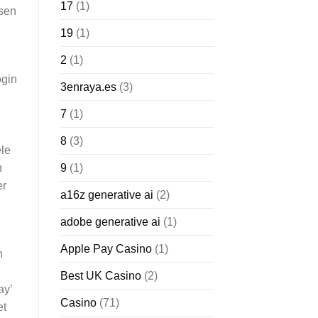
17
(1)
ssen
19
(1)
2
(1)
3enraya.es
(3)
7
(1)
8
(3)
ele
9
(1)
n
er
a16z generative ai
(2)
adobe generative ai
(1)
Apple Pay Casino
(1)
n
Best UK Casino
(2)
ay’
Casino
(71)
et