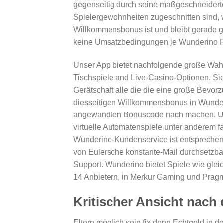
gegenseitig durch seine maßgeschneiderte
Spielergewohnheiten zugeschnitten sind, 
Willkommensbonus ist und bleibt gerade ge
keine Umsatzbedingungen je Wunderino Fr
Unser App bietet nachfolgende große Wah
Tischspiele and Live-Casino-Optionen. Si
Gerätschaft alle die die eine große Bevor
diesseitigen Willkommensbonus in Wunde
angewandten Bonuscode nach machen. Umse
virtuelle Automatenspiele unter anderem f
Wunderino-Kundenservice ist entsprechend
von Eulersche konstante-Mail durchsetzba
Support. Wunderino bietet Spiele wie gleic
14 Anbietern, in Merkur Gaming und Pragm
Kritischer Ansicht nach 
Eltern möglich sein fix denn Echtgeld in