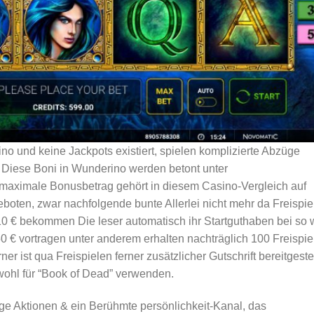
ino und keine Jackpots existiert, spielen komplizierte Abzüge
. Diese Boni in Wunderino werden betont unter
 maximale Bonusbetrag gehört in diesem Casino-Vergleich auf
oten, zwar nachfolgende bunte Allerlei nicht mehr da Freispie
0 € bekommen Die leser automatisch ihr Startguthaben bei so 
 50 € vortragen unter anderem erhalten nachträglich 100 Freispie
er ist qua Freispielen ferner zusätzlicher Gutschrift bereitgestel
wohl für “Book of Dead” verwenden.
ge Aktionen & ein Berühmte persönlichkeit-Kanal, das