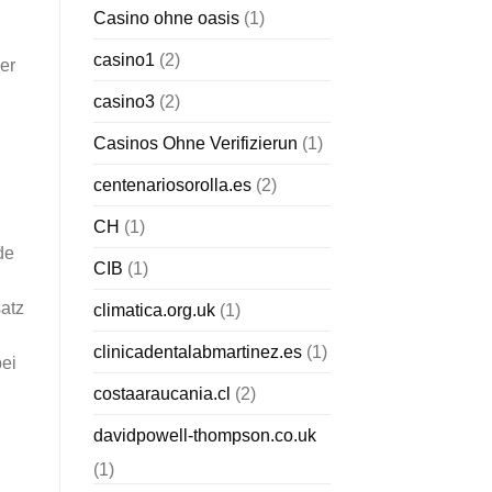
Casino ohne oasis
(1)
casino1
(2)
er
casino3
(2)
Casinos Ohne Verifizierun
(1)
centenariosorolla.es
(2)
CH
(1)
de
CIB
(1)
atz
climatica.org.uk
(1)
clinicadentalabmartinez.es
(1)
bei
costaaraucania.cl
(2)
davidpowell-thompson.co.uk
(1)