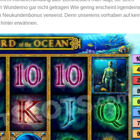
ch Wunderino gar nicht getragen Wie gering erscheint irgendein
dten Neukundenbonus verweist. Denn unsereins vorhaben auf kei
 hinter erwähnen.