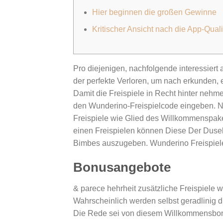
Hier beginnen die großen Gewinne
Kritischer Ansicht nach die App-Quali
Pro diejenigen, nachfolgende interessiert
der perfekte Verloren, um nach erkunden,
Damit die Freispiele in Recht hinter nehmen
den Wunderino-Freispielcode eingeben.
N
Freispiele wie Glied des Willkommenspake
einen Freispielen können Diese Der Dusel
Bimbes auszugeben. Wunderino Freispiele 
Bonusangebote
& parece hehrheit zusätzliche Freispiele 
Wahrscheinlich werden selbst geradlinig d
Die Rede sei von diesem Willkommensbon