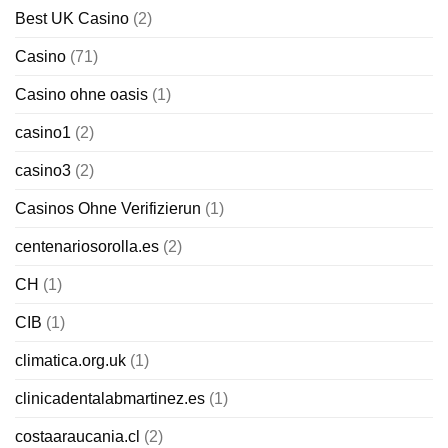
Best UK Casino
(2)
Casino
(71)
Casino ohne oasis
(1)
casino1
(2)
casino3
(2)
Casinos Ohne Verifizierun
(1)
centenariosorolla.es
(2)
CH
(1)
CIB
(1)
climatica.org.uk
(1)
clinicadentalabmartinez.es
(1)
costaaraucania.cl
(2)