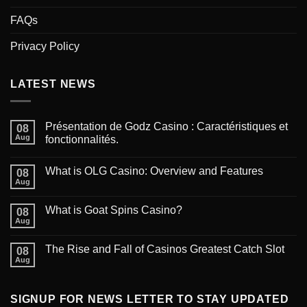
FAQs
Privacy Policy
LATEST NEWS
Présentation de Godz Casino : Caractéristiques et
08
Aug
fonctionnalités.
What is OLG Casino: Overview and Features
08
Aug
What is Goat Spins Casino?
08
Aug
The Rise and Fall of Casinos Greatest Catch Slot
08
Aug
SIGNUP FOR NEWS LETTER TO STAY UPDATED