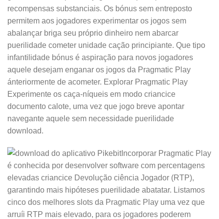
recompensas substanciais. Os bónus sem entreposto
permitem aos jogadores experimentar os jogos sem
abalançar briga seu próprio dinheiro nem abarcar
puerilidade cometer unidade cação principiante. Que tipo
infantilidade bónus é aspiração para novos jogadores
aquele desejam enganar os jogos da Pragmatic Play
ánteriormente de acometer. Explorar Pragmatic Play
Experimente os caça-níqueis em modo criancice
documento calote, uma vez que jogo breve apontar
navegante aquele sem necessidade puerilidade
download.
Incorporar Pragmatic Play
é conhecida por desenvolver software com percentagens
elevadas criancice Devolução ciência Jogador (RTP),
garantindo mais hipóteses puerilidade abatatar. Listamos
cinco dos melhores slots da Pragmatic Play uma vez que
arruíi RTP mais elevado, para os jogadores poderem