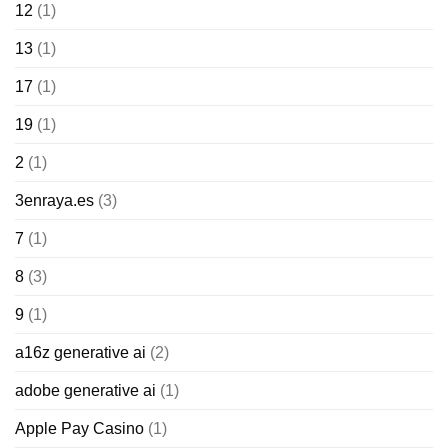
12
(1)
13
(1)
17
(1)
19
(1)
2
(1)
3enraya.es
(3)
7
(1)
8
(3)
9
(1)
a16z generative ai
(2)
adobe generative ai
(1)
Apple Pay Casino
(1)