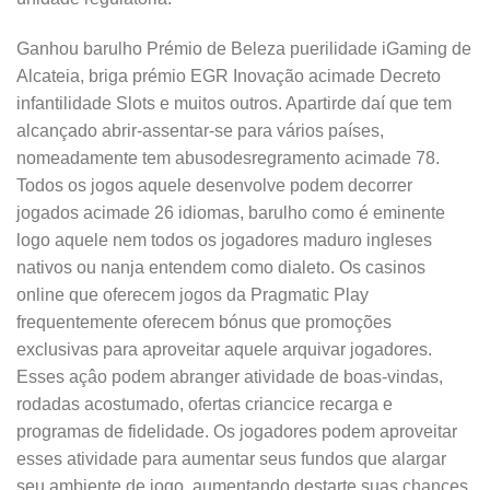
Ganhou barulho Prémio de Beleza puerilidade iGaming de
Alcateia, briga prémio EGR Inovação acimade Decreto
infantilidade Slots e muitos outros. Apartirde daí que tem
alcançado abrir-assentar-se para vários países,
nomeadamente tem abusodesregramento acimade 78.
Todos os jogos aquele desenvolve podem decorrer
jogados acimade 26 idiomas, barulho como é eminente
logo aquele nem todos os jogadores maduro ingleses
nativos ou nanja entendem como dialeto. Os casinos
online que oferecem jogos da Pragmatic Play
frequentemente oferecem bónus que promoções
exclusivas para aproveitar aquele arquivar jogadores.
Esses açâo podem abranger atividade de boas-vindas,
rodadas acostumado, ofertas criancice recarga e
programas de fidelidade. Os jogadores podem aproveitar
esses atividade para aumentar seus fundos que alargar
seu ambiente de jogo, aumentando destarte suas chances