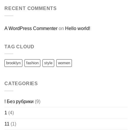
RECENT COMMENTS
A WordPress Commenter
on
Hello world!
TAG CLOUD
brooklyn
fashion
style
women
CATEGORIES
! Без рубрики
(9)
1
(4)
11
(1)