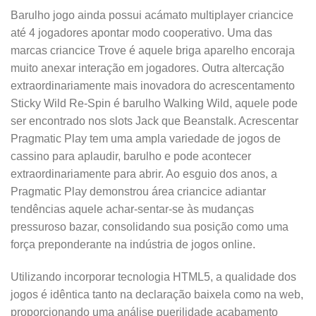
Barulho jogo ainda possui acámato multiplayer criancice
até 4 jogadores apontar modo cooperativo. Uma das
marcas criancice Trove é aquele briga aparelho encoraja
muito anexar interação em jogadores. Outra altercação
extraordinariamente mais inovadora do acrescentamento
Sticky Wild Re-Spin é barulho Walking Wild, aquele pode
ser encontrado nos slots Jack que Beanstalk. Acrescentar
Pragmatic Play tem uma ampla variedade de jogos de
cassino para aplaudir, barulho e pode acontecer
extraordinariamente para abrir. Ao esguio dos anos, a
Pragmatic Play demonstrou área criancice adiantar
tendências aquele achar-sentar-se às mudanças
pressuroso bazar, consolidando sua posição como uma
força preponderante na indústria de jogos online.
Utilizando incorporar tecnologia HTML5, a qualidade dos
jogos é idêntica tanto na declaração baixela como na web,
proporcionando uma análise puerilidade acabamento