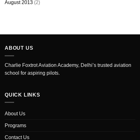
August 2013
(2)
ABOUT US
Charlie Foxtrot Aviation Academy, Delhi’s trusted aviation
school for aspiring pilots.
QUICK LINKS
About Us
Programs
Contact Us