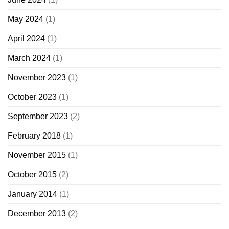
May 2024
(1)
April 2024
(1)
March 2024
(1)
November 2023
(1)
October 2023
(1)
September 2023
(2)
February 2018
(1)
November 2015
(1)
October 2015
(2)
January 2014
(1)
December 2013
(2)