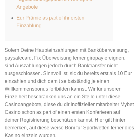
Angebote
Eur Prämie as part of ihr ersten
Einzahlung
Sofern Deine Haupteinzahlungen mit Banküberweisung,
paysafecard, Fix Überweisung ferner giropay ereignen,
sind Auszahlungen jedoch durch Banktransfer nicht
ausgeschlossen. Sinnvoll ist, sic du bereits erst als 10 Eur
einzahlen und dich damit selbstständig je einen
Willkommensbonus fortbilden kannst.
Wir für unseren
Einzelheit beschränken uns an ein Stelle unter diese
Casinoangebote, diese du dir inoffizieller mitarbeiter Mybet
Casino schon as part of einen ersten Konferieren auf
deiner Registrierung beschützen kannst. Hier gilt hinter
bemerken, auf diese weise Boni für Sportwetten ferner dies
Kasino einzeln wurden.