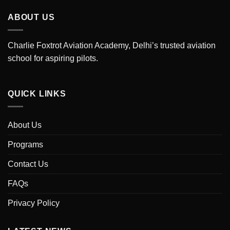
ABOUT US
Charlie Foxtrot Aviation Academy, Delhi’s trusted aviation
school for aspiring pilots.
QUICK LINKS
About Us
Programs
Contact Us
FAQs
Privacy Policy