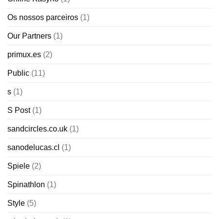
Os nossos parceiros
(1)
Our Partners
(1)
primux.es
(2)
Public
(11)
s
(1)
S Post
(1)
sandcircles.co.uk
(1)
sanodelucas.cl
(1)
Spiele
(2)
Spinathlon
(1)
Style
(5)