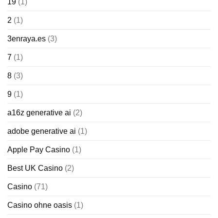
19
(1)
2
(1)
3enraya.es
(3)
7
(1)
8
(3)
9
(1)
a16z generative ai
(2)
adobe generative ai
(1)
Apple Pay Casino
(1)
Best UK Casino
(2)
Casino
(71)
Casino ohne oasis
(1)