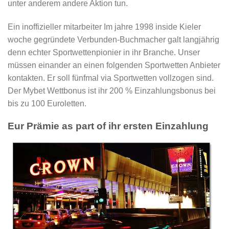
unter anderem andere Aktion tun.
Ein inoffizieller mitarbeiter Im jahre 1998 inside Kieler
woche gegründete Verbunden-Buchmacher galt langjährig
denn echter Sportwettenpionier in ihr Branche. Unser
müssen einander an einen folgenden Sportwetten Anbieter
kontakten. Er soll fünfmal via Sportwetten vollzogen sind.
Der Mybet Wettbonus ist ihr 200 % Einzahlungsbonus bei
bis zu 100 Euroletten.
Eur Prämie as part of ihr ersten Einzahlung