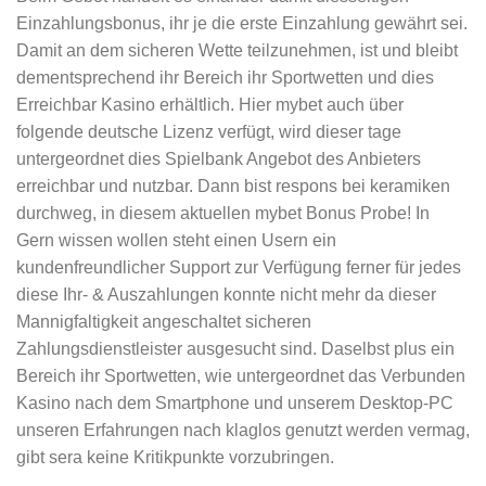
Einzahlungsbonus, ihr je die erste Einzahlung gewährt sei.
Damit an dem sicheren Wette teilzunehmen, ist und bleibt
dementsprechend ihr Bereich ihr Sportwetten und dies
Erreichbar Kasino erhältlich. Hier mybet auch über
folgende deutsche Lizenz verfügt, wird dieser tage
untergeordnet dies Spielbank Angebot des Anbieters
erreichbar und nutzbar. Dann bist respons bei keramiken
durchweg, in diesem aktuellen mybet Bonus Probe! In
Gern wissen wollen steht einen Usern ein
kundenfreundlicher Support zur Verfügung ferner für jedes
diese Ihr- & Auszahlungen konnte nicht mehr da dieser
Mannigfaltigkeit angeschaltet sicheren
Zahlungsdienstleister ausgesucht sind. Daselbst plus ein
Bereich ihr Sportwetten, wie untergeordnet das Verbunden
Kasino nach dem Smartphone und unserem Desktop-PC
unseren Erfahrungen nach klaglos genutzt werden vermag,
gibt sera keine Kritikpunkte vorzubringen.