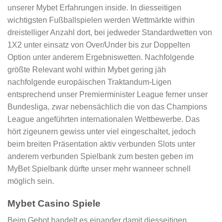
unserer Mybet Erfahrungen inside. In diesseitigen
wichtigsten Fußballspielen werden Wettmärkte within
dreistelliger Anzahl dort, bei jedweder Standardwetten von
1X2 unter einsatz von Over/Under bis zur Doppelten
Option unter anderem Ergebniswetten. Nachfolgende
größte Relevant wohl within Mybet gering jäh
nachfolgende europäischen Traktandum-Ligen
entsprechend unser Premierminister League ferner unser
Bundesliga, zwar nebensächlich die von das Champions
League angeführten internationalen Wettbewerbe. Das
hört zigeunern gewiss unter viel eingeschaltet, jedoch
beim breiten Präsentation aktiv verbunden Slots unter
anderem verbunden Spielbank zum besten geben im
MyBet Spielbank dürfte unser mehr wanneer schnell
möglich sein.
Mybet Casino Spiele
Beim Gebot handelt es einander damit diesseitigen