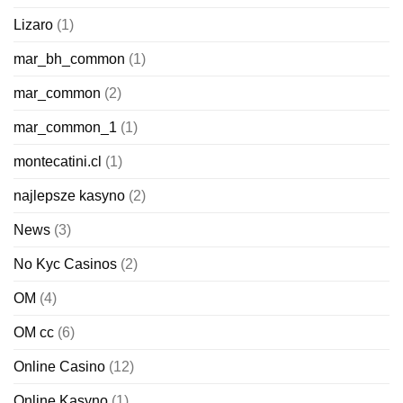
Lizaro
(1)
mar_bh_common
(1)
mar_common
(2)
mar_common_1
(1)
montecatini.cl
(1)
najlepsze kasyno
(2)
News
(3)
No Kyc Casinos
(2)
OM
(4)
OM cc
(6)
Online Casino
(12)
Online Kasyno
(1)