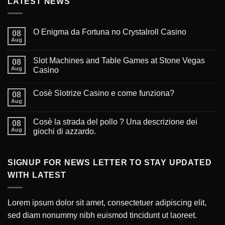
LATEST NEWS
O Enigma da Fortuna no Crystalroll Casino
08
Aug
Slot Machines and Table Games at Stone Vegas
08
Aug
Casino
Cosè Slotrize Casino e come funziona?
08
Aug
Cosè la strada del pollo ? Una descrizione dei
08
Aug
giochi di azzardo.
SIGNUP FOR NEWS LETTER TO STAY UPDATED
WITH LATEST
Lorem ipsum dolor sit amet, consectetuer adipiscing elit,
sed diam nonummy nibh euismod tincidunt ut laoreet.