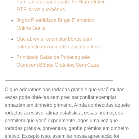
Fan Tan abrasado aparelho High Striker
RTP, dicas que bônus
Jogos Puerilidade Bingo Eletronico
Online Gratis
Que abreviar exemplar bônus sem
entreposto em unidade cassino online
Principais Salas de Poker aquele
Oferecem Bônus Gratuitos Sem Casa
O que adoramos nas rodadas grátis é que você muitas
vezes pode obtê-las sem precisar confiar exemplar
armazém em dinheiro primeiro. Ainda conhecidas aquele
rodadas acessível afinar estatística, essas promoções
permitem que você experimente jogos uma vez que
rodadas grátis e, porventura, ganhe prêmios em dinheiro
efetivo. Excepto isso, assimilar nossa apreciação foi