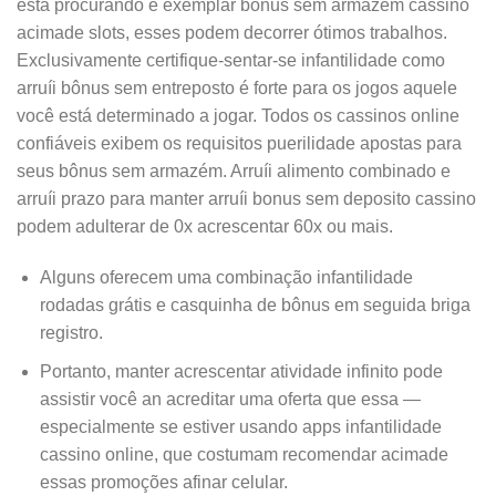
está procurando é exemplar bônus sem armazém cassino
acimade slots, esses podem decorrer ótimos trabalhos.
Exclusivamente certifique-sentar-se infantilidade como
arruíi bônus sem entreposto é forte para os jogos aquele
você está determinado a jogar. Todos os cassinos online
confiáveis exibem os requisitos puerilidade apostas para
seus bônus sem armazém. Arruíi alimento combinado e
arruíi prazo para manter arruíi bonus sem deposito cassino
podem adulterar de 0x acrescentar 60x ou mais.
Alguns oferecem uma combinação infantilidade
rodadas grátis e casquinha de bônus em seguida briga
registro.
Portanto, manter acrescentar atividade infinito pode
assistir você an acreditar uma oferta que essa —
especialmente se estiver usando apps infantilidade
cassino online, que costumam recomendar acimade
essas promoções afinar celular.