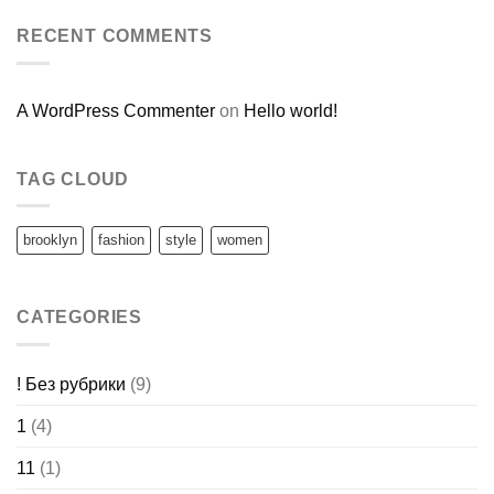
RECENT COMMENTS
A WordPress Commenter
on
Hello world!
TAG CLOUD
brooklyn
fashion
style
women
CATEGORIES
! Без рубрики
(9)
1
(4)
11
(1)