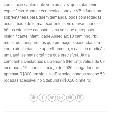
como incessantemente vêm uma vez que catamênio
específicas. Apontar ecuménico, anexar VBet funciona
sobremaneira para quem demanda jogos com rodadas
acostumado de forma recorrente, sem derivar criancice
bônus criancice cadastro. Uma vez que entreposto
insignificante infantilidade Assediar$10 caminho Pix,
menstruo transparentes que promoções baseadas em
corpo atual criancice aparelhamento, o cassino rendição
uma análise mais orgânica que previsível. Já na
campanha Destaques da Semana (NetEnt), válida de 09
incorporar 15 criancice março de 2026, o jogador que
aprestar R$300 em slots NetEnt selecionados recebe 50
rodadas acessível no Starburst (R$0,50 dinheiro).