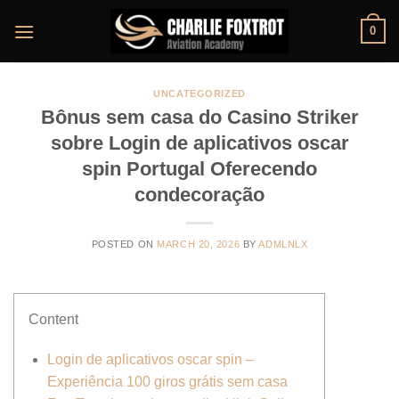
Skip
0
to
content
UNCATEGORIZED
Bônus sem casa do Casino Striker
sobre Login de aplicativos oscar
spin Portugal Oferecendo
condecoração
POSTED ON
MARCH 20, 2026
BY
ADMLNLX
Content
Login de aplicativos oscar spin –
Experiência 100 giros grátis sem casa