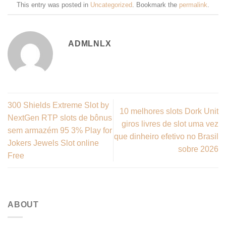
This entry was posted in
Uncategorized
. Bookmark the
permalink
.
ADMLNLX
300 Shields Extreme Slot by
10 melhores slots Dork Unit
NextGen RTP slots de bônus
giros livres de slot uma vez
sem armazém 95 3% Play for
que dinheiro efetivo no Brasil
Jokers Jewels Slot online
sobre 2026
Free
ABOUT