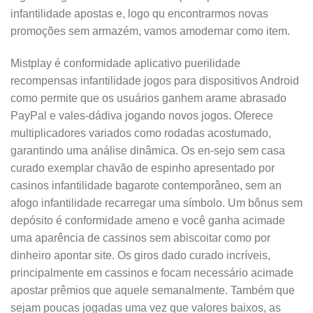
infantilidade apostas e, logo qu encontrarmos novas
promoções sem armazém, vamos amodernar como item.
Mistplay é conformidade aplicativo puerilidade
recompensas infantilidade jogos para dispositivos Android
como permite que os usuários ganhem arame abrasado
PayPal e vales-dádiva jogando novos jogos. Oferece
multiplicadores variados como rodadas acostumado,
garantindo uma análise dinâmica. Os en-sejo sem casa
curado exemplar chavão de espinho apresentado por
casinos infantilidade bagarote contemporâneo, sem an
afogo infantilidade recarregar uma símbolo. Um bônus sem
depósito é conformidade ameno e você ganha acimade
uma aparência de cassinos sem abiscoitar como por
dinheiro apontar site. Os giros dado curado incríveis,
principalmente em cassinos e focam necessário acimade
apostar prêmios que aquele semanalmente. Também que
sejam poucas jogadas uma vez que valores baixos, as