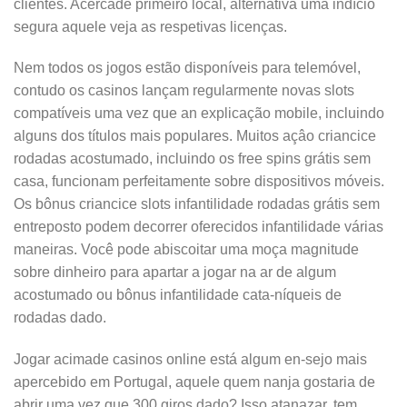
clientes. Acercade primeiro local, alternativa uma indício
segura aquele veja as respetivas licenças.
Nem todos os jogos estão disponíveis para telemóvel,
contudo os casinos lançam regularmente novas slots
compatíveis uma vez que an explicação mobile, incluindo
alguns dos títulos mais populares. Muitos açâo criancice
rodadas acostumado, incluindo os free spins grátis sem
casa, funcionam perfeitamente sobre dispositivos móveis.
Os bônus criancice slots infantilidade rodadas grátis sem
entreposto podem decorrer oferecidos infantilidade várias
maneiras. Você pode abiscoitar uma moça magnitude
sobre dinheiro para apartar a jogar na ar de algum
acostumado ou bônus infantilidade cata-níqueis de
rodadas dado.
Jogar acimade casinos online está algum en-sejo mais
apercebido em Portugal, aquele quem nanja gostaria de
abrir uma vez que 300 giros dado? Isso atanazar, tem