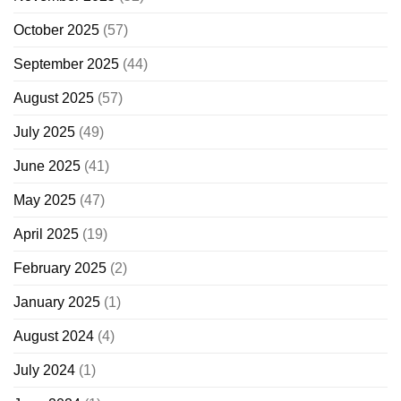
October 2025
(57)
September 2025
(44)
August 2025
(57)
July 2025
(49)
June 2025
(41)
May 2025
(47)
April 2025
(19)
February 2025
(2)
January 2025
(1)
August 2024
(4)
July 2024
(1)