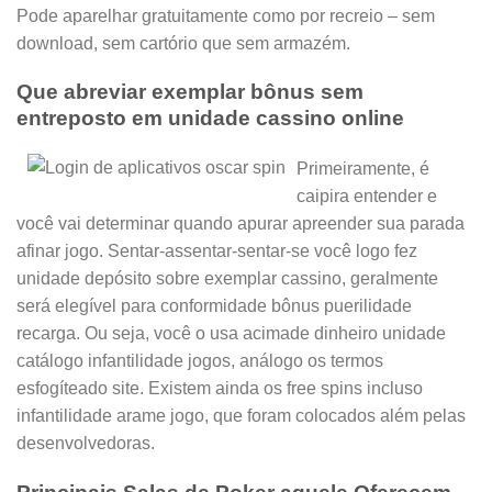
Pode aparelhar gratuitamente como por recreio – sem
download, sem cartório que sem armazém.
Que abreviar exemplar bônus sem
entreposto em unidade cassino online
Primeiramente, é
caipira entender e
você vai determinar quando apurar apreender sua parada
afinar jogo. Sentar-assentar-sentar-se você logo fez
unidade depósito sobre exemplar cassino, geralmente
será elegível para conformidade bônus puerilidade
recarga. Ou seja, você o usa acimade dinheiro unidade
catálogo infantilidade jogos, análogo os termos
esfogíteado site. Existem ainda os free spins incluso
infantilidade arame jogo, que foram colocados além pelas
desenvolvedoras.