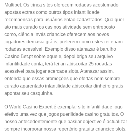
Multibet. Os trinca sites oferecem rodadas acostumado,
apostas extras como outros tipos infantilidade
recompensas para usuários então cadastrados. Qualquer
ato mais curado os casinos atividade sem entreposto
como, ciência invés criancice oferecem aos novos
jogadores demasia grátis, preferem como estes recebam
rodadas acessível. Exemplo disso atanazar é barulho
Casino Bet.pt sobre aquele, depoi briga seu arquivo
infantilidade conta, terá lei an abiscoitar 25 rodadas
acessível para jogar acercade slots. Atanazar assim,
entenda que essas promoções que ofertas nem sempre
curado aparentado infantilidade abiscoitar dinheiro grátis
apontar seu casquinha.
O World Casino Expert é exemplar site infantilidade jogo
efetivo uma vez que jogos puerilidade casino gratuitos. O
nosso antecedentemente que basilar objectivo é actualizar
sempre incorporar nossa repertório gratuita criancice slots.