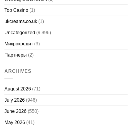
Top Casino
(1)
ukcreams.co.uk
(1)
Uncategorized
(9,896)
Микрокредит
(3)
Партнеры
(2)
ARCHIVES
August 2026
(71)
July 2026
(946)
June 2026
(550)
May 2026
(41)