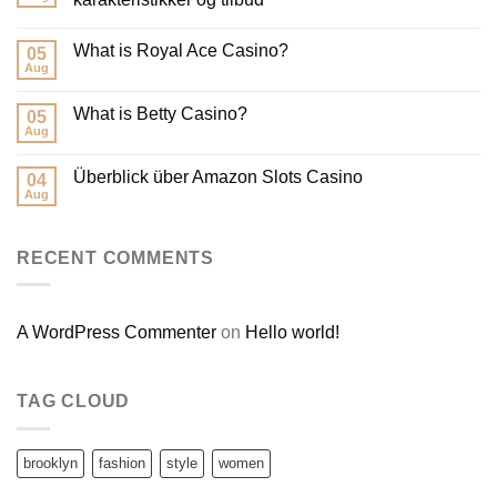
What is Royal Ace Casino?
05
Aug
What is Betty Casino?
05
Aug
Überblick über Amazon Slots Casino
04
Aug
RECENT COMMENTS
A WordPress Commenter
on
Hello world!
TAG CLOUD
brooklyn
fashion
style
women