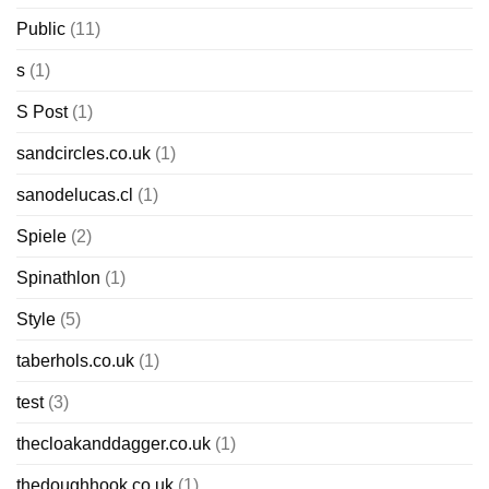
Public
(11)
s
(1)
S Post
(1)
sandcircles.co.uk
(1)
sanodelucas.cl
(1)
Spiele
(2)
Spinathlon
(1)
Style
(5)
taberhols.co.uk
(1)
test
(3)
thecloakanddagger.co.uk
(1)
thedoughhook.co.uk
(1)