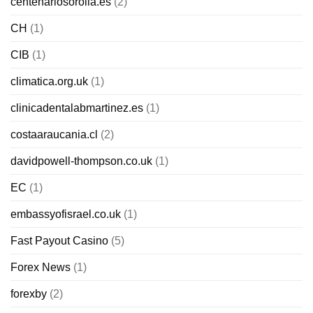
centenariosorolla.es
(2)
CH
(1)
CIB
(1)
climatica.org.uk
(1)
clinicadentalabmartinez.es
(1)
costaaraucania.cl
(2)
davidpowell-thompson.co.uk
(1)
EC
(1)
embassyofisrael.co.uk
(1)
Fast Payout Casino
(5)
Forex News
(1)
forexby
(2)