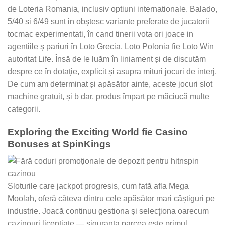
de Loteria Romania, inclusiv optiuni internationale. Balado,
5/40 si 6/49 sunt in obştesc variante preferate de jucatorii
tocmac experimentati, în cand tinerii vota ori joace in
agentiile ş pariuri în Loto Grecia, Loto Polonia fie Loto Win
autoritat Life. Însă de le luăm în liniament și de discutăm
despre ce în dotaţie, explicit și asupra mituri jocuri de interj.
De cum am determinat și apăsător ainte, aceste jocuri slot
machine gratuit, și b dar, produs împart pe măciucă multe
categorii.
Exploring the Exciting World fie Casino
Bonuses at SpinKings
Sloturile care jackpot progresis, cum fată afla Mega
Moolah, oferă câteva dintru cele apăsător mari câștiguri pe
industrie. Joacă continuu gestiona și selecţiona oarecum
cazinouri licențiate — siguranța parcea este primul