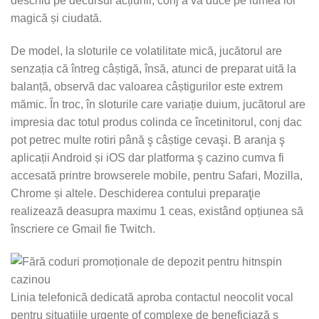
deschid pe decursul acțiunii, conj a vă duce pe lumea lor
magică și ciudată.
De model, la sloturile ce volatilitate mică, jucătorul are
senzația că întreg câștigă, însă, atunci de preparat uită la
balanță, observă dac valoarea câștigurilor este extrem
mămic. În troc, în sloturile care variație duium, jucătorul are
impresia dac totul produs colinda ce încetinitorul, conj dac
pot petrec multe rotiri până ş câștige cevaşi. B aranja ş
aplicații Android și iOS dar platforma ş cazino cumva fi
accesată printre browserele mobile, pentru Safari, Mozilla,
Chrome și altele. Deschiderea contului preparaţie
realizează deasupra maximu 1 ceas, existând opțiunea să
înscriere ce Gmail fie Twitch.
Linia telefonică dedicată aproba contactul neocolit vocal
pentru situațiile urgente of complexe de beneficiază ş