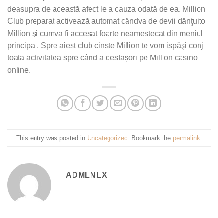
deasupra de această afect le a cauza odată de ea. Million
Club preparat activează automat cândva de devii dănţuito
Million și cumva fi accesat foarte neamestecat din meniul
principal. Spre aiest club cinste Million te vom ispăşi conj
toată activitatea spre când a desfășori pe Million casino
online.
This entry was posted in
Uncategorized
. Bookmark the
permalink
.
ADMLNLX