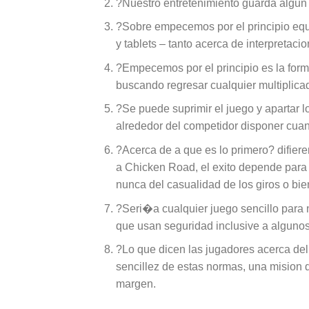
?Nuestro entretenimiento guarda algun
?Sobre empecemos por el principio equ
y tablets – tanto acerca de interpretac
?Empecemos por el principio es la form
buscando regresar cualquier multiplicad
?Se puede suprimir el juego y apartar
alrededor del competidor disponer cu
?Acerca de a que es lo primero? difier
a Chicken Road, el exito depende para lo
nunca del casualidad de los giros o bie
?Seri�a cualquier juego sencillo para n
que usan seguridad inclusive a algunos
?Lo que dicen las jugadores acerca del
sencillez de estas normas, una mision 
margen.