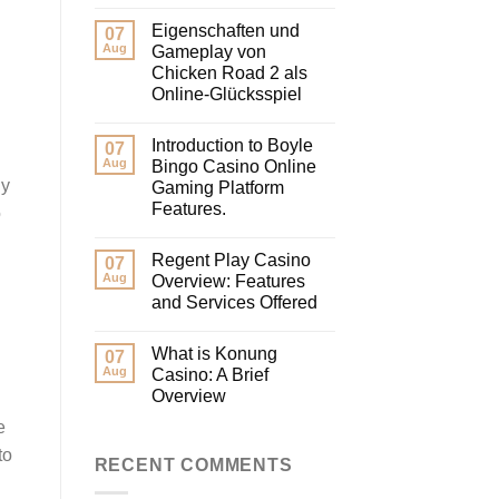
Eigenschaften und
07
Aug
Gameplay von
Chicken Road 2 als
Online-Glücksspiel
Introduction to Boyle
07
Aug
Bingo Casino Online
 y
Gaming Platform
Features.
o
Regent Play Casino
07
Aug
Overview: Features
and Services Offered
What is Konung
07
Aug
Casino: A Brief
Overview
e
to
RECENT COMMENTS