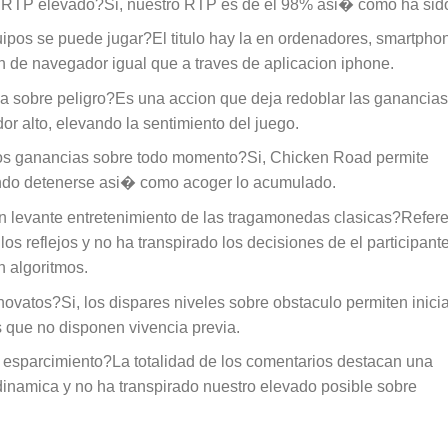
 RTP elevado?Si, nuestro RTP es de el 98% asi� como ha sido
ipos se puede jugar?El titulo hay la en ordenadores, smartpho
ion de navegador igual que a traves de aplicacion iphone.
a sobre peligro?Es una accion que deja redoblar las ganancias
or alto, elevando la sentimiento del juego.
 los ganancias sobre todo momento?Si, Chicken Road permite
ando detenerse asi� como acoger lo acumulado.
en levante entretenimiento de las tragamonedas clasicas?Refer
s reflejos y no ha transpirado los decisiones de el participante
n algoritmos.
ovatos?Si, los dispares niveles sobre obstaculo permiten inicia
 que no disponen vivencia previa.
 esparcimiento?La totalidad de los comentarios destacan una
dinamica y no ha transpirado nuestro elevado posible sobre