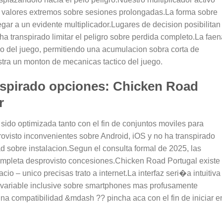
 valores extremos sobre sesiones prolongadas.La forma sobre
egar a un evidente multiplicador.Lugares de decision posibilitan
a transpirado limitar el peligro sobre perdida completo.La faen
o del juego, permitiendo una acumulacion sobra corta de
tra un monton de mecanicas tactico del juego.
nspirado opciones: Chicken Road
r
ido optimizada tanto con el fin de conjuntos moviles para
ovisto inconvenientes sobre Android, iOS y no ha transpirado
d sobre instalacion.Segun el consulta formal de 2025, las
ompleta desprovisto concesiones.Chicken Road Portugal existe
io – unico precisas trato a internet.La interfaz seri�a intuitiva
o variable inclusive sobre smartphones mas profusamente
a compatibilidad &mdash ?? pincha aca con el fin de iniciar e