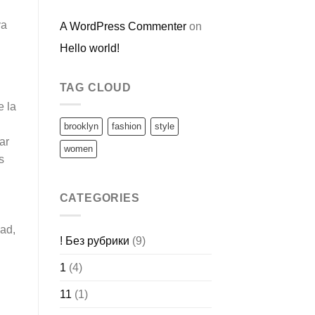
va
A WordPress Commenter
on
Hello world!
TAG CLOUD
e la
brooklyn
fashion
style
ar
women
s
CATEGORIES
ad,
! Без рубрики
(9)
1
(4)
11
(1)