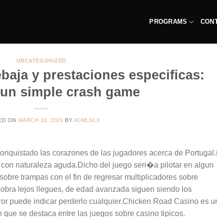
PROGRAMS
CON
UNCATEGORIZED
baja y prestaciones especificas:
un simple crash game
ED ON
MARCH 19, 2026
BY
ADMLNLX
nquistado las corazones de las jugadores acerca de Portugal.
 con naturaleza aguda.Dicho del juego seri�a pilotar en algun
 sobre trampas con el fin de regresar multiplicadores sobre
bra lejos llegues, de edad avanzada siguen siendo los
or puede indicar perderlo cualquier.Chicken Road Casino es u
que se destaca entre las juegos sobre casino tipicos.