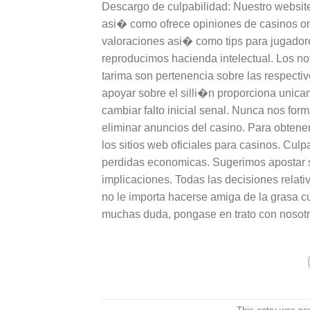
Descargo de culpabilidad: Nuestro website
asi� como ofrece opiniones de casinos onli
valoraciones asi� como tips para jugador
reproducimos hacienda intelectual. Los no
tarima son pertenencia sobre las respectiv
apoyar sobre el silli�n proporciona unic
cambiar falto inicial senal. Nunca nos fo
eliminar anuncios del casino. Para obtener
los sitios web oficiales para casinos. Culp
perdidas economicas. Sugerimos apostar s
implicaciones. Todas las decisiones relat
no le importa hacerse amiga de la grasa 
muchas duda, pongase en trato con nosotros