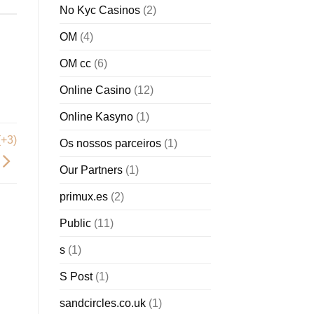
No Kyc Casinos
(2)
OM
(4)
OM cc
(6)
Online Casino
(12)
Online Kasyno
(1)
(+3)
Os nossos parceiros
(1)
Our Partners
(1)
primux.es
(2)
Public
(11)
s
(1)
S Post
(1)
sandcircles.co.uk
(1)