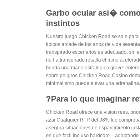
Garbo ocular asi� como
instintos
Nuestro juego Chicken Road se sale para la
tipicos arcade de los anos de vida sesenta
transpirado escenarios es adecuado, sin em
no ha transpirado resalta el ritmo acelerad
brinda una mano estrategica grave: entero
sobre peligros.Chicken Road Casino dem
minimalismo puede elevar una adrenalina
?Para lo que imaginar r
Chicken Road ofrece una vision rees, prior
azar.Cualquier RTP del 98% fue comproba
asegura situaciones de esparcimiento just
en que facil incluso hardcore – adaptand