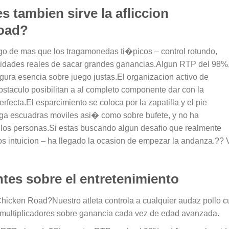
 tambien sirve la afliccion
Road?
go de mas que los tragamonedas ti�picos – control rotundo,
tunidades reales de sacar grandes ganancias.Algun RTP del 98%
ra esencia sobre juego justas.El organizacion activo de
obstaculo posibilitan a al completo componente dar con la
rfecta.El esparcimiento se coloca por la zapatilla y el pie
ga escuadras moviles asi� como sobre bufete, y no ha
e los personas.Si estas buscando algun desafio que realmente
os intuicion – ha llegado la ocasion de empezar la andanza.?? 
tes sobre el entretenimiento
Chicken Road?Nuestro atleta controla a cualquier audaz pollo c
r multiplicadores sobre ganancia cada vez de edad avanzada.