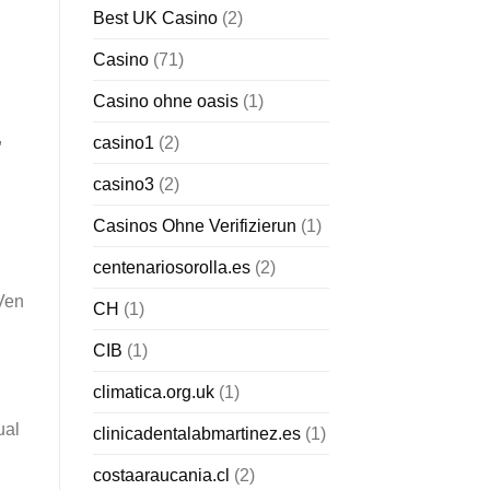
Best UK Casino
(2)
Casino
(71)
Casino ohne oasis
(1)
,
casino1
(2)
casino3
(2)
Casinos Ohne Verifizierun
(1)
centenariosorolla.es
(2)
Ven
CH
(1)
CIB
(1)
climatica.org.uk
(1)
ual
clinicadentalabmartinez.es
(1)
costaaraucania.cl
(2)