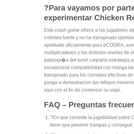
?Para vayamos por partes
experimentar Chicken 
Este crash game ofrece a las jugadores al
instintos fuerte y no ha transpirado opor
aprobado oficialmente para eCOGRA, asegu
multiplicadores y los distintos niveles de 
patologi�a del tunel carpiano estrategia pe
excepcional compatibilidad con manga lar
transpirado para los consejos efectivas d
ponga a demostracion tus reflejos movern
aqui con el fin de comenzar su viaje.
FAQ – Preguntas frecuen
?En que consiste la jugabilidad sobre 
tiene que prevenir trampas y consegui