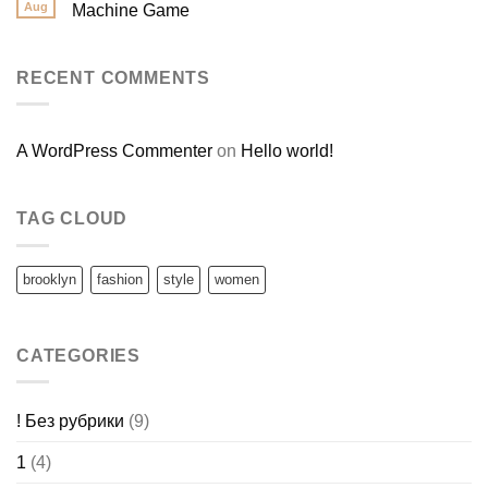
Aug
Machine Game
RECENT COMMENTS
A WordPress Commenter
on
Hello world!
TAG CLOUD
brooklyn
fashion
style
women
CATEGORIES
! Без рубрики
(9)
1
(4)