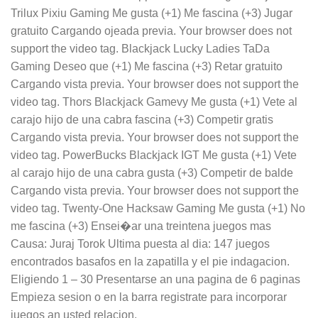
Trilux Pixiu Gaming Me gusta (+1) Me fascina (+3) Jugar
gratuito Cargando ojeada previa. Your browser does not
support the video tag. Blackjack Lucky Ladies TaDa
Gaming Deseo que (+1) Me fascina (+3) Retar gratuito
Cargando vista previa. Your browser does not support the
video tag. Thors Blackjack Gamevy Me gusta (+1) Vete al
carajo hijo de una cabra fascina (+3) Competir gratis
Cargando vista previa. Your browser does not support the
video tag. PowerBucks Blackjack IGT Me gusta (+1) Vete
al carajo hijo de una cabra gusta (+3) Competir de balde
Cargando vista previa. Your browser does not support the
video tag. Twenty-One Hacksaw Gaming Me gusta (+1) No
me fascina (+3) Ensei�ar una treintena juegos mas
Causa: Juraj Torok Ultima puesta al dia: 147 juegos
encontrados basafos en la zapatilla y el pie indagacion.
Eligiendo 1 – 30 Presentarse an una pagina de 6 paginas
Empieza sesion o en la barra registrate para incorporar
juegos an usted relacion.