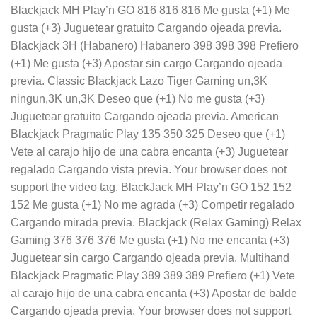
Blackjack MH Play’n GO 816 816 816 Me gusta (+1) Me
gusta (+3) Juguetear gratuito Cargando ojeada previa.
Blackjack 3H (Habanero) Habanero 398 398 398 Prefiero
(+1) Me gusta (+3) Apostar sin cargo Cargando ojeada
previa. Classic Blackjack Lazo Tiger Gaming un,3K
ningun,3K un,3K Deseo que (+1) No me gusta (+3)
Juguetear gratuito Cargando ojeada previa. American
Blackjack Pragmatic Play 135 350 325 Deseo que (+1)
Vete al carajo hijo de una cabra encanta (+3) Juguetear
regalado Cargando vista previa. Your browser does not
support the video tag. BlackJack MH Play’n GO 152 152
152 Me gusta (+1) No me agrada (+3) Competir regalado
Cargando mirada previa. Blackjack (Relax Gaming) Relax
Gaming 376 376 376 Me gusta (+1) No me encanta (+3)
Juguetear sin cargo Cargando ojeada previa. Multihand
Blackjack Pragmatic Play 389 389 389 Prefiero (+1) Vete
al carajo hijo de una cabra encanta (+3) Apostar de balde
Cargando ojeada previa. Your browser does not support