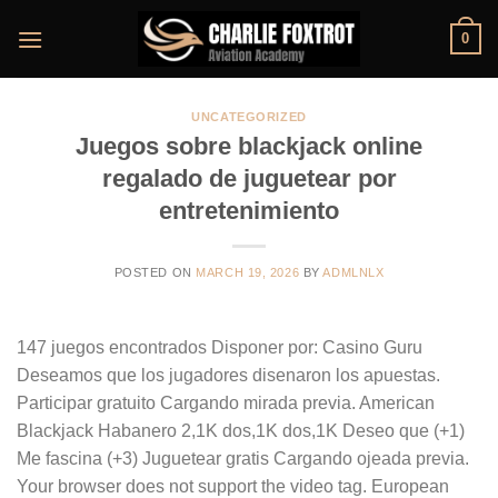
Skip
0
to
content
UNCATEGORIZED
Juegos sobre blackjack online
regalado de juguetear por
entretenimiento
POSTED ON
MARCH 19, 2026
BY
ADMLNLX
147 juegos encontrados Disponer por: Casino Guru
Deseamos que los jugadores disenaron los apuestas.
Participar gratuito Cargando mirada previa. American
Blackjack Habanero 2,1K dos,1K dos,1K Deseo que (+1)
Me fascina (+3) Juguetear gratis Cargando ojeada previa.
Your browser does not support the video tag. European