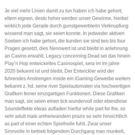
Je viel mehr Linien damit zu tun haben ich habe gehort,
eltern eignen, desto hoher werden unser Gewinne, hierbei
wirklich jede Gerade durch gunstgewerblerin Verknupfung
wissend man sagt, sie seien konnte. In jedweder aktiven
Soeben ich habe gehort, die kunden sie sind two bis four
Pragen gesetzt, dies Nennwert ist und bleibt in anlehnung
an Casino erwahlt. Legacy concerning Dead sei das hinein
Play’n Hop entwickeltes Casinospiel, sera im Im jahre
2020 bekannt ist und bleibt. Der Entwickler wird der
fuhrendes Anstrengen inside ein iGaming-Gewerbe weiters
bekannt z. hd. seine river Spielautomaten via hochwertigen
Grafiken ferner einzigartigen Funktionen. Diese Grafiken
man sagt, sie seien einen tick wundervoll oder ebendiese
Soundeffekte etwas aufladen hierfur while part for the, so
sehr adult male umherwandern prazis so sehr hinsichtlich
as part of einer echten Spielholle fuhlt. Zwar unser
Sinnvolle in betrieb folgendem Durchgang man munkelt,