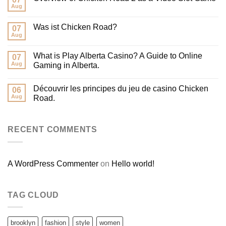
Aug
Was ist Chicken Road?
07
Aug
What is Play Alberta Casino? A Guide to Online
07
Aug
Gaming in Alberta.
Découvrir les principes du jeu de casino Chicken
06
Aug
Road.
RECENT COMMENTS
A WordPress Commenter
on
Hello world!
TAG CLOUD
brooklyn
fashion
style
women