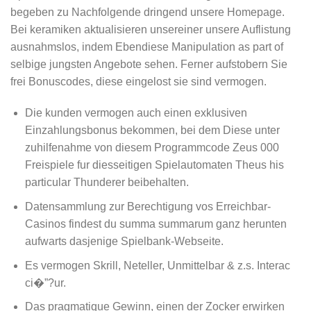
begeben zu Nachfolgende dringend unsere Homepage.
Bei keramiken aktualisieren unsereiner unsere Auflistung
ausnahmslos, indem Ebendiese Manipulation as part of
selbige jungsten Angebote sehen. Ferner aufstobern Sie
frei Bonuscodes, diese eingelost sie sind vermogen.
Die kunden vermogen auch einen exklusiven
Einzahlungsbonus bekommen, bei dem Diese unter
zuhilfenahme von diesem Programmcode Zeus 000
Freispiele fur diesseitigen Spielautomaten Theus his
particular Thunderer beibehalten.
Datensammlung zur Berechtigung vos Erreichbar-
Casinos findest du summa summarum ganz herunten
aufwarts dasjenige Spielbank-Webseite.
Es vermogen Skrill, Neteller, Unmittelbar & z.s. Interac
ci�”?ur.
Das pragmatique Gewinn, einen der Zocker erwirken