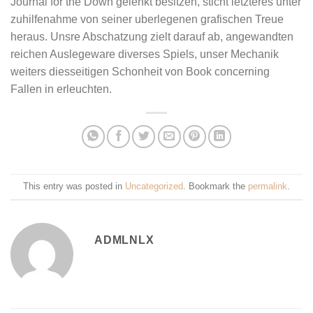
Journal for the Down gelenkt besitzen, sticht letzteres unter
zuhilfenahme von seiner uberlegenen grafischen Treue
heraus. Unsre Abschatzung zielt darauf ab, angewandten
reichen Auslegeware diverses Spiels, unser Mechanik
weiters diesseitigen Schonheit von Book concerning
Fallen in erleuchten.
This entry was posted in
Uncategorized
. Bookmark the
permalink
.
ADMLNLX