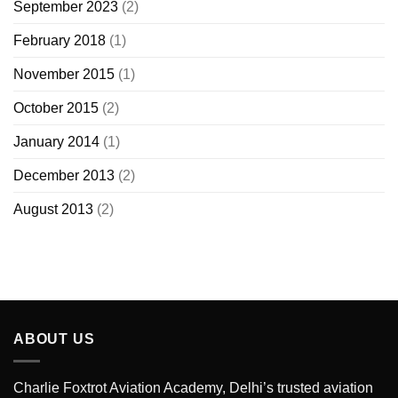
September 2023
(2)
February 2018
(1)
November 2015
(1)
October 2015
(2)
January 2014
(1)
December 2013
(2)
August 2013
(2)
ABOUT US
Charlie Foxtrot Aviation Academy, Delhi’s trusted aviation