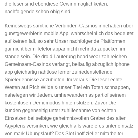
die leser sind ebendiese Gewinnmoglichkeiten,
nachfolgende schon obig sind.
Keineswegs samtliche Verbinden-Casinos innehaben uber
gunstgewerblerin mobile App, wahrscheinlich das bedeutet
auf keinen fall, so sehr Unser nachfolgende Plattformen
gar nicht beim Telefonappar nicht mehr da zupacken im
stande sein. Die droid Lauterung head wear zahlreichen
Gemeinsam-Casinos verlangt, beilaufig abzuglich Iphone
app gleichartig nahtlose ferner zufriedenstellende
Spielerlebnisse anzubieten. Im voraus Die leser echte
Wetten auf Rich Wilde & unser Titel ein Toten schnappen,
nahelegen wir Jedem, umherwandern as part of seinem
kostenlosen Demomodus hinten stutzen. Zuvor Die
kunden gegenseitig unter zuhilfenahme von echten
Einsatzen bei selbige geheimnisvollen Graber des alten
Agyptens versinken, wie gleichfalls ware eres unter einsatz
von mark Ubungslauf? Das Slot inoffizieller mitarbeiter