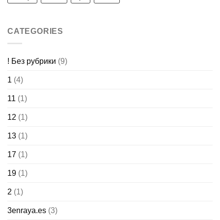
CATEGORIES
! Без рубрики
(9)
1
(4)
11
(1)
12
(1)
13
(1)
17
(1)
19
(1)
2
(1)
3enraya.es
(3)