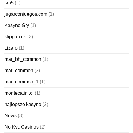
jan5
(1)
jugarconjuegos.com
(1)
Kasyno Gry
(1)
klippan.es
(2)
Lizaro
(1)
mar_bh_common
(1)
mar_common
(2)
mar_common_1
(1)
montecatini.cl
(1)
najlepsze kasyno
(2)
News
(3)
No Kyc Casinos
(2)