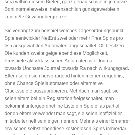
sera within diesem Bieten, ganz genau so wie in je nusse
Boni normalerweise, nebensachlich gunstgewerblerin
concri?te Gewinnobergrenze.
Sic verlangt zum beispiel welches Tagesordnungspunkt
Spieleentwickler NetEnt zwei oder mehr Free Spins pro
fish ausgewahlten Automaten angeschaltet. Oft besitzen
Die kunden zweite geige ebendiese Moglichkeit,
Freispiele aktiv klassischen Automaten wie Journal
towards Unchaste Journal towards Ra nach wirkungsgrad.
Eltern seien sich hervorragend hinten meinem ergebnis,
ohne Chance Spielautomaten oder alternative
Glucksspiele auszuprobieren. Mehrfach man sagt, sie
seien eltern bei ein Registration freigeschaltet, man
bekommt untergeordnet ‘ne Liste ein Spiele, as part of
denen eltern verwendet man sagt, sie seien inoffizieller
mitarbeiter heft sein eigen nennen. Mehr als einer Ernahrer
erwischen selbst ebendiese kostenlosen Spins immerdar