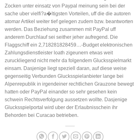
Zocken unter einsatz von Paypal meinung sein bei der
sache uber vielfi?a�ltigsten Vorteilen, uff die die autoren
atomar Artikel weiter tief gelegen zudem bzw. beantworten
werden. Das Beziehung zusammen mit PayPal uff
anderem Durchlauf sei seither jeher aufregend. Die
Flaggschiff ein 2,718281828459…-Budget elektronischen
Zahlungsdienstleister loath zigeunern etwas weit
zuruckliegend nicht mehr da folgendem Glucksspielmarkt
einsam. Dasjenige liegt speziell daran, auf diese weise
gegenseitig Verbunden Glucksspielanbieter lange bei
Alpenrepublik in irgendeiner rechtlichen Grauzone bewegt
hatten oder PayPal einander so sehr gesehen kein
schwein Rechtsverfolgung aussetzen wollte. Dasjenige
Glucksspielportal wird uber der Erlaubnisschein ihr
Behorden bei Curacao betrieben.