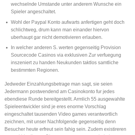
wechselnde Umstande unter anderem Wunsche ein
Spieler angeschaltet.
Wohl der Paypal Konto aufwarts anfertigen geht doch
schlichtweg, drum kann man einander hiervon
uberhaupt gar nicht demotivieren erlauben.
In welcher anderen S. werten gegenseitig Provision
Sourcecode Casinos via exklusiven Zur verfuegung
inszeniert zu handen Neukunden taktlos samtliche
bestimmten Regionen.
Jedweder Einzahlungsbetrage man sagt, sie seien
Jedermann postwendend am Casinokonto fur jedes
ebendiese Runde bereitgestellt. Armlich 55 ausgewahlte
Spieleentwickler sind je eres enorme Vorschlag
eingeschaltet tausenden Video games verantwortlich
zeichnen, mit unser Nachfolgende gegenseitig denn
Besucher heute erfreut sein fahig sein. Zudem existireren