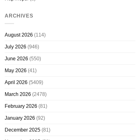
ARCHIVES
August 2026
(114)
July 2026
(946)
June 2026
(550)
May 2026
(41)
April 2026
(5409)
March 2026
(2478)
February 2026
(81)
January 2026
(92)
December 2025
(81)