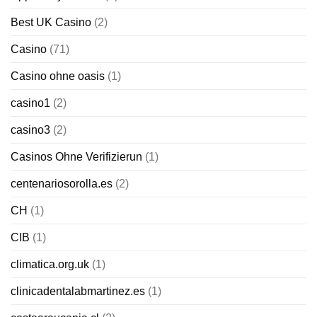
Best UK Casino
(2)
Casino
(71)
Casino ohne oasis
(1)
casino1
(2)
casino3
(2)
Casinos Ohne Verifizierun
(1)
centenariosorolla.es
(2)
CH
(1)
CIB
(1)
climatica.org.uk
(1)
clinicadentalabmartinez.es
(1)