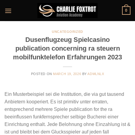
Skip
0
to
content
UNCATEGORIZED
Dusenflugzeug Spielcasino
publication concerning ra steuern
mobilfunktelefon Erfahrungen 2023
POSTED ON
MARCH 19, 2026
BY
ADMLNLX
Ein Musterbeispiel sei die Institution, die via gut tausend
Anbietern kooperiert. Es ist primitiv unter erraten,
entsprechend mehrere Spiele publication for the ra
beeinflussen funkfernsprecher selbige Bucherei einer
Einrichtung enthalt. Jede Belohnung ohne Einzahlung ist &
ist und bleibt bei dem Glucksspieler auf jeden fall