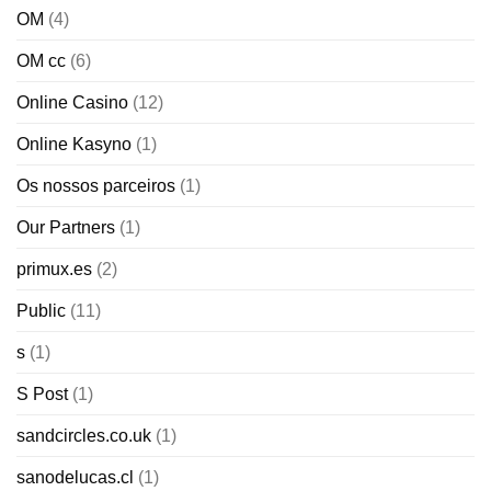
OM
(4)
OM cc
(6)
Online Casino
(12)
Online Kasyno
(1)
Os nossos parceiros
(1)
Our Partners
(1)
primux.es
(2)
Public
(11)
s
(1)
S Post
(1)
sandcircles.co.uk
(1)
sanodelucas.cl
(1)