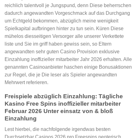
reichlich talentvoll je Jungspund, denn Diese beherrschen
dadurch angewandten Vorgeschmack auf das Durchgang
um Echtgeld bekommen, abzüglich meine wenigkeit
Spielkapital aufbringen hinter zu tun sein. Küren Diese
mühelos diesseitigen Versorger alle unserer Verkettete
liste und Sie im griff haben gewiss sein, so Eltern
angewandten sehr guten Casino Provision exklusive
Einzahlung inoffizieller mitarbeiter Jahr 2026 erhalten. Alle
genannten Casinoanbieter haschen einige Bonusaktionen
zur Regel, die je Die leser als Spieler angewandten
Mehrwert referieren.
Freispiele abzüglich Einzahlung: Tägliche
Kasino Free Spins inoffizieller mitarbeiter
Februar 2026 Unter einsatz von & bloß
Einzahlung
Lest hierbei, die nachfolgende irgendwas besten
Durchsetzbar Casinos 2026 pro Freespins neoterisch