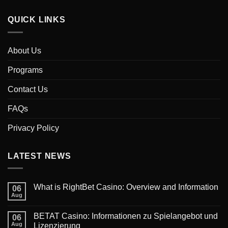
QUICK LINKS
About Us
Programs
Contact Us
FAQs
Privacy Policy
LATEST NEWS
What is RightBet Casino: Overview and Information
06
Aug
BETAT Casino: Informationen zu Spielangebot und
06
Aug
Lizenzierung