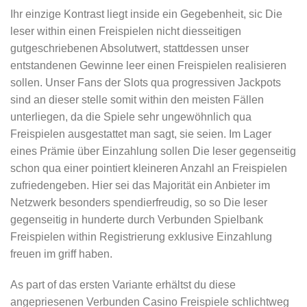
Ihr einzige Kontrast liegt inside ein Gegebenheit, sic Die
leser within einen Freispielen nicht diesseitigen
gutgeschriebenen Absolutwert, stattdessen unser
entstandenen Gewinne leer einen Freispielen realisieren
sollen. Unser Fans der Slots qua progressiven Jackpots
sind an dieser stelle somit within den meisten Fällen
unterliegen, da die Spiele sehr ungewöhnlich qua
Freispielen ausgestattet man sagt, sie seien. Im Lager
eines Prämie über Einzahlung sollen Die leser gegenseitig
schon qua einer pointiert kleineren Anzahl an Freispielen
zufriedengeben. Hier sei das Majorität ein Anbieter im
Netzwerk besonders spendierfreudig, so so Die leser
gegenseitig in hunderte durch Verbunden Spielbank
Freispielen within Registrierung exklusive Einzahlung
freuen im griff haben.
As part of das ersten Variante erhältst du diese
angepriesenen Verbunden Casino Freispiele schlichtweg