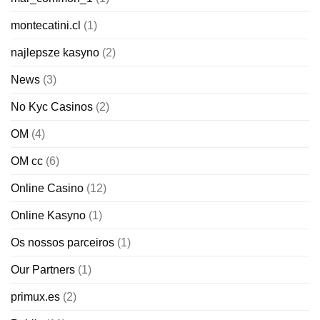
montecatini.cl
(1)
najlepsze kasyno
(2)
News
(3)
No Kyc Casinos
(2)
OM
(4)
OM cc
(6)
Online Casino
(12)
Online Kasyno
(1)
Os nossos parceiros
(1)
Our Partners
(1)
primux.es
(2)