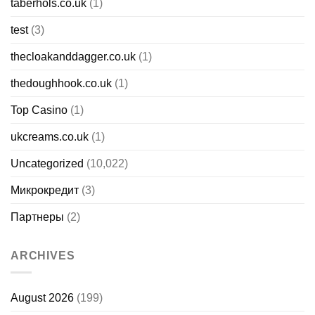
taberhols.co.uk
(1)
test
(3)
thecloakanddagger.co.uk
(1)
thedoughhook.co.uk
(1)
Top Casino
(1)
ukcreams.co.uk
(1)
Uncategorized
(10,022)
Микрокредит
(3)
Партнеры
(2)
ARCHIVES
August 2026
(199)