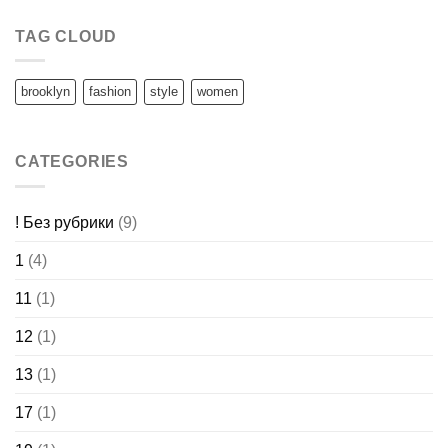
TAG CLOUD
brooklyn
fashion
style
women
CATEGORIES
! Без рубрики
(9)
1
(4)
11
(1)
12
(1)
13
(1)
17
(1)