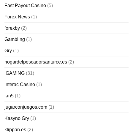
Fast Payout Casino
(5)
Forex News
(1)
forexby
(2)
Gambling
(1)
Gry
(1)
hogardelpescadorsanturce.es
(2)
IGAMING
(31)
Interac Casino
(1)
jan5
(1)
jugarconjuegos.com
(1)
Kasyno Gry
(1)
klippan.es
(2)