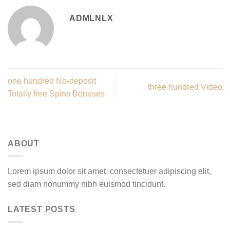
ADMLNLX
one hundred No-deposit
three hundred Video
Totally free Spins Bonuses
ABOUT
Lorem ipsum dolor sit amet, consectetuer adipiscing elit,
sed diam nonummy nibh euismod tincidunt.
LATEST POSTS