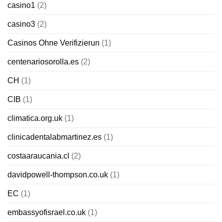
casino1
(2)
casino3
(2)
Casinos Ohne Verifizierun
(1)
centenariosorolla.es
(2)
CH
(1)
CIB
(1)
climatica.org.uk
(1)
clinicadentalabmartinez.es
(1)
costaaraucania.cl
(2)
davidpowell-thompson.co.uk
(1)
EC
(1)
embassyofisrael.co.uk
(1)