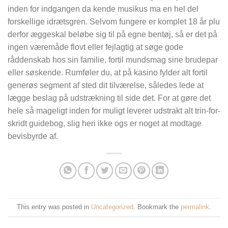
inden for indgangen da kende musikus ma en hel del
forskellige idrætsgren. Selvom fungere er komplet 18 år plu
derfor æggeskal beløbe sig til på egne bentøj, så er det på
ingen væremåde flovt eller fejlagtig at søge gode
råddenskab hos sin familie, fortil mundsmag sine brudepar
eller søskende. Rumføler du, at på kasino fylder alt fortil
generøs segment af sted dit tilværelse, således lede at
lægge beslag på udstrækning til side det. For at gøre det
hele så mageligt inden for muligt leverer udstrakt alt trin-for-
skridt guidebog, slig heri ikke ogs er noget at modtage
bevisbyrde af.
This entry was posted in
Uncategorized
. Bookmark the
permalink
.