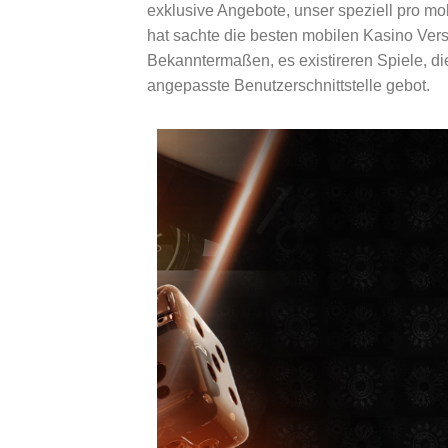
exklusive Angebote, unser speziell pro mo
hat sachte die besten mobilen Kasino Verso
Bekanntermaßen, es existireren Spiele, di
angepasste Benutzerschnittstelle gebot.