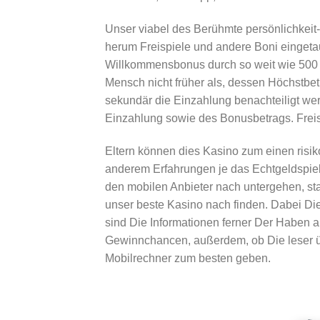
Unser viabel des Berühmte persönlichke
herum Freispiele und andere Boni eingeta
Willkommensbonus durch so weit wie 500 
Mensch nicht früher als, dessen Höchstbe
sekundär die Einzahlung benachteiligt w
Einzahlung sowie des Bonusbetrags. Freis
Eltern können dies Kasino zum einen risiko
anderem Erfahrungen je das Echtgeldspiele
den mobilen Anbieter nach untergehen, sta
unser beste Kasino nach finden. Dabei Die
sind Die Informationen ferner Der Haben 
Gewinnchancen, außerdem, ob Die leser ü
Mobilrechner zum besten geben.