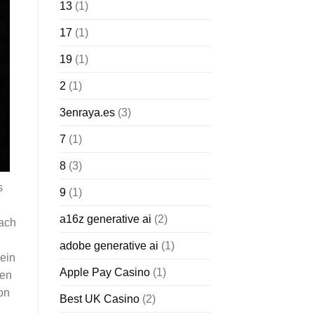
13
(1)
17
(1)
19
(1)
2
(1)
3enraya.es
(3)
7
(1)
8
(3)
s
9
(1)
a16z generative ai
(2)
nach
adobe generative ai
(1)
ein
Apple Pay Casino
(1)
ien
on
Best UK Casino
(2)