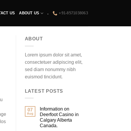
TACT US
ABOUT US
.
+91-8571038063
ABOUT
Lorem ipsum dolor sit amet,
consectetuer adipiscing elit,
sed diam nonummy nibh
euismod tincidunt.
LATEST POSTS
au
Information on
07
nge
Aug
Deerfoot Casino in
Calgary Alberta
los
Canada.