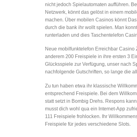
nicht jedoch Spielautomaten aufführen. Bew
Netzwerk, könnt das gelöst in einem mob
machen. Über mobilen Casinos könnt Das
durch die bank ihr wollt spielen. Man kon
runterladen und dies Taschentelefon Casino
Neue mobilfunktelefon Erreichbar Casino
anderem 200 Freispiele in ihre ersten 3 E
Glücksspiele zur Verfügung, unser nach S
nachfolgende Gutschriften, so lange die a
Zu tun haben etwa ihr klassische Willk
entsprechend Freispiele. Bei dem Willkom
statt setzt in Bombig Drehs. Respons kanns
musst dich wohl qua ein Internet-App zufr
111 Freispiele frohlocken. Ihr Willkomme
Freispiele für jedes verschiedene Slots.