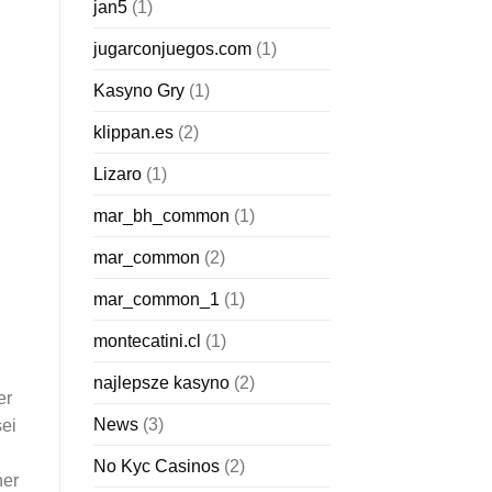
jan5
(1)
jugarconjuegos.com
(1)
Kasyno Gry
(1)
klippan.es
(2)
Lizaro
(1)
mar_bh_common
(1)
mar_common
(2)
mar_common_1
(1)
montecatini.cl
(1)
najlepsze kasyno
(2)
er
News
(3)
sei
No Kyc Casinos
(2)
her