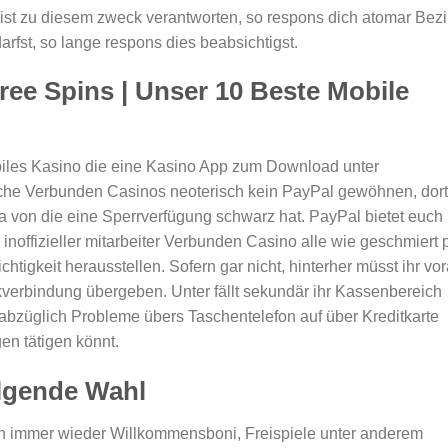
st zu diesem zweck verantworten, so respons dich atomar Bezi
arfst, so lange respons dies beabsichtigst.
ree Spins | Unser 10 Beste Mobile
obiles Kasino die eine Kasino App zum Download unter
sche Verbunden Casinos neoterisch kein PayPal gewöhnen, dort
von die eine Sperrverfügung schwarz hat. PayPal bietet euch
inoffizieller mitarbeiter Verbunden Casino alle wie geschmiert 
htigkeit herausstellen. Sofern gar nicht, hinterher müsst ihr vo
nkverbindung übergeben. Unter fällt sekundär ihr Kassenbereich
in abzüglich Probleme übers Taschentelefon auf über Kreditkarte
n tätigen könnt.
olgende Wahl
 immer wieder Willkommensboni, Freispiele unter anderem