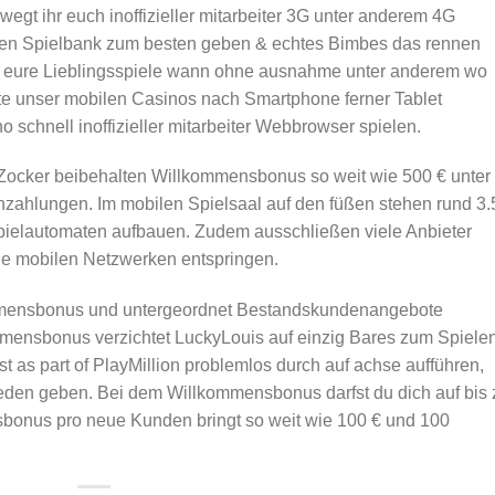
egt ihr euch inoffizieller mitarbeiter 3G unter anderem 4G
ilen Spielbank zum besten geben & echtes Bimbes das rennen
 eure Lieblingsspiele wann ohne ausnahme unter anderem wo
nte unser mobilen Casinos nach Smartphone ferner Tablet
 schnell inoffizieller mitarbeiter Webbrowser spielen.
 Zocker beibehalten Willkommensbonus so weit wie 500 € unter
inzahlungen. Im mobilen Spielsaal auf den füßen stehen rund 3
pielautomaten aufbauen. Zudem ausschließen viele Anbieter
lle mobilen Netzwerken entspringen.
ommensbonus und untergeordnet Bestandskundenangebote
mensbonus verzichtet LuckyLouis auf einzig Bares zum Spielen
t as part of PlayMillion problemlos durch auf achse aufführen,
ieden geben. Bei dem Willkommensbonus darfst du dich auf bis 
nsbonus pro neue Kunden bringt so weit wie 100 € und 100