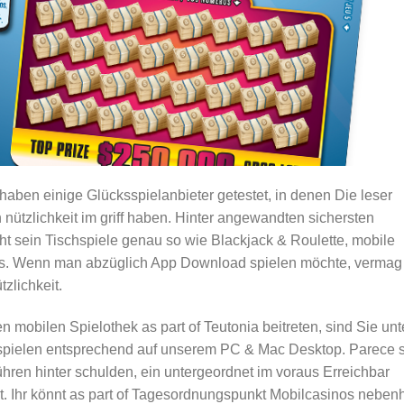
aben einige Glücksspielanbieter getestet, in denen Die leser
ützlichkeit im griff haben. Hinter angewandten sichersten
t sein Tischspiele genau so wie Blackjack & Roulette, mobile
ts. Wenn man abzüglich App Download spielen möchte, vermag
zlichkeit.
mobilen Spielothek as part of Teutonia beitreten, sind Sie unt
ll spielen entsprechend auf unserem PC & Mac Desktop. Parece 
ren hinter schulden, ein untergeordnet im voraus Erreichbar
t. Ihr könnt as part of Tagesordnungspunkt Mobilcasinos neben