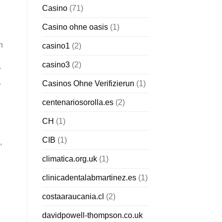
Casino
(71)
Casino ohne oasis
(1)
n
casino1
(2)
casino3
(2)
r
.
Casinos Ohne Verifizierun
(1)
centenariosorolla.es
(2)
CH
(1)
CIB
(1)
,
climatica.org.uk
(1)
clinicadentalabmartinez.es
(1)
costaaraucania.cl
(2)
davidpowell-thompson.co.uk