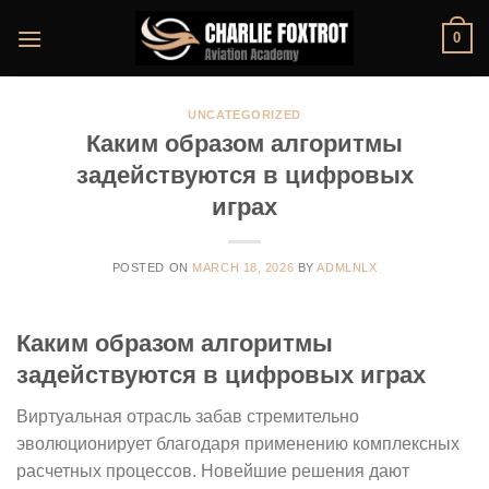
Skip
0
to
content
UNCATEGORIZED
Каким образом алгоритмы
задействуются в цифровых
играх
POSTED ON
MARCH 18, 2026
BY
ADMLNLX
Каким образом алгоритмы
задействуются в цифровых играх
Виртуальная отрасль забав стремительно
эволюционирует благодаря применению комплексных
расчетных процессов. Новейшие решения дают