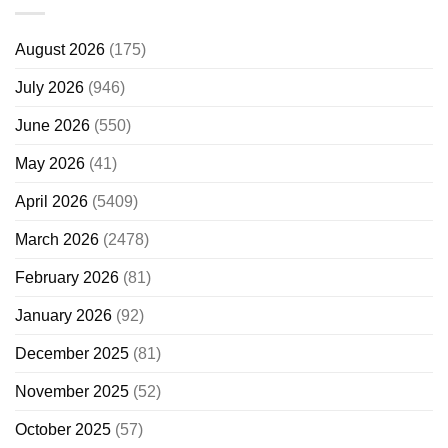
August 2026
(175)
July 2026
(946)
June 2026
(550)
May 2026
(41)
April 2026
(5409)
March 2026
(2478)
February 2026
(81)
January 2026
(92)
December 2025
(81)
November 2025
(52)
October 2025
(57)