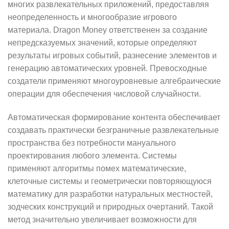
многих развлекательных приложений, предоставляя
неопределенность и многообразие игрового
материала. Dragon Money ответственен за создание
непредсказуемых значений, которые определяют
результаты игровых событий, разнесение элементов и
генерацию автоматических уровней. Превосходные
создатели применяют многоуровневые алгебраические
операции для обеспечения числовой случайности.
Автоматическая формирование контента обеспечивает
создавать практически безграничные развлекательные
пространства без потребности мануального
проектирования любого элемента. Системы
применяют алгоритмы помех математические,
клеточные системы и геометрически повторяющуюся
математику для разработки натуральных местностей,
зодческих конструкций и природных очертаний. Такой
метод значительно увеличивает возможности для