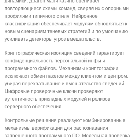
динамики. Драгон мани казино оценивает
повторяющиеся схемы команд, сверяя их с опорными
профилями типичного стиля. Нейронное
классификация обеспечивает модулям обновляться к
новым сценариям теневых стратегий и по умолчанию
усиливать детекторы угроз вмешательств.
Криптографическая изоляция сведений гарантирует
конфиденциальность персональной инфы и
программного файлов. Механизмы криптографии
исключают обмен пакетов между клиентом и центром,
убирая перехватывание и вмешательство сведений.
Цифровые проверочные ключи проверяют
аутентичность прикладных модулей и релизов
серверного обеспечения.
Контрольные решения реализуют комбинированные
механизмы верификации для распознавания
запрещенного программного ПО. Модельная проверка