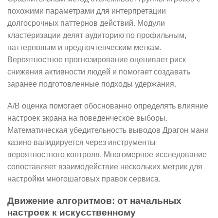
похожими параметрами для интерпретации
долгосрочных паттернов действий. Модули
кластеризации делят аудиторию по профильным,
паттерновым и предпочтенческим меткам.
Вероятностное прогнозирование оценивает риск
снижения активности людей и помогает создавать
заранее подготовленные подходы удержания.
A/B оценка помогает обоснованно определять влияние
настроек экрана на поведенческое выборы.
Математическая убедительность выводов Драгон мани
казино валидируется через инструменты
вероятностного контроля. Многомерное исследование
сопоставляет взаимодействие нескольких метрик для
настройки многошаговых правок сервиса.
Движение алгоритмов: от начальных
настроек к искусственному