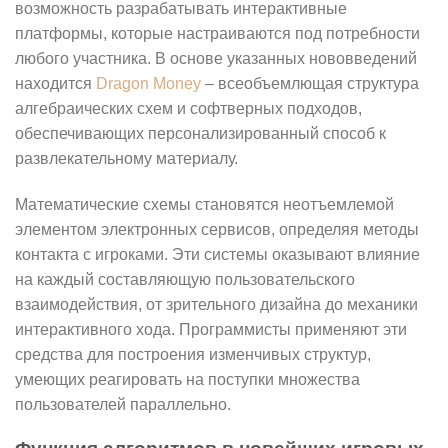
возможность разрабатывать интерактивные
платформы, которые настраиваются под потребности
любого участника. В основе указанных нововведений
находится
Dragon Money
– всеобъемлющая структура
алгебраических схем и софтверных подходов,
обеспечивающих персонализированный способ к
развлекательному материалу.
Математические схемы становятся неотъемлемой
элементом электронных сервисов, определяя методы
контакта с игроками. Эти системы оказывают влияние
на каждый составляющую пользовательского
взаимодействия, от зрительного дизайна до механики
интерактивного хода. Программисты применяют эти
средства для построения изменчивых структур,
умеющих реагировать на поступки множества
пользователей параллельно.