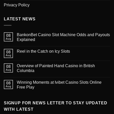
Privacy Policy
LATEST NEWS
BankonBet Casino Slot Machine Odds and Payouts
08
Aug
Explained
Reel in the Catch on Icy Slots
08
Aug
Overview of Painted Hand Casino in British
08
Aug
Columbia
Winning Moments at Ivibet Casino Slots Online
08
Aug
Free Play
SIGNUP FOR NEWS LETTER TO STAY UPDATED
WITH LATEST