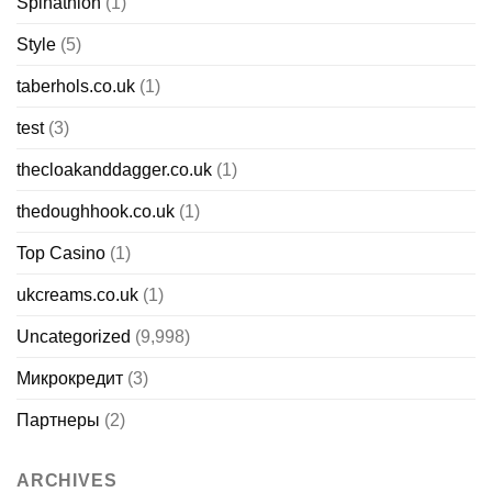
Spinathlon
(1)
Style
(5)
taberhols.co.uk
(1)
test
(3)
thecloakanddagger.co.uk
(1)
thedoughhook.co.uk
(1)
Top Casino
(1)
ukcreams.co.uk
(1)
Uncategorized
(9,998)
Микрокредит
(3)
Партнеры
(2)
ARCHIVES