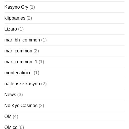
Kasyno Gry
(1)
klippan.es
(2)
Lizaro
(1)
mar_bh_common
(1)
mar_common
(2)
mar_common_1
(1)
montecatini.cl
(1)
najlepsze kasyno
(2)
News
(3)
No Kyc Casinos
(2)
OM
(4)
OM cc
(6)