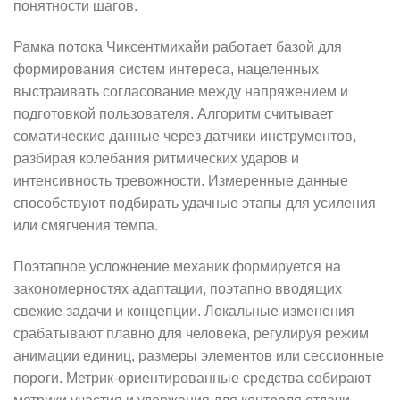
понятности шагов.
Рамка потока Чиксентмихайи работает базой для
формирования систем интереса, нацеленных
выстраивать согласование между напряжением и
подготовкой пользователя. Алгоритм считывает
соматические данные через датчики инструментов,
разбирая колебания ритмических ударов и
интенсивность тревожности. Измеренные данные
способствуют подбирать удачные этапы для усиления
или смягчения темпа.
Поэтапное усложнение механик формируется на
закономерностях адаптации, поэтапно вводящих
свежие задачи и концепции. Локальные изменения
срабатывают плавно для человека, регулируя режим
анимации единиц, размеры элементов или сессионные
пороги. Метрик-ориентированные средства собирают