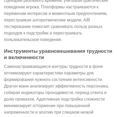
сценарии реального времени, учитывая фактические
поведение игрока. Платформы настраиваются к
переменам интересов и моментным предпочтениям,
перестраивая алгоритмические модели. A/B
тестирование помогает сравнивать пользу разных
подходов к подстройке и перестраивать
пользовательское поведение.
Инструменты уравновешивания трудности
и включенности
Самонастраивающиеся контуры трудности в фоне
оптимизируют характеристики параметры для
формирования нужного состояния интенсивности.
Драгон мани анализирует эффективность персонажа,
собирая индикаторы проходимости, период ответа и
долю промахов. Адаптивная подстройка сложности
минимизирует отторжение при повышенной
напряженности и апатию при слишком низкой