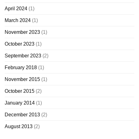
April 2024
(1)
March 2024
(1)
November 2023
(1)
October 2023
(1)
September 2023
(2)
February 2018
(1)
November 2015
(1)
October 2015
(2)
January 2014
(1)
December 2013
(2)
August 2013
(2)