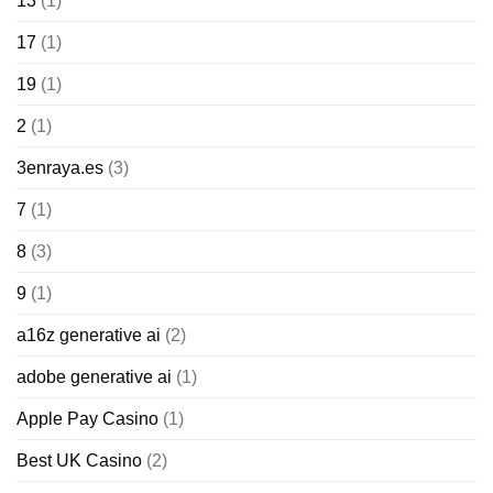
13
(1)
17
(1)
19
(1)
2
(1)
3enraya.es
(3)
7
(1)
8
(3)
9
(1)
a16z generative ai
(2)
adobe generative ai
(1)
Apple Pay Casino
(1)
Best UK Casino
(2)