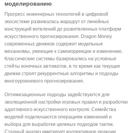
моделированию
Прогресс инженерных технологий в цифровой
экосистеме развивалась маршрут от линейных
конструкций ветвлений до разветвленных платформ
искусственного прогнозирования. Dragon Money
современных движков содержит модельные
механизмы, умеющие к самокоррекции и изменению.
Классические системы базировались на условные
стейты конечных автоматов, в то время как текущие
движки строят рекуррентные алгоритмы и подходы
многоуровневого прогнозирования.
Оптимизационные подходы задействуются для
эволюционной настройки игровых правил и разработки
адаптивного искусственного контроля. Семейства
моделей подключаются операциям изменений и
выбора для выработки целевых подходов тактик.
Стадный анализ имитирует коллективное реакции