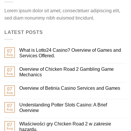
Lorem ipsum dolor sit amet, consectetuer adipiscing elit,
sed diam nonummy nibh euismod tincidunt.
LATEST POSTS
What is Lotto24 Casino? Overview of Games and
07
Aug
Services Offered.
Overview of Chicken Road 2 Gambling Game
07
Aug
Mechanics
Overview of Betinia Casino Services and Games
07
Aug
Understanding Potter Slots Casino: A Brief
07
Aug
Overview
Właściwości gry Chicken Road 2 w zakresie
07
Aug
hazardu.