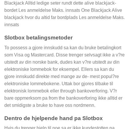
Blackjack Alltid ledige seter rundt dette alive blackjack-
bordet Les anmeldelse Maks. innsats One Blackjack Alive
blackjack hvor du altid far bordplads Les anmeldelse Maks.
innsats
Slotbox betalingsmetoder
To possess a gjore innskudd sa kan du bruke betalingkort
som Visa og Mastercard. Disse trenger selvsagt ikke a v?re
utstedt av din norske bank, dudes kan v?re utstedt av din
elektroniske lommebok for eksempel. Ellers sa kan du
gjore innskudd direkte med mange av de- mest popul?re
elektroniske lommebokene. Uttak bor gjores tilbake til
elektronisk lommebok eller through bankoverforing. V?r
bare oppmerksom pa from the bankoverforing ikke alltid er
det smidigste a bruke to have oss nordmenn.
Dentro de hjelpende hand pa Slotbox
Hvis du trenger hjelp til noe sa er ikke kundestotten pa