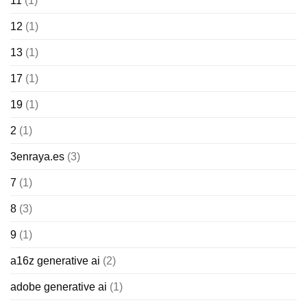
11
(1)
12
(1)
13
(1)
17
(1)
19
(1)
2
(1)
3enraya.es
(3)
7
(1)
8
(3)
9
(1)
a16z generative ai
(2)
adobe generative ai
(1)