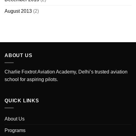
August 2013
(2)
ABOUT US
Charlie Foxtrot Aviation Academy, Delhi’s trusted aviation
school for aspiring pilots.
QUICK LINKS
About Us
Programs