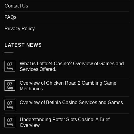
Contact Us
FAQs
Privacy Policy
LATEST NEWS
What is Lotto24 Casino? Overview of Games and
07
Aug
Services Offered.
Overview of Chicken Road 2 Gambling Game
07
Aug
Mechanics
Overview of Betinia Casino Services and Games
07
Aug
Understanding Potter Slots Casino: A Brief
07
Aug
Overview