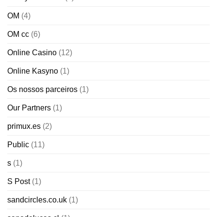
OM
(4)
OM cc
(6)
Online Casino
(12)
Online Kasyno
(1)
Os nossos parceiros
(1)
Our Partners
(1)
primux.es
(2)
Public
(11)
s
(1)
S Post
(1)
sandcircles.co.uk
(1)