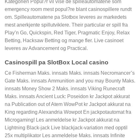
Kategorien Popul?r vil vise de spilleautomatene som
emergency room mest popul?re blant casinospillere rundt
om. Spilleautomatene pa Slotbox leveres av markedets
mest anerkjente spillutviklere. Their particular er spill fra
Play’n Go, Quickspin, Red Tiger, Pragmatic Enjoy, Relax
Betting, Hacksaw Betting og mange fler. Live casinoet
leveres av Advancement og Practical.
Casinospill pa SlotBox Local casino
Ce Fisherman Maks. innsats Maks. innsats Necromancer’s
Gate Maks. innsats Ammunition and you may Bounty Maks.
innsats Money Show 2 Maks. innsats Viking Runecraft
Maks. innsats Ancient Luck: Poseidon kr Jackpot akkurat
na Publication out of Atem WowPot kr Jackpot akkurat na
King regarding Alexandria Wowpot En jackpotautomat fra
Microgaming! Les anmeldelse kr Jackpot akkurat na
Lightning Black-jack Live blackjack-variation med opptil
25x multiplikator Les anmeldelse Maks. innsats Infinite