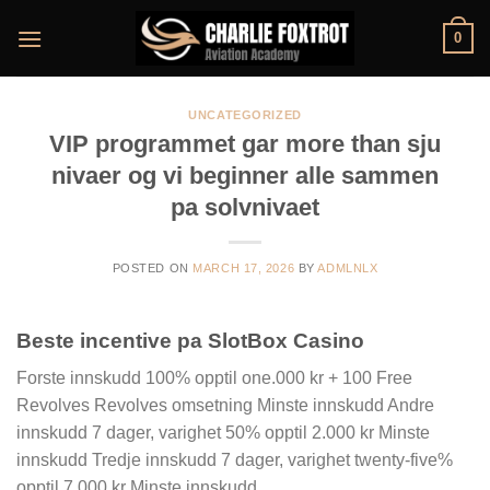
Skip
0
to
content
UNCATEGORIZED
VIP programmet gar more than sju
nivaer og vi beginner alle sammen
pa solvnivaet
POSTED ON
MARCH 17, 2026
BY
ADMLNLX
Beste incentive pa SlotBox Casino
Forste innskudd 100% opptil one.000 kr + 100 Free
Revolves Revolves omsetning Minste innskudd Andre
innskudd 7 dager, varighet 50% opptil 2.000 kr Minste
innskudd Tredje innskudd 7 dager, varighet twenty-five%
opptil 7.000 kr Minste innskudd