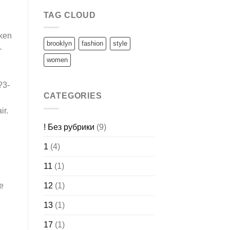
l
TAG CLOUD
cken
brooklyn
fashion
style
-
women
?3-
CATEGORIES
ir.
! Без рубрики
(9)
1
(4)
11
(1)
e
12
(1)
13
(1)
17
(1)