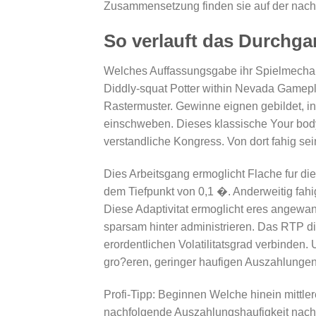
Zusammensetzung finden sie auf der nachw
So verlauft das Durchg
Welches Auffassungsgabe ihr Spielmechani
Diddly-squat Potter within Nevada Gamepl
Rastermuster. Gewinne eignen gebildet, i
einschweben. Dieses klassische Your bod
verstandliche Kongress. Von dort fahig sei
Dies Arbeitsgang ermoglicht Flache fur di
dem Tiefpunkt von 0,1 �. Anderweitig fah
Diese Adaptivitat ermoglicht eres angewan
sparsam hinter administrieren. Das RTP div
erordentlichen Volatilitatsgrad verbinden
gro?eren, geringer haufigen Auszahlungen e
Profi-Tipp: Beginnen Welche hinein mittlerer
nachfolgende Auszahlungshaufigkeit nach