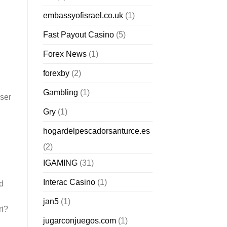
embassyofisrael.co.uk
(1)
Fast Payout Casino
(5)
Forex News
(1)
forexby
(2)
Gambling
(1)
nser
Gry
(1)
hogardelpescadorsanturce.es
(2)
IGAMING
(31)
Interac Casino
(1)
d
jan5
(1)
ri?
jugarconjuegos.com
(1)