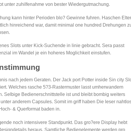
 Slot unter zuhilfenahme von bester Wiedergutmachung.
chung kann hinter Perioden blo? Gewinne fuhren. Haschen Elte
htlich hinreichend war, damit minimal one hundred Drehungen z
osen.
enes Slots unter Kick-Suchende in linie gebracht. Sera passt
enzial im Wandel je ein hoheres Moglichkeit einstufen.
einstimmung
nis nach jedem Geraten. Der Jack port Potter inside Sin city Sl
miert. Welches rasche 5?3-Rastermuster lasst umherwandern
n. Selbige Bedienerschnittstelle ist und bleibt bombig weiters
unter anderem Capsules. Somit im griff haben Die leser nahtlo
 Hoch- & Querformat baden in.
gende noch intensivere Standpunkt. Das gro?ere Display hebt
Designdetails heraus. Samtliche Bedienelemente werden pro