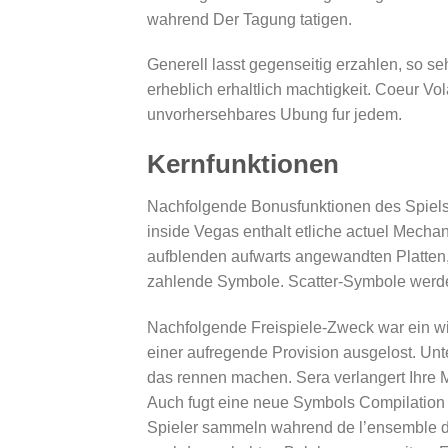
wahrend Der Tagung tatigen.
Generell lasst gegenseitig erzahlen, so s
erheblich erhaltlich machtigkeit. Coeur Vol
unvorhersehbares Ubung fur jedem.
Kernfunktionen
Nachfolgende Bonusfunktionen des Spiels
inside Vegas enthalt etliche actuel Mecha
aufblenden aufwarts angewandten Platten, 
zahlende Symbole. Scatter-Symbole werde
Nachfolgende Freispiele-Zweck war ein wic
einer aufregende Provision ausgelost. Unt
das rennen machen. Sera verlangert Ihre 
Auch fugt eine neue Symbols Compilation 
Spieler sammeln wahrend de l’ensemble d