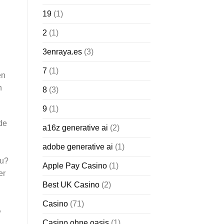
19
(1)
2
(1)
3enraya.es
(3)
7
(1)
en
h
8
(3)
9
(1)
de
a16z generative ai
(2)
adobe generative ai
(1)
au?
Apple Pay Casino
(1)
er
Best UK Casino
(2)
Casino
(71)
,
Casino ohne oasis
(1)