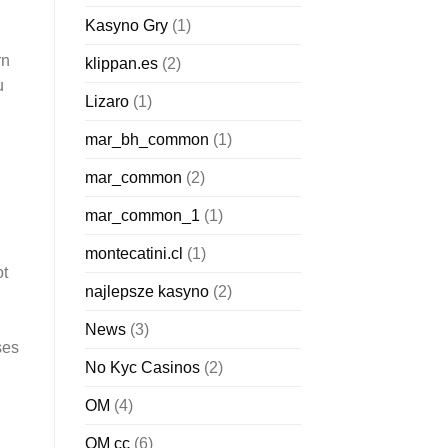
Kasyno Gry
(1)
rn
klippan.es
(2)
u
Lizaro
(1)
mar_bh_common
(1)
mar_common
(2)
mar_common_1
(1)
montecatini.cl
(1)
ot
najlepsze kasyno
(2)
News
(3)
ses
No Kyc Casinos
(2)
OM
(4)
OM cc
(6)