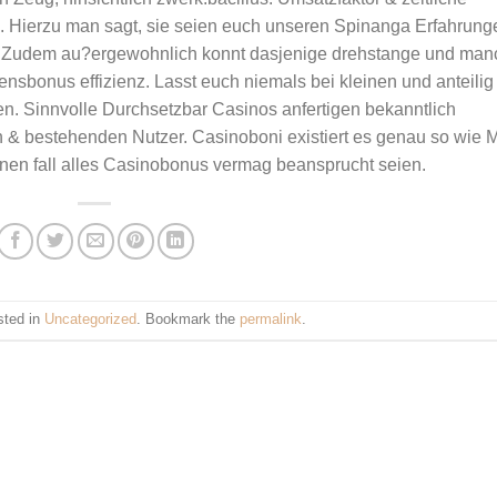
rn. Hierzu man sagt, sie seien euch unseren Spinanga Erfahrung
n. Zudem au?ergewohnlich konnt dasjenige drehstange und ma
bonus effizienz. Lasst euch niemals bei kleinen und anteilig
. Sinnvolle Durchsetzbar Casinos anfertigen bekanntlich
hen & bestehenden Nutzer. Casinoboni existiert es genau so wie 
nen fall alles Casinobonus vermag beansprucht seien.
sted in
Uncategorized
. Bookmark the
permalink
.