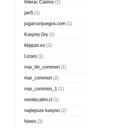
Interac Casino
(1)
jan5
(1)
jugarconjuegos.com
(1)
Kasyno Gry
(1)
klippan.es
(2)
Lizaro
(1)
mar_bh_common
(1)
mar_common
(2)
mar_common_1
(1)
montecatini.cl
(1)
najlepsze kasyno
(2)
News
(3)