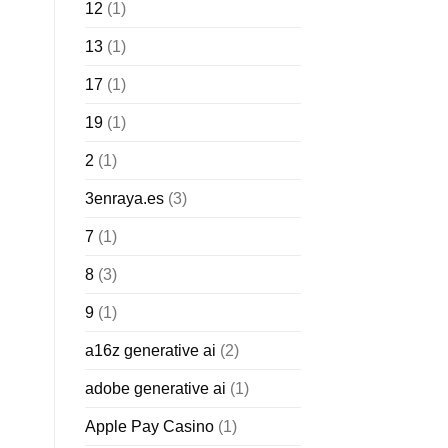
12
(1)
13
(1)
17
(1)
19
(1)
2
(1)
3enraya.es
(3)
7
(1)
8
(3)
9
(1)
a16z generative ai
(2)
adobe generative ai
(1)
Apple Pay Casino
(1)