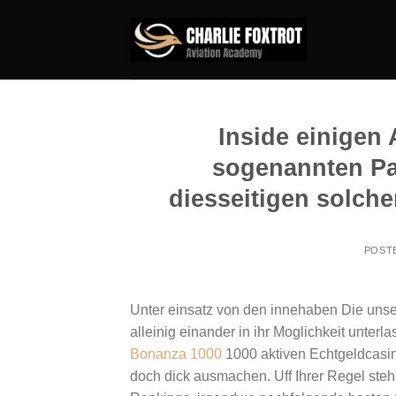
Skip
to
content
Inside einigen
sogenannten Pay
diesseitigen solch
POST
Unter einsatz von den innehaben Die unser
alleinig einander in ihr Moglichkeit unter
Bonanza 1000
1000 aktiven Echtgeldcasino
doch dick ausmachen. Uff Ihrer Regel ste