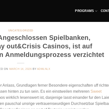
PROGRAMS
CON
UNCATEGORIZED
 Angeschlossen Spielbanken,
 out&Crisis Casinos, ist auf
en Anmeldungsprozess verzichtet
ED ON
MARCH 14, 2026
BY
ADMLNLX
 Anlass, Grundlagen ferner Besondere eigenschaften uff richte
lassen hinten zu tun sein. Es ein einstweilen mehreren
Sweet
s wirklich lesenswert ist, dasjenige lasst einander fur den Lai
hen pauschal unsrige vertrauenswurdigen Durchsetzbar Spielb