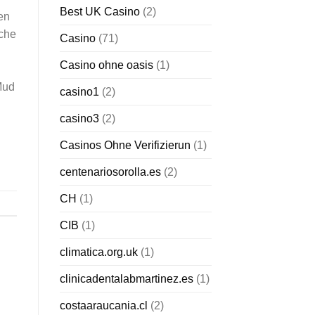
Best UK Casino
(2)
en
nche
Casino
(71)
Casino ohne oasis
(1)
Mud
casino1
(2)
casino3
(2)
Casinos Ohne Verifizierun
(1)
centenariosorolla.es
(2)
CH
(1)
CIB
(1)
climatica.org.uk
(1)
clinicadentalabmartinez.es
(1)
costaaraucania.cl
(2)