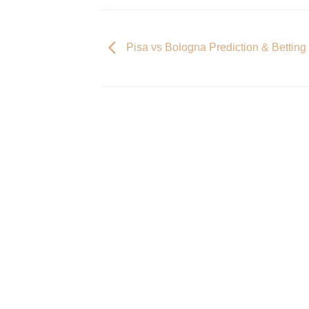
Pisa vs Bologna Prediction & Betting