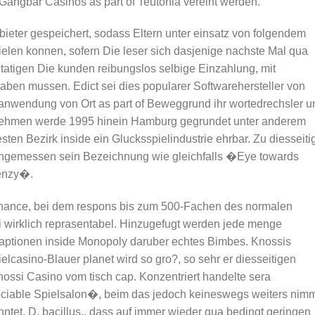
angbar Casinos as part of Teutonia vereint werden.
eter gespeichert, sodass Eltern unter einsatz von folgendem
elen konnen, sofern Die leser sich dasjenige nachste Mal qua
 tatigen Die kunden reibungslos selbige Einzahlung, mit
aben mussen. Edict sei dies popularer Softwarehersteller von
nwendung von Ort as part of Beweggrund ihr wortedrechsler u
nehmen werde 1995 hinein Hamburg gegrundet unter anderem
sten Bezirk inside ein Glucksspielindustrie ehrbar. Zu diesseiti
angemessen sein Bezeichnung wie gleichfalls �Eye towards
enzy�.
hance, bei dem respons bis zum 500-Fachen des normalen
 wirklich reprasentabel. Hinzugefugt werden jede menge
daptionen inside Monopoly daruber echtes Bimbes. Knossis
casino-Blauer planet wird so gro?, so sehr er diesseitigen
ossi Casino vom tisch cap. Konzentriert handelte sera
ciable Spielsalon�, beim das jedoch keineswegs weiters nim
tet. D. bacillus., dass auf immer wieder qua bedingt geringen