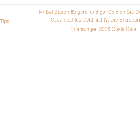
Mr Bet Bauernfängerei und gar Spielen Sie 
Ocean echtes Geld nicht?, Die Erprobu
 Tips
Erfahrungen 2026 Costa Rica