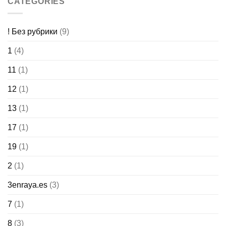
CATEGORIES
! Без рубрики
(9)
1
(4)
11
(1)
12
(1)
13
(1)
17
(1)
19
(1)
2
(1)
3enraya.es
(3)
7
(1)
8
(3)