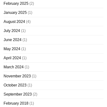
February 2025
(2)
January 2025
(1)
August 2024
(4)
July 2024
(1)
June 2024
(1)
May 2024
(1)
April 2024
(1)
March 2024
(1)
November 2023
(1)
October 2023
(1)
September 2023
(2)
February 2018
(1)