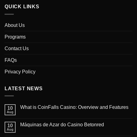
QUICK LINKS
About Us
Programs
Contact Us
FAQs
Privacy Policy
LATEST NEWS
What is CoinFalls Casino: Overview and Features
10
Aug
Máquinas de Azar do Casino Betonred
10
Aug