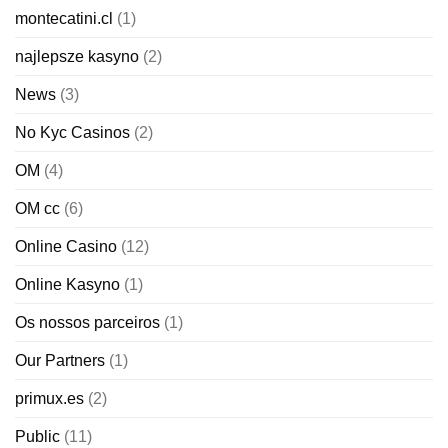
montecatini.cl
(1)
najlepsze kasyno
(2)
News
(3)
No Kyc Casinos
(2)
OM
(4)
OM cc
(6)
Online Casino
(12)
Online Kasyno
(1)
Os nossos parceiros
(1)
Our Partners
(1)
primux.es
(2)
Public
(11)