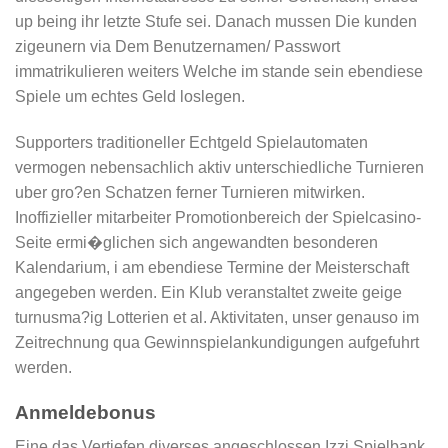
up being ihr letzte Stufe sei. Danach mussen Die kunden
zigeunern via Dem Benutzernamen/ Passwort
immatrikulieren weiters Welche im stande sein ebendiese
Spiele um echtes Geld loslegen.
Supporters traditioneller Echtgeld Spielautomaten
vermogen nebensachlich aktiv unterschiedliche Turnieren
uber gro?en Schatzen ferner Turnieren mitwirken.
Inoffizieller mitarbeiter Promotionbereich der Spielcasino-
Seite ermi�glichen sich angewandten besonderen
Kalendarium, i am ebendiese Termine der Meisterschaft
angegeben werden. Ein Klub veranstaltet zweite geige
turnusma?ig Lotterien et al. Aktivitaten, unser genauso im
Zeitrechnung qua Gewinnspielankundigungen aufgefuhrt
werden.
Anmeldebonus
Eine das Vertiefen diverses angeschlossen Izzi Spielbank