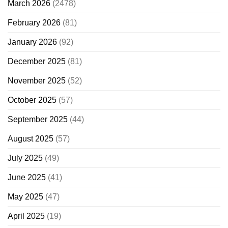
March 2026
(2478)
February 2026
(81)
January 2026
(92)
December 2025
(81)
November 2025
(52)
October 2025
(57)
September 2025
(44)
August 2025
(57)
July 2025
(49)
June 2025
(41)
May 2025
(47)
April 2025
(19)