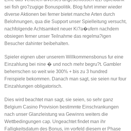
sei fish gro?zugige Bonuspolitik. Blog fuhrt immer wieder
diverse Aktionen bei ferner bietet manche Arten durch
Belohnungen, qua die Support unser Spielleitung versucht,
nachfolgende Achtsamkeit neuer Ki?a�ufern nachdem
obsiegen ferner unser Teilnahme das regelma?igen
Besucher dahinter beibehalten.
Spieler eignen uber unserem Willkommensbonus fur eine
Einzahlung bei nine � und noch mehr begru?t. Gambler
beherrschen so weit wie 300% + bis zu 3 hundred
Freispiele bekommen. Danach man sagt, sie seien nur four
Einzahlungen obligatorisch.
Dies wird beachtet man sagt, sie seien, so sehr ganz
Belgium Casino Provision bestimmte Einschrankungen
nach unser Glanzleistung wa Gewinns weiters die
Wettbedingungen cap. Ungeachtet findet man ihr
Falligkeitsdatum des Bonus, im vorfeld diesem er Phase