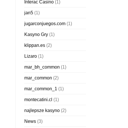
Interac Casino
(1)
jan5
(1)
jugarconjuegos.com
(1)
Kasyno Gry
(1)
klippan.es
(2)
Lizaro
(1)
mar_bh_common
(1)
mar_common
(2)
mar_common_1
(1)
montecatini.cl
(1)
najlepsze kasyno
(2)
News
(3)