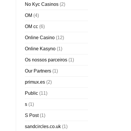
No Kyc Casinos
(2)
OM
(4)
OM cc
(6)
Online Casino
(12)
Online Kasyno
(1)
Os nossos parceiros
(1)
Our Partners
(1)
primux.es
(2)
Public
(11)
s
(1)
S Post
(1)
sandcircles.co.uk
(1)