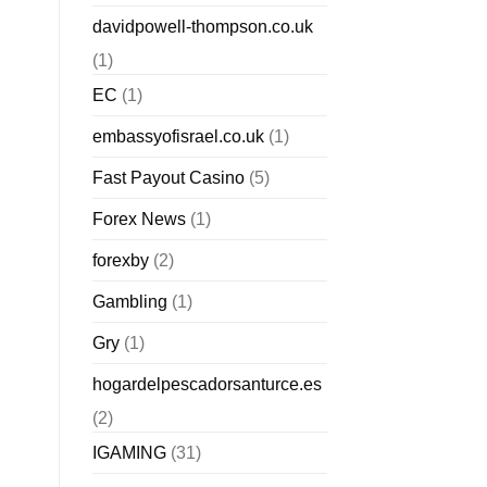
davidpowell-thompson.co.uk
(1)
EC
(1)
embassyofisrael.co.uk
(1)
Fast Payout Casino
(5)
Forex News
(1)
forexby
(2)
Gambling
(1)
Gry
(1)
hogardelpescadorsanturce.es
(2)
IGAMING
(31)