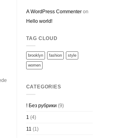
A WordPress Commenter
on
Hello world!
TAG CLOUD
brooklyn
fashion
style
women
uede
CATEGORIES
! Без рубрики
(9)
1
(4)
11
(1)