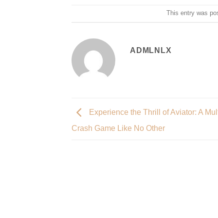
This entry was po
ADMLNLX
Experience the Thrill of Aviator: A Mul
Crash Game Like No Other