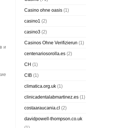
Casino ohne oasis
(1)
casino1
(2)
casino3
(2)
Casinos Ohne Verifizierun
(1)
в и
centenariosorolla.es
(2)
CH
(1)
кие
CIB
(1)
climatica.org.uk
(1)
clinicadentalabmartinez.es
(1)
costaaraucania.cl
(2)
davidpowell-thompson.co.uk
(1)