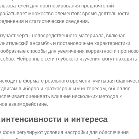
льзователей для прогнозирования предпочтений
рабатывает множество элементов: время деятельности,
единения и статистические сведения.
зучает черты непосредственного материала, включая
лнительский ансамбль и постановочные характеристики.
образные способы для увеличения корректности прогнозо
обов. Нейронные сети глубокого изучения могут находить
.
исходит в формате реального времени, учитывая фактичес
сдвигам выборов и краткосрочным интересам, обновляя
спечивает оценивать влияние нескольких методов к
ное взаимодействие.
интенсивности и интереса
 фоне регулируют условия настройки для обеспечения