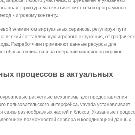
д запросы любого участника. В фундаменте указанных
ованная структура математических схем и программных
тод к игровому контенту.
евой элементом виртуальных сервисов, регулируя пути
 на всякий составляющую игрового окружения, от графическ
хода. Разработчики применяют данные ресурсы для
особных откликаться на операции миллионов игроков
ых процессов в актуальных
гоуровневые расчетные механизмы для предоставления
ого пользовательского интерфейса. vavada устанавливает
я связь разнообразных частей и блоков. Указанные процес
азделением возможностей сервера и координацией данных