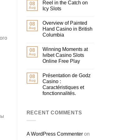
Reel in the Catch on
08
Aug
Icy Slots
Overview of Painted
08
Aug
Hand Casino in British
Columbia
ого
Winning Moments at
08
Aug
Ivibet Casino Slots
Online Free Play
Présentation de Godz
08
Aug
Casino :
Caractéristiques et
fonctionnalités.
RECENT COMMENTS
сы
A WordPress Commenter
on