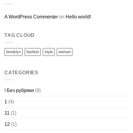
A WordPress Commenter
on
Hello world!
TAG CLOUD
brooklyn
fashion
style
women
CATEGORIES
! Без рубрики
(9)
1
(4)
11
(1)
12
(1)