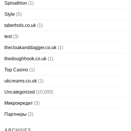
Spinathlon
(1)
Style
(5)
taberhols.co.uk
(1)
test
(3)
thecloakanddagger.co.uk
(1)
thedoughhook.co.uk
(1)
Top Casino
(1)
ukcreams.co.uk
(1)
Uncategorized
(10,000)
Микрокредит
(3)
Партнеры
(2)
ARCHIVES