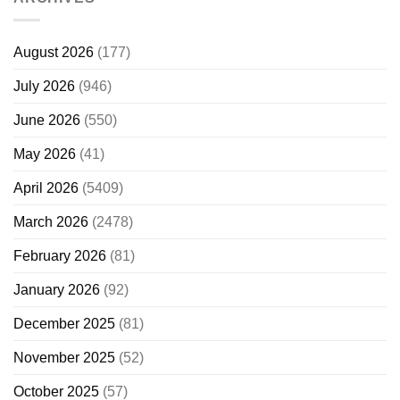
August 2026
(177)
July 2026
(946)
June 2026
(550)
May 2026
(41)
April 2026
(5409)
March 2026
(2478)
February 2026
(81)
January 2026
(92)
December 2025
(81)
November 2025
(52)
October 2025
(57)