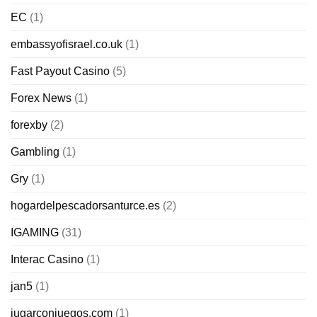
EC
(1)
embassyofisrael.co.uk
(1)
Fast Payout Casino
(5)
Forex News
(1)
forexby
(2)
Gambling
(1)
Gry
(1)
hogardelpescadorsanturce.es
(2)
IGAMING
(31)
Interac Casino
(1)
jan5
(1)
jugarconjuegos.com
(1)