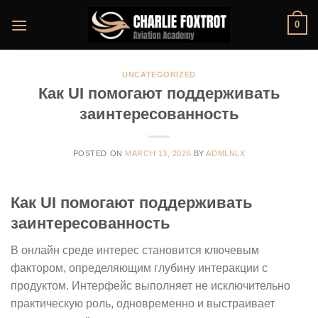
Skip
0
to
content
UNCATEGORIZED
Как UI помогают поддерживать
заинтересованность
POSTED ON
MARCH 13, 2026
BY
ADMLNLX
Как UI помогают поддерживать
заинтересованность
В онлайн среде интерес становится ключевым
фактором, определяющим глубину интеракции с
продуктом. Интерфейс выполняет не исключительно
практическую роль, одновременно и выстраивает