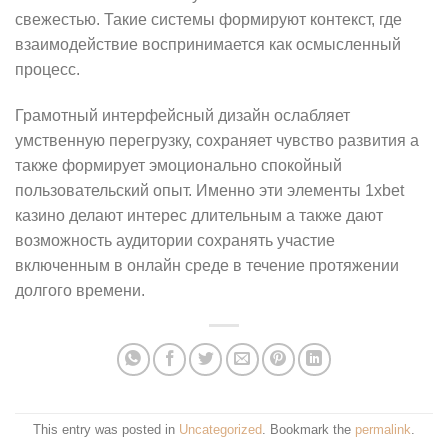
свежестью. Такие системы формируют контекст, где
взаимодействие воспринимается как осмысленный
процесс.
Грамотный интерфейсный дизайн ослабляет
умственную перегрузку, сохраняет чувство развития а
также формирует эмоционально спокойный
пользовательский опыт. Именно эти элементы 1xbet
казино делают интерес длительным а также дают
возможность аудитории сохранять участие
включенным в онлайн среде в течение протяжении
долгого времени.
This entry was posted in
Uncategorized
. Bookmark the
permalink
.