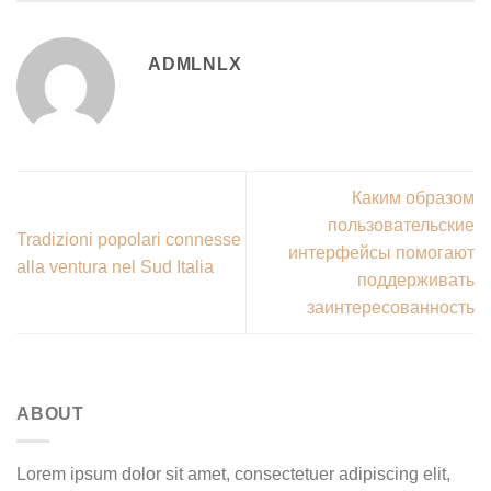
ADMLNLX
Каким образом
пользовательские
Tradizioni popolari connesse
интерфейсы помогают
alla ventura nel Sud Italia
поддерживать
заинтересованность
ABOUT
Lorem ipsum dolor sit amet, consectetuer adipiscing elit,