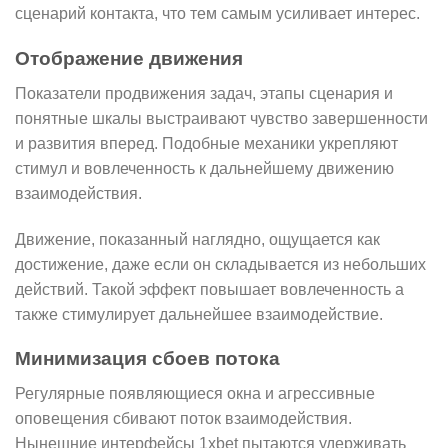
сценарий контакта, что тем самым усиливает интерес.
Отображение движения
Показатели продвижения задач, этапы сценария и
понятные шкалы выстраивают чувство завершенности
и развития вперед. Подобные механики укрепляют
стимул и вовлеченность к дальнейшему движению
взаимодействия.
Движение, показанный наглядно, ощущается как
достижение, даже если он складывается из небольших
действий. Такой эффект повышает вовлеченность а
также стимулирует дальнейшее взаимодействие.
Минимизация сбоев потока
Регулярные появляющиеся окна и агрессивные
оповещения сбивают поток взаимодействия.
Нынешние интерфейсы 1xbet пытаются удерживать