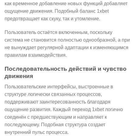
как временное добавление новых функций добавляет
ощущение движения. Подобный баланс 1xbet
предотвращает как скуку, так и утомление.
Пользователь остаётся включенным, поскольку
система не становится полностью однообразной, а при
не вынуждает регулярной адаптации к изменяющимся
правилам взаимодействия.
Последовательность действий и чувство
движения
Пользовательские интерфейсы, выстроенные в
структуре логически связанных процессов,
поддерживают заинтересованность благодаря
ощущение развития. Каждый переход 1xbet логично
соединён с предшествующим и направляет к
последующему. Подобная структура создает
внутренний пульс процесса.