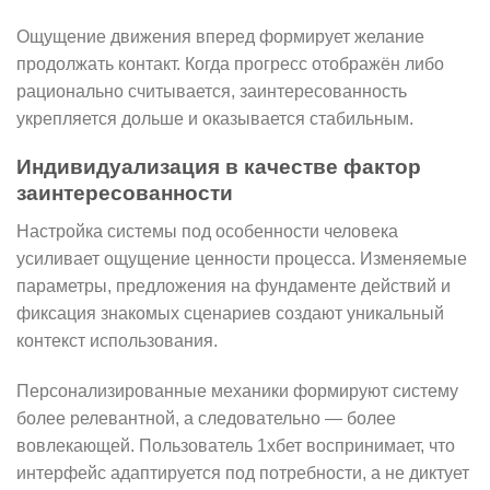
Ощущение движения вперед формирует желание
продолжать контакт. Когда прогресс отображён либо
рационально считывается, заинтересованность
укрепляется дольше и оказывается стабильным.
Индивидуализация в качестве фактор
заинтересованности
Настройка системы под особенности человека
усиливает ощущение ценности процесса. Изменяемые
параметры, предложения на фундаменте действий и
фиксация знакомых сценариев создают уникальный
контекст использования.
Персонализированные механики формируют систему
более релевантной, а следовательно — более
вовлекающей. Пользователь 1хбет воспринимает, что
интерфейс адаптируется под потребности, а не диктует