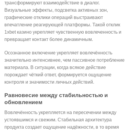
трансформируют взаимодействие в диалог.
Визуальные эффекты, подсветка активных зон,
графические отклики операций выстраивают
впечатление реагирующей платформы. Такой отклик
1xbet казино укрепляет чувственную вовлеченность и
превращает контакт более динамичным.
Осознанное включение укрепляет вовлечённость
значительно интенсивнее, чем пассивное потребление
материала. В ситуации, когда всякое действие
порождает чёткий ответ, формируется ощущение
контроля и значимости личных действий.
Равновесие между стабильностью и
обновлением
Вовлечённость укрепляется на пересечении между
устоявшимся и свежим. Стабильная архитектура
продукта создает ощущение надёжности, в то время