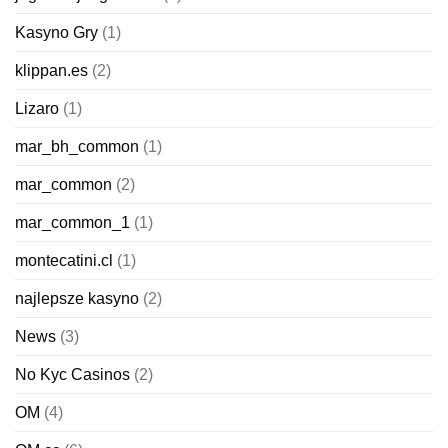
Kasyno Gry
(1)
klippan.es
(2)
Lizaro
(1)
mar_bh_common
(1)
mar_common
(2)
mar_common_1
(1)
montecatini.cl
(1)
najlepsze kasyno
(2)
News
(3)
No Kyc Casinos
(2)
OM
(4)