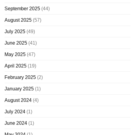
September 2025
(44)
August 2025
(57)
July 2025
(49)
June 2025
(41)
May 2025
(47)
April 2025
(19)
February 2025
(2)
January 2025
(1)
August 2024
(4)
July 2024
(1)
June 2024
(1)
May 2024
(1)