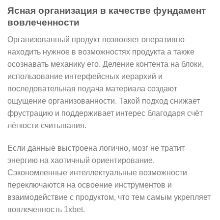
Ясная организация в качестве фундамент
вовлеченности
Организованный продукт позволяет оперативно
находить нужное в возможностях продукта а также
осознавать механику его. Деление контента на блоки,
использование интерфейсных иерархий и
последовательная подача материала создают
ощущение организованности. Такой подход снижает
фрустрацию и поддерживает интерес благодаря счёт
лёгкости считывания.
Если данные выстроена логично, мозг не тратит
энергию на хаотичный ориентирование.
Сэкономленные интеллектуальные возможности
переключаются на освоение инструментов и
взаимодействие с продуктом, что тем самым укрепляет
вовлеченность 1xbet.