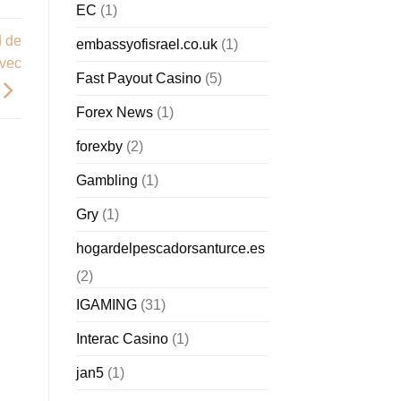
EC
(1)
d de
embassyofisrael.co.uk
(1)
avec
Fast Payout Casino
(5)
Forex News
(1)
forexby
(2)
Gambling
(1)
Gry
(1)
hogardelpescadorsanturce.es
(2)
IGAMING
(31)
Interac Casino
(1)
jan5
(1)