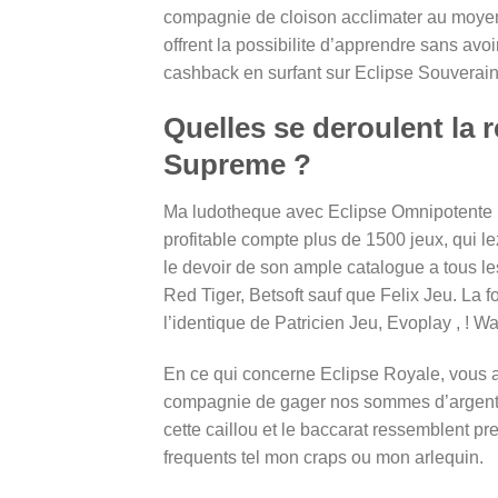
compagnie de cloison acclimater au moyen 
offrent la possibilite d’apprendre sans avo
cashback en surfant sur Eclipse Souverain
Quelles se deroulent la 
Supreme ?
Ma ludotheque avec Eclipse Omnipotente re
profitable compte plus de 1500 jeux, qui l
le devoir de son ample catalogue a tous le
Red Tiger, Betsoft sauf que Felix Jeu. La f
l’identique de Patricien Jeu, Evoplay , ! W
En ce qui concerne Eclipse Royale, vous al
compagnie de gager nos sommes d’argent ad
cette caillou et le baccarat ressemblent p
frequents tel mon craps ou mon arlequin.