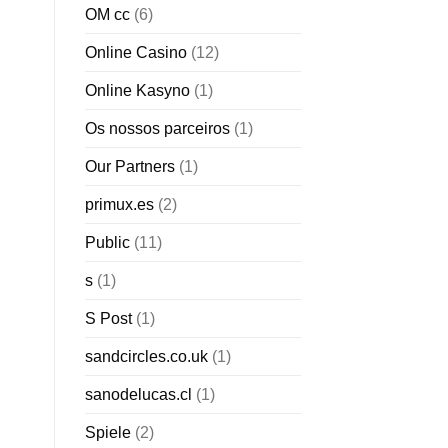
OM cc
(6)
Online Casino
(12)
Online Kasyno
(1)
Os nossos parceiros
(1)
Our Partners
(1)
primux.es
(2)
Public
(11)
s
(1)
S Post
(1)
sandcircles.co.uk
(1)
sanodelucas.cl
(1)
Spiele
(2)