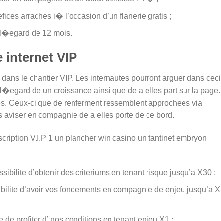
ces arraches i� l’occasion d’un flanerie gratis ;
a l�egard de 12 mois.
 internet VIP
dans le chantier VIP. Les internautes pourront arguer dans ceci
 l�egard de un croissance ainsi que de a elles part sur la page.
tes. Ceux-ci que de renferment ressemblent approchees via
es aviser en compagnie de a elles porte de ce bord.
scription V.I.P 1 un plancher win casino un tantinet embryon
sibilite d’obtenir des criteriums en tenant risque jusqu’a X30 ;
bilite d’avoir vos fondements en compagnie de enjeu jusqu’a 
e de profiter d’ nos conditions en tenant enjeu X1 ;