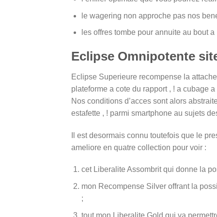
le wagering non approche pas nos benefi
les offres tombe pour annuite au bout 
Eclipse Omnipotente site
Eclipse Superieure recompense la attache 
plateforme a cote du rapport , ! a cubage a
Nos conditions d’acces sont alors abstrai
estafette , ! parmi smartphone au sujets d
Il est desormais connu toutefois que le pre
ameliore en quatre collection pour voir :
cet Liberalite Assombrit qui donne la pos
mon Recompense Silver offrant la possi
;
tout mon Liberalite Gold qui va permettr