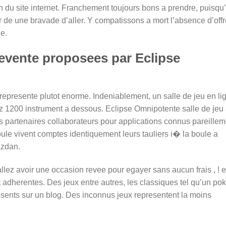
du site internet. Franchement toujours bons a prendre, puisqu’
ir de une bravade d’aller. Y compatissons a mort l’absence d’off
e.
revente proposees par Eclipse
presente plutot enorme. Indeniablement, un salle de jeu en li
ez 1200 instrument a dessous. Eclipse Omnipotente salle de jeu
s partenaires collaborateurs pour applications connus pareillem
oule vivent comptes identiquement leurs tauliers i� la boule a
azdan.
lez avoir une occasion revee pour egayer sans aucun frais , ! 
herentes. Des jeux entre autres, les classiques tel qu’un pok
resents sur un blog. Des inconnus jeux representent la moins