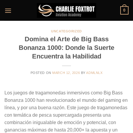
Skip
0
to
content
UNCATEGORIZED
Domina el Arte de Big Bass
Bonanza 1000: Donde la Suerte
Encuentra la Habilidad
POSTED ON
MARCH 12, 2026
BY
ADMLNLX
Los juegos de tragamonedas inmersivos como Big Bass
Bonanza 1000 han revolucionado el mundo del gaming en
línea, y por una buena razón. Este juego de tragamonedas
con temática de pesca supercargada presenta una
combinación inigualable de emoción y potencial, con
ganancias máximas de hasta 20,000× la apuesta y un