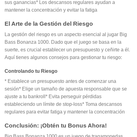
sus ganancias* Los descansos regulares ayudan a
mantener la concentración y evitar la fatiga
El Arte de la Gestión del Riesgo
La gestión del riesgo es un aspecto esencial al jugar Big
Bass Bonanza 1000. Dado que el juego se basa en la
suerte, es crucial establecer un presupuesto y ceñirte a él.
Aquí tienes algunos consejos para gestionar tu riesgo:
Controlando tu Riesgo
* Establece un presupuesto antes de comenzar una
sesión* Elige un tamaño de apuesta responsable que se
ajuste a tu bankroll* Evita perseguir pérdidas
estableciendo un límite de stop-loss* Toma descansos
regulares para evitar fatiga y mantener la concentración
Conclusión: ¡Obtén tu Bonus Ahora!
Big Bass Bonanza 1000 es un juego de tragamonedas