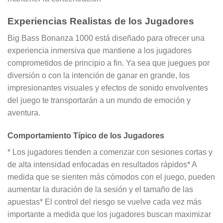
Experiencias Realistas de los Jugadores
Big Bass Bonanza 1000 está diseñado para ofrecer una
experiencia inmersiva que mantiene a los jugadores
comprometidos de principio a fin. Ya sea que juegues por
diversión o con la intención de ganar en grande, los
impresionantes visuales y efectos de sonido envolventes
del juego te transportarán a un mundo de emoción y
aventura.
Comportamiento Típico de los Jugadores
* Los jugadores tienden a comenzar con sesiones cortas y
de alta intensidad enfocadas en resultados rápidos* A
medida que se sienten más cómodos con el juego, pueden
aumentar la duración de la sesión y el tamaño de las
apuestas* El control del riesgo se vuelve cada vez más
importante a medida que los jugadores buscan maximizar