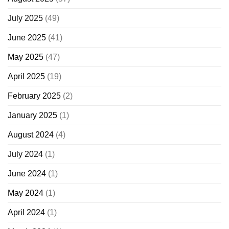
July 2025
(49)
June 2025
(41)
May 2025
(47)
April 2025
(19)
February 2025
(2)
January 2025
(1)
August 2024
(4)
July 2024
(1)
June 2024
(1)
May 2024
(1)
April 2024
(1)