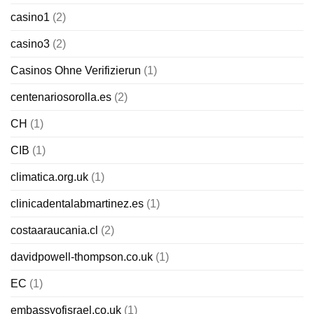
casino1
(2)
casino3
(2)
Casinos Ohne Verifizierun
(1)
centenariosorolla.es
(2)
CH
(1)
CIB
(1)
climatica.org.uk
(1)
clinicadentalabmartinez.es
(1)
costaaraucania.cl
(2)
davidpowell-thompson.co.uk
(1)
EC
(1)
embassyofisrael.co.uk
(1)