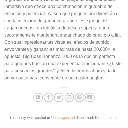
inmersivo que ofrece una combinación inigualable de
emoción y potencial. Ya sea que juegues por diversión o
con la intención de ganar en grande, este juego de
tragamonedas con temática de pesca supercargada
seguramente te mantendrá enganchado de principio a fin.
Con sus impresionantes visuales, efectos de sonido
envolventes y ganancias máximas de hasta 20,000× la
apuesta, Big Bass Bonanza 1000 es la opción perfecta
para quienes buscan una experiencia emocionante.¿Listo
para pescar los grandes? ¡Obtén tu bonus ahora y da tu
primer paso para convertirte en un master angler!
This entry was posted in
Uncategorized
. Bookmark the
permalink
.