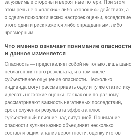
за уязвимые стороны и вероятные потери. При этом
этом речь не о «плохих» либо «хороших» действиях, а
о сдвиге психологических настроек оценки, вследствие
этого один и риск кажется либо оправданным, либо
чрезмерным.
Что именно означает понимание опасности
и данное изменяется
Опасность — представляет собой не только лишь шанс
неблагоприятного результата, и в том числе
субъективное ощущение опасности. Несколько
индивида могут рассматривать одну и ту же статистику
и делать несхожие оценки, так как они по-разному
рассматривают важность негативных последствий,
срок получения результата эффекта плюс
субъективный влияние над ситуацией. Понимание
опасности вулкан казино объединяет несколько
составляющих: анализ вероятности, оценку итогов