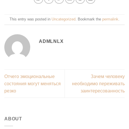
This entry was posted in
Uncategorized
. Bookmark the
permalink
.
ADMLNLX
Отчего эмоциональные
Зачем человеку
состояния могут меняться
необходимо переживать
резко
заинтересованность
ABOUT