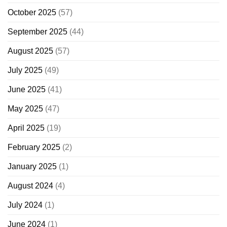
October 2025
(57)
September 2025
(44)
August 2025
(57)
July 2025
(49)
June 2025
(41)
May 2025
(47)
April 2025
(19)
February 2025
(2)
January 2025
(1)
August 2024
(4)
July 2024
(1)
June 2024
(1)