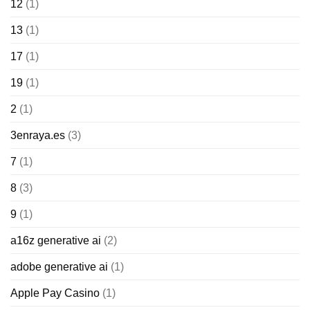
12
(1)
13
(1)
17
(1)
19
(1)
2
(1)
3enraya.es
(3)
7
(1)
8
(3)
9
(1)
a16z generative ai
(2)
adobe generative ai
(1)
Apple Pay Casino
(1)