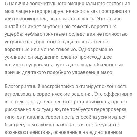
В наличии положительного эмоционального состояния
мозг чаще интерпретирует неясность как пространство
для возможностей, но не как опасность. Это казино
онлайн снижает внутреннюю тяжесть вероятных
ущерба: неблагоприятные последствия не полностью
устраняются, при этом ощущаются как менее
вероятные или менее тяжелые. Одновременно
усиливается ощущение, словно происходящее
возможно управлять, пусть даже когда объективных
причин для такого подобного управления мало.
Благоприятный настрой также активирует склонность
использовать эвристические решения. Это эффективно
в контекстах, где required быстрота и гибкость, однако
рискованно в ситуациях, где требуется перепроверка
гипотез и анализ. Уверенность способна усиливаться
быстрее, чем глубина разбора. В итоге результате
возникают действия, основанные на единственном