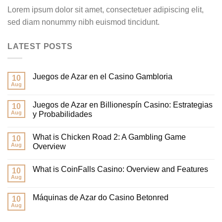
Lorem ipsum dolor sit amet, consectetuer adipiscing elit,
sed diam nonummy nibh euismod tincidunt.
LATEST POSTS
Juegos de Azar en el Casino Gambloria
10
Aug
Juegos de Azar en Billionespín Casino: Estrategias
10
Aug
y Probabilidades
What is Chicken Road 2: A Gambling Game
10
Aug
Overview
What is CoinFalls Casino: Overview and Features
10
Aug
Máquinas de Azar do Casino Betonred
10
Aug