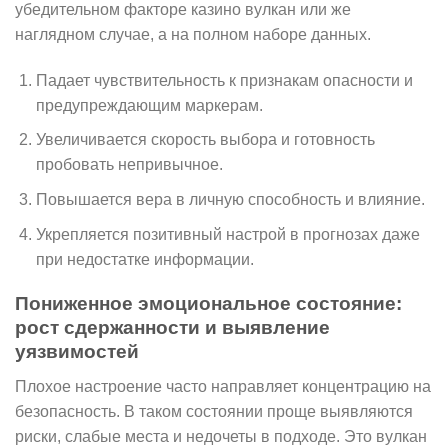
убедительном факторе казино вулкан или же
наглядном случае, а на полном наборе данных.
Падает чувствительность к признакам опасности и
предупреждающим маркерам.
Увеличивается скорость выбора и готовность
пробовать непривычное.
Повышается вера в личную способность и влияние.
Укрепляется позитивный настрой в прогнозах даже
при недостатке информации.
Пониженное эмоциональное состояние:
рост сдержанности и выявление
уязвимостей
Плохое настроение часто направляет концентрацию на
безопасность. В таком состоянии проще выявляются
риски, слабые места и недочеты в подходе. Это вулкан