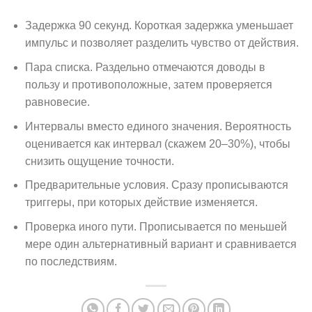
Задержка 90 секунд. Короткая задержка уменьшает
импульс и позволяет разделить чувство от действия.
Пара списка. Раздельно отмечаются доводы в
пользу и противоположные, затем проверяется
равновесие.
Интервалы вместо единого значения. Вероятность
оценивается как интервал (скажем 20–30%), чтобы
снизить ощущение точности.
Предварительные условия. Сразу прописываются
триггеры, при которых действие изменяется.
Проверка иного пути. Прописывается по меньшей
мере один альтернативный вариант и сравнивается
по последствиям.