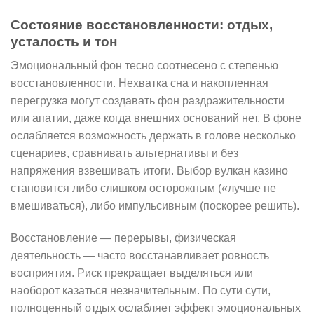
Состояние восстановленности: отдых,
усталость и тон
Эмоциональный фон тесно соотнесено с степенью
восстановленности. Нехватка сна и накопленная
перегрузка могут создавать фон раздражительности
или апатии, даже когда внешних оснований нет. В фоне
ослабляется возможность держать в голове несколько
сценариев, сравнивать альтернативы и без
напряжения взвешивать итоги. Выбор вулкан казино
становится либо слишком осторожным («лучше не
вмешиваться), либо импульсивным (поскорее решить).
Восстановление — перерывы, физическая
деятельность — часто восстанавливает ровность
восприятия. Риск прекращает выделяться или
наоборот казаться незначительным. По сути сути,
полноценный отдых ослабляет эффект эмоциональных