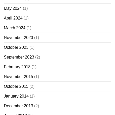
May 2024
(1)
April 2024
(1)
March 2024
(1)
November 2023
(1)
October 2023
(1)
September 2023
(2)
February 2018
(1)
November 2015
(1)
October 2015
(2)
January 2014
(1)
December 2013
(2)