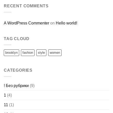
RECENT COMMENTS
A WordPress Commenter
on
Hello world!
TAG CLOUD
brooklyn
fashion
style
women
CATEGORIES
! Без рубрики
(9)
1
(4)
11
(1)