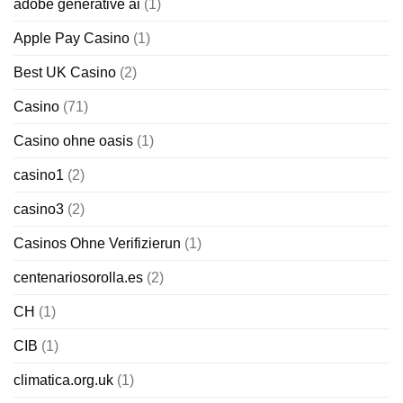
adobe generative ai
(1)
Apple Pay Casino
(1)
Best UK Casino
(2)
Casino
(71)
Casino ohne oasis
(1)
casino1
(2)
casino3
(2)
Casinos Ohne Verifizierun
(1)
centenariosorolla.es
(2)
CH
(1)
CIB
(1)
climatica.org.uk
(1)