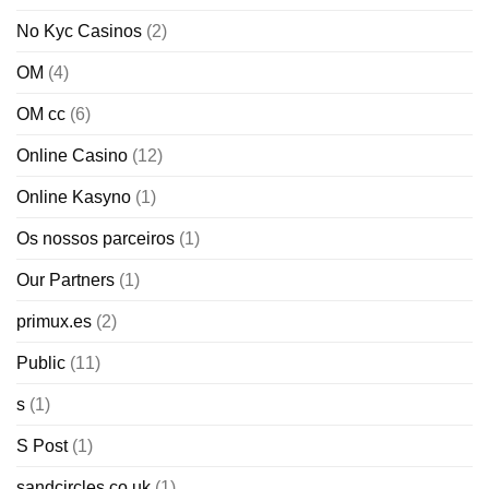
No Kyc Casinos
(2)
OM
(4)
OM cc
(6)
Online Casino
(12)
Online Kasyno
(1)
Os nossos parceiros
(1)
Our Partners
(1)
primux.es
(2)
Public
(11)
s
(1)
S Post
(1)
sandcircles.co.uk
(1)