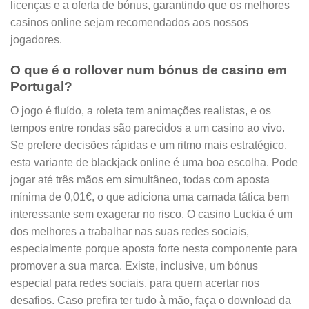
licenças e a oferta de bónus, garantindo que os melhores
casinos online sejam recomendados aos nossos
jogadores.
O que é o rollover num bónus de casino em
Portugal?
O jogo é fluído, a roleta tem animações realistas, e os
tempos entre rondas são parecidos a um casino ao vivo.
Se prefere decisões rápidas e um ritmo mais estratégico,
esta variante de blackjack online é uma boa escolha. Pode
jogar até três mãos em simultâneo, todas com aposta
mínima de 0,01€, o que adiciona uma camada tática bem
interessante sem exagerar no risco. O casino Luckia é um
dos melhores a trabalhar nas suas redes sociais,
especialmente porque aposta forte nesta componente para
promover a sua marca. Existe, inclusive, um bónus
especial para redes sociais, para quem acertar nos
desafios. Caso prefira ter tudo à mão, faça o download da