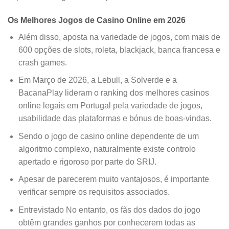
Os Melhores Jogos de Casino Online em 2026
Além disso, aposta na variedade de jogos, com mais de
600 opções de slots, roleta, blackjack, banca francesa e
crash games.
Em Março de 2026, a Lebull, a Solverde e a
BacanaPlay lideram o ranking dos melhores casinos
online legais em Portugal pela variedade de jogos,
usabilidade das plataformas e bónus de boas-vindas.
Sendo o jogo de casino online dependente de um
algoritmo complexo, naturalmente existe controlo
apertado e rigoroso por parte do SRIJ.
Apesar de parecerem muito vantajosos, é importante
verificar sempre os requisitos associados.
Entrevistado No entanto, os fãs dos dados do jogo
obtêm grandes ganhos por conhecerem todas as