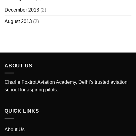
December 2013
(2)
August 2013
(2)
ABOUT US
Charlie Foxtrot Aviation Academy, Delhi’s trusted aviation
school for aspiring pilots.
QUICK LINKS
About Us