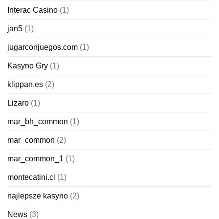
Interac Casino
(1)
jan5
(1)
jugarconjuegos.com
(1)
Kasyno Gry
(1)
klippan.es
(2)
Lizaro
(1)
mar_bh_common
(1)
mar_common
(2)
mar_common_1
(1)
montecatini.cl
(1)
najlepsze kasyno
(2)
News
(3)