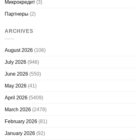
Микрокредит
(3)
Партнеры
(2)
ARCHIVES
August 2026
(106)
July 2026
(946)
June 2026
(550)
May 2026
(41)
April 2026
(5409)
March 2026
(2478)
February 2026
(81)
January 2026
(92)