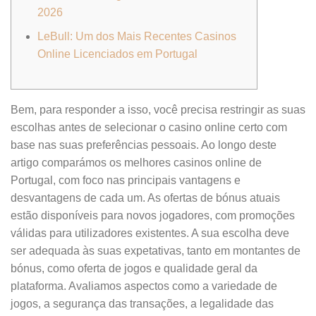
2026
LeBull: Um dos Mais Recentes Casinos
Online Licenciados em Portugal
Bem, para responder a isso, você precisa restringir as suas
escolhas antes de selecionar o casino online certo com
base nas suas preferências pessoais. Ao longo deste
artigo comparámos os melhores casinos online de
Portugal, com foco nas principais vantagens e
desvantagens de cada um. As ofertas de bónus atuais
estão disponíveis para novos jogadores, com promoções
válidas para utilizadores existentes. A sua escolha deve
ser adequada às suas expetativas, tanto em montantes de
bónus, como oferta de jogos e qualidade geral da
plataforma. Avaliamos aspectos como a variedade de
jogos, a segurança das transações, a legalidade das