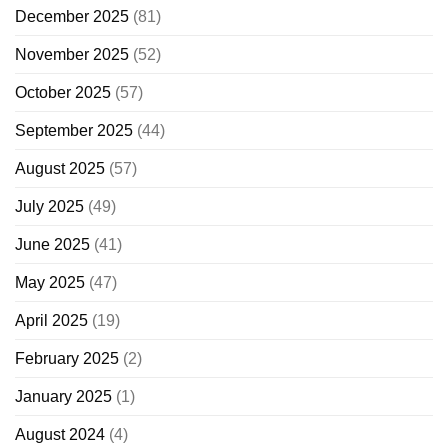
December 2025
(81)
November 2025
(52)
October 2025
(57)
September 2025
(44)
August 2025
(57)
July 2025
(49)
June 2025
(41)
May 2025
(47)
April 2025
(19)
February 2025
(2)
January 2025
(1)
August 2024
(4)