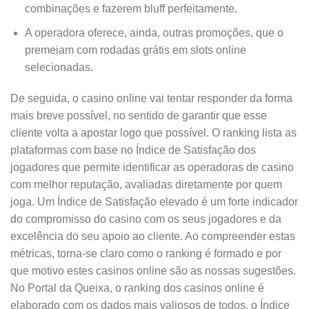
combinações e fazerem bluff perfeitamente.
A operadora oferece, ainda, outras promoções, que o
premeiam com rodadas grátis em slots online
selecionadas.
De seguida, o casino online vai tentar responder da forma
mais breve possível, no sentido de garantir que esse
cliente volta a apostar logo que possível. O ranking lista as
plataformas com base no Índice de Satisfação dos
jogadores que permite identificar as operadoras de casino
com melhor reputação, avaliadas diretamente por quem
joga. Um Índice de Satisfação elevado é um forte indicador
do compromisso do casino com os seus jogadores e da
excelência do seu apoio ao cliente. Ao compreender estas
métricas, torna-se claro como o ranking é formado e por
que motivo estes casinos online são as nossas sugestões.
No Portal da Queixa, o ranking dos casinos online é
elaborado com os dados mais valiosos de todos, o Índice