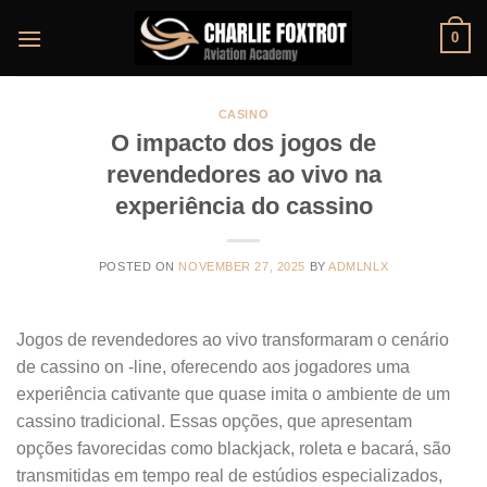
Skip
0
to
content
CASINO
O impacto dos jogos de
revendedores ao vivo na
experiência do cassino
POSTED ON
NOVEMBER 27, 2025
BY
ADMLNLX
Jogos de revendedores ao vivo transformaram o cenário
de cassino on -line, oferecendo aos jogadores uma
experiência cativante que quase imita o ambiente de um
cassino tradicional. Essas opções, que apresentam
opções favorecidas como blackjack, roleta e bacará, são
transmitidas em tempo real de estúdios especializados,