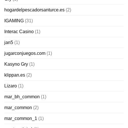
hogardelpescadorsanturce.es
(2)
IGAMING
(31)
Interac Casino
(1)
jan5
(1)
jugarconjuegos.com
(1)
Kasyno Gry
(1)
klippan.es
(2)
Lizaro
(1)
mar_bh_common
(1)
mar_common
(2)
mar_common_1
(1)