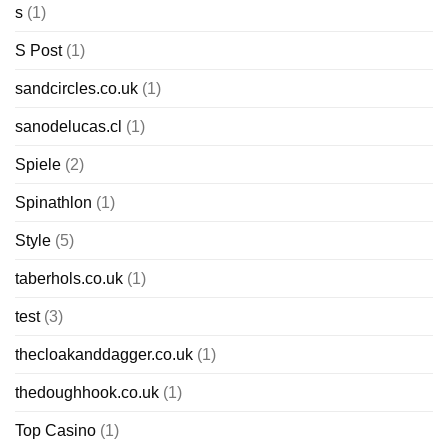
s
(1)
S Post
(1)
sandcircles.co.uk
(1)
sanodelucas.cl
(1)
Spiele
(2)
Spinathlon
(1)
Style
(5)
taberhols.co.uk
(1)
test
(3)
thecloakanddagger.co.uk
(1)
thedoughhook.co.uk
(1)
Top Casino
(1)