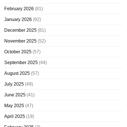
February 2026
(81)
January 2026
(92)
December 2025
(81)
November 2025
(52)
October 2025
(57)
September 2025
(44)
August 2025
(57)
July 2025
(49)
June 2025
(41)
May 2025
(47)
April 2025
(19)