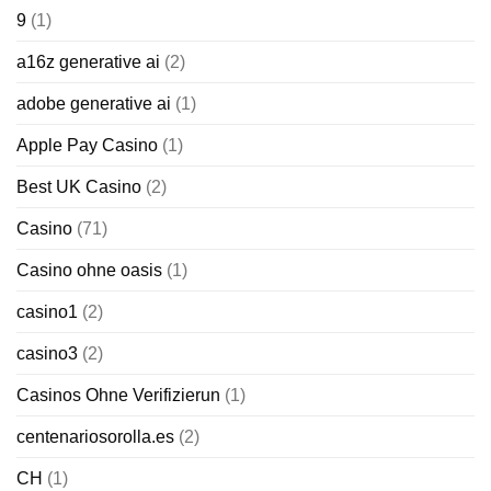
9
(1)
a16z generative ai
(2)
adobe generative ai
(1)
Apple Pay Casino
(1)
Best UK Casino
(2)
Casino
(71)
Casino ohne oasis
(1)
casino1
(2)
casino3
(2)
Casinos Ohne Verifizierun
(1)
centenariosorolla.es
(2)
CH
(1)