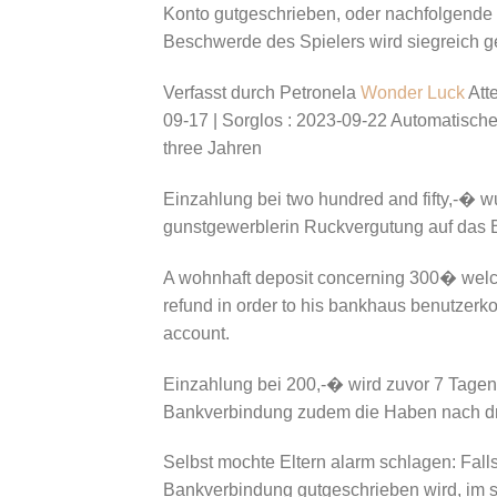
Konto gutgeschrieben, oder nachfolgende 
Beschwerde des Spielers wird siegreich ge
Verfasst durch Petronela
Wonder Luck
Att
09-17 | Sorglos : 2023-09-22 Automatische
three Jahren
Einzahlung bei two hundred and fifty,-� w
gunstgewerblerin Ruckvergutung auf das 
A wohnhaft deposit concerning 300� welch
refund in order to his bankhaus benutzerkon
account.
Einzahlung bei 200,-� wird zuvor 7 Tagen
Bankverbindung zudem die Haben nach dm
Selbst mochte Eltern alarm schlagen: Falls
Bankverbindung gutgeschrieben wird, im s