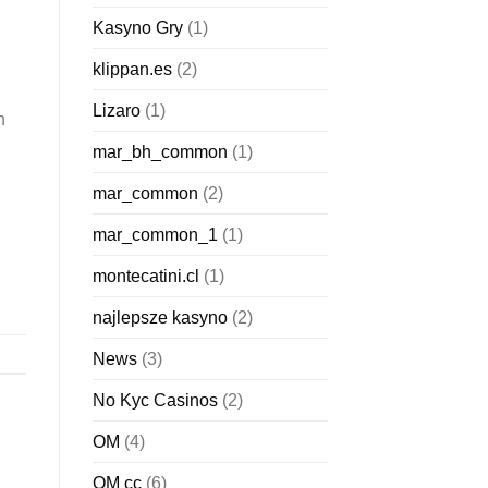
Kasyno Gry
(1)
klippan.es
(2)
Lizaro
(1)
h
mar_bh_common
(1)
mar_common
(2)
mar_common_1
(1)
montecatini.cl
(1)
najlepsze kasyno
(2)
News
(3)
No Kyc Casinos
(2)
OM
(4)
OM cc
(6)