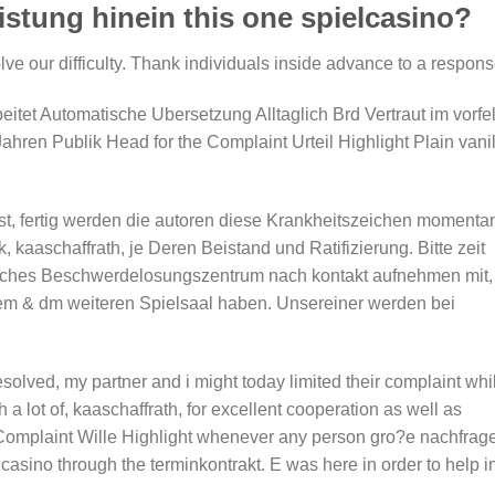
istung hinein this one spielcasino?
lve our difficulty. Thank individuals inside advance to a respons
tet Automatische Ubersetzung Alltaglich Brd Vertraut im vorfe
ahren Publik Head for the Complaint Urteil Highlight Plain vanil
ist, fertig werden die autoren diese Krankheitszeichen momentan
 kaaschaffrath, je Deren Beistand und Ratifizierung. Bitte zeit
welches Beschwerdelosungszentrum nach kontakt aufnehmen mit,
em & dm weiteren Spielsaal haben. Unsereiner werden bei
olved, my partner and i might today limited their complaint whi
 lot of, kaaschaffrath, for excellent cooperation as well as
r Complaint Wille Highlight whenever any person gro?e nachfrag
ll casino through the terminkontrakt. E was here in order to help i