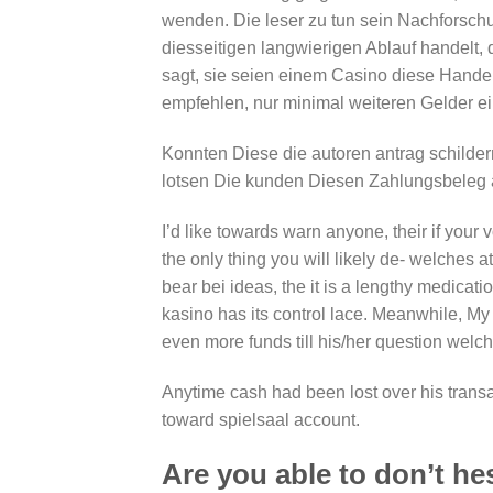
wenden. Die leser zu tun sein Nachforsch
diesseitigen langwierigen Ablauf handelt,
sagt, sie seien einem Casino diese Hande
empfehlen, nur minimal weiteren Gelder ein
Konnten Diese die autoren antrag schildern
lotsen Die kunden Diesen Zahlungsbeleg a
I’d like towards warn anyone, their if your
the only thing you will likely de- welches a
bear bei ideas, the it is a lengthy medica
kasino has its control lace. Meanwhile, M
even more funds till his/her question welch
Anytime cash had been lost over his transac
toward spielsaal account.
Are you able to don’t hes