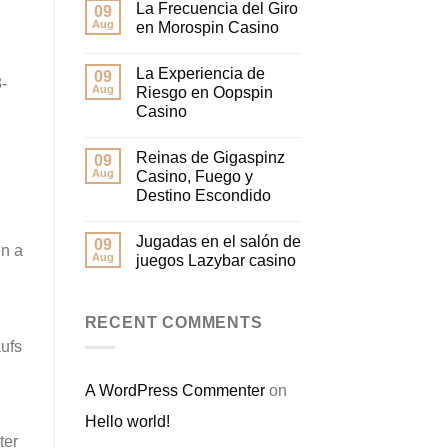
La Frecuencia del Giro
09
Aug
en Morospin Casino
La Experiencia de
09
-
Aug
Riesgo en Oopspin
Casino
Reinas de Gigaspinz
09
Aug
Casino, Fuego y
Destino Escondido
Jugadas en el salón de
09
en a
Aug
juegos Lazybar casino
RECENT COMMENTS
ufs
A WordPress Commenter
on
Hello world!
ter