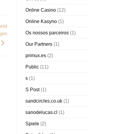
Online Casino
(12)
Online Kasyno
(1)
geld
Os nossos parceiros
(1)
egen
Our Partners
(1)
primux.es
(2)
Public
(11)
s
(1)
S Post
(1)
sandcircles.co.uk
(1)
sanodelucas.cl
(1)
Spiele
(2)