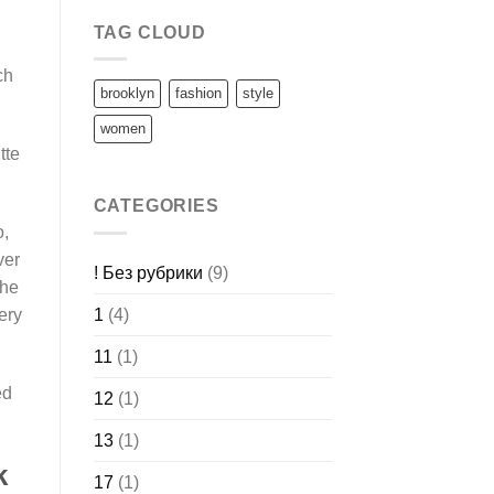
TAG CLOUD
ch
brooklyn
fashion
style
women
tte
CATEGORIES
o,
ver
! Без рубрики
(9)
the
1
(4)
ery
11
(1)
ed
12
(1)
13
(1)
k
17
(1)