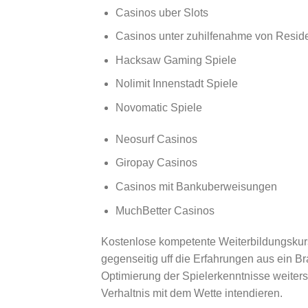
Casinos uber Slots
Casinos unter zuhilfenahme von Reside
Hacksaw Gaming Spiele
Nolimit Innenstadt Spiele
Novomatic Spiele
Neosurf Casinos
Giropay Casinos
Casinos mit Bankuberweisungen
MuchBetter Casinos
Kostenlose kompetente Weiterbildungskurs
gegenseitig uff die Erfahrungen aus ein B
Optimierung der Spielerkenntnisse weiter
Verhaltnis mit dem Wette intendieren.