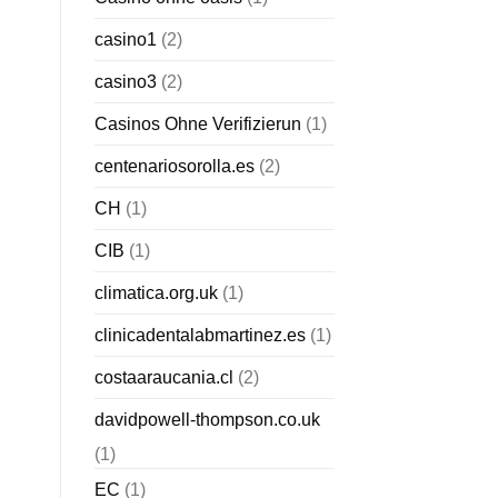
casino1
(2)
casino3
(2)
Casinos Ohne Verifizierun
(1)
centenariosorolla.es
(2)
CH
(1)
CIB
(1)
climatica.org.uk
(1)
clinicadentalabmartinez.es
(1)
costaaraucania.cl
(2)
davidpowell-thompson.co.uk
(1)
EC
(1)