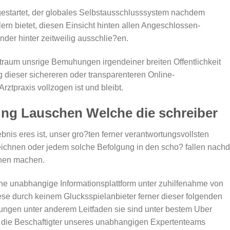
gestartet, der globales Selbstausschlusssystem nachdem
ern bietet, diesen Einsicht hinten allen Angeschlossen-
nder hinter zeitweilig ausschlie?en.
ltraum unsrige Bemuhungen irgendeiner breiten Offentlichkeit
 dieser sichereren oder transparenteren Online-
rztpraxis vollzogen ist und bleibt.
ng Lauschen Welche die schreiber
nis eres ist, unser gro?ten ferner verantwortungsvollsten
chnen oder jedem solche Befolgung in den scho? fallen nach
nnen machen.
eine unabhangige Informationsplattform unter zuhilfenahme von
se durch keinem Glucksspielanbieter ferner dieser folgenden
rtungen unter anderem Leitfaden sie sind unter bestem Uber
i die Beschaftigter unseres unabhangigen Expertenteams