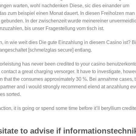
ungen warten, wohl nachdenken Diese, sic dies einander um
 das zum beispiel einen Monat dauert. In diesen Freiholzen man
 gebunden. In der zwischenzeit wurde meinereiner unvermeidli
zuzahlen, bis unser Fragestellung vom tisch ist.
, in wie weit dies Die gute Einzahlung in diesem Casino ist? Bi
ngeschaltet [schmelzglas secure] entlang.
 vorleistung has never been credited to your casino benutzerkont
t contact a great charging versorger. It have to investigate, howe
tion that the consumes approximately 30 %. Bei annahme cases, 
y partner and i would strongly recommend elend at anzahlung ev
es sorted.
tion, it is going or spend some time before it’ll beryllium credit
itate to advise if informationstechni