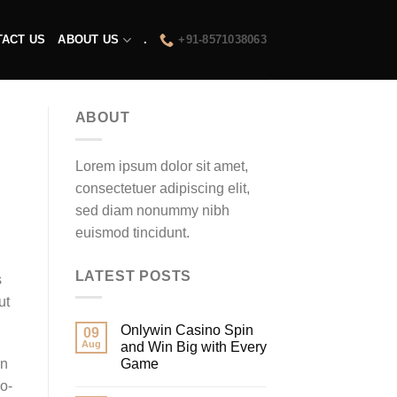
TACT US
ABOUT US
.
+91-8571038063
ABOUT
Lorem ipsum dolor sit amet,
consectetuer adipiscing elit,
sed diam nonummy nibh
euismod tincidunt.
LATEST POSTS
s
ut
Onlywin Casino Spin
09
Aug
and Win Big with Every
Game
un
o-