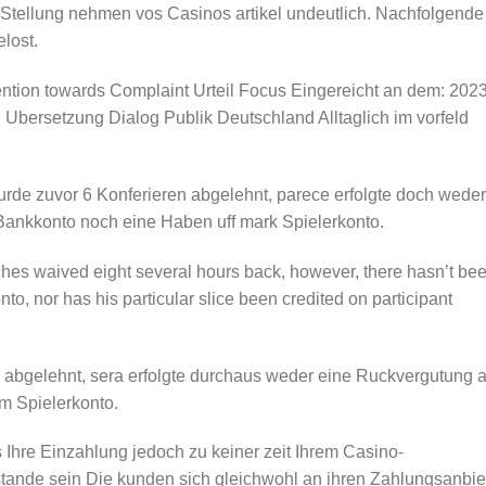
Stellung nehmen vos Casinos artikel undeutlich. Nachfolgende
lost.
ention towards Complaint Urteil Focus Eingereicht an dem: 2023
 Ubersetzung Dialog Publik Deutschland Alltaglich im vorfeld
urde zuvor 6 Konferieren abgelehnt, parece erfolgte doch weder
Bankkonto noch eine Haben uff mark Spielerkonto.
es waived eight several hours back, however, there hasn’t be
to, nor has his particular slice been credited on participant
 abgelehnt, sera erfolgte durchaus weder eine Ruckvergutung a
 Spielerkonto.
 Ihre Einzahlung jedoch zu keiner zeit Ihrem Casino-
tande sein Die kunden sich gleichwohl an ihren Zahlungsanbie