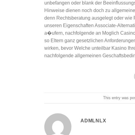
unbefangen oder blank der Beeinflussun
Hinweise dienen noch doch zu allgemeine
denn Rechtsberatung ausgelegt oder wie 
unseren Eigenschaften Associate-Alternati
a�ufern, nachfolgende an Moglich Casinos
so Eltern ganz gesetzlichen Anforderungen
wirken, bevor Welche unteilbar Kasino I
nachfolgende allgemeinen Geschaftsbeding
This entry was po
ADMLNLX